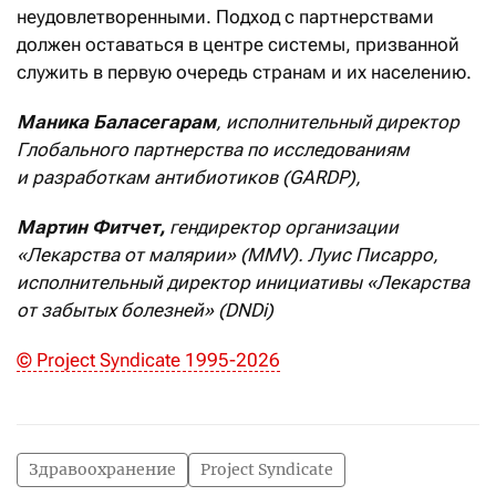
неудовлетворенными. Подход с партнерствами
должен оставаться в центре системы, призванной
служить в первую очередь странам и их населению.
Маника Баласегарам
, исполнительный директор
Глобального партнерства по исследованиям
и разработкам антибиотиков (GARDP),
Мартин Фитчет,
гендиректор организации
«Лекарства от малярии» (MMV). Луис Писарро,
исполнительный директор инициативы «Лекарства
от забытых болезней» (DNDi)
© Project Syndicate 1995-2026
Здравоохранение
Project Syndicate