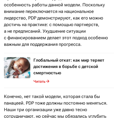
особенность работы данной модели. Поскольку
внимание переключается на национальное
лидерство, PDP демонстрируют, как его можно
достичь на практике: с помощью партнерств,
а не предписаний. Ухудшение ситуации
с финансированием делает этот подход особенно
важным для поддержания прогресса.
Глобальный откат: как мир теряет
достижения в борьбе с детской
смертностью
Читать
Конечно, нет такой модели, которая стала бы
панацеей. PDP тоже должны постоянно меняться.
Наши три организации уже давно тесно
сотрудничают, но сейчас мы обязались углубить