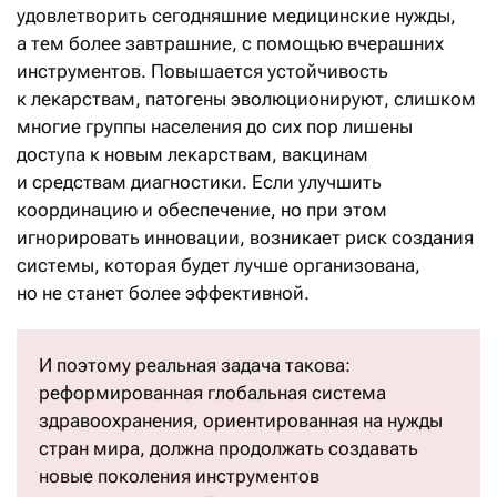
удовлетворить сегодняшние медицинские нужды,
а тем более завтрашние, с помощью вчерашних
инструментов. Повышается устойчивость
к лекарствам, патогены эволюционируют, слишком
многие группы населения до сих пор лишены
доступа к новым лекарствам, вакцинам
и средствам диагностики. Если улучшить
координацию и обеспечение, но при этом
игнорировать инновации, возникает риск создания
системы, которая будет лучше организована,
но не станет более эффективной.
И поэтому реальная задача такова:
реформированная глобальная система
здравоохранения, ориентированная на нужды
стран мира, должна продолжать создавать
новые поколения инструментов