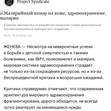
Project Syndicate
В рамках партнерства по разработке продуктов создан единственный
противомалярийный препарат для младенцев
Фото: © pixabay.com
ЖЕНЕВА — Несмотря на невероятные успехи
в борьбе с детской смертностью и такими
болезнями, как ВИЧ, полиомиелит и малярия,
мировая система здравоохранения страдает
не только из-за сокращения ресурсов, но и из-за
беспрецедентной критики и возросших ожиданий.
Критики справедливо отмечают, что современная
архитектура мирового здравоохранения
фрагментирована, дорого обходится, не всегда
чутко реагирует на меняющиеся нужды.