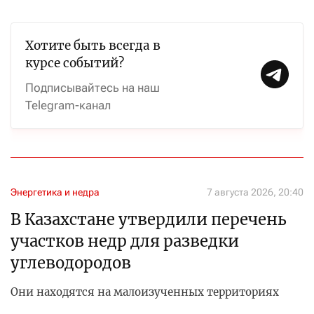
Хотите быть всегда в
курсе событий?
Подписывайтесь на наш
Telegram-канал
Энергетика и недра
7 августа 2026, 20:40
В Казахстане утвердили перечень
участков недр для разведки
углеводородов
Они находятся на малоизученных территориях