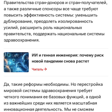
Правительства стран-доноров и стран-получателей,
а также различные спонсоры все чаще требуют
повысить эффективность системы: уменьшить
дублирование, преодолеть изолированность
усилий, расширить роль национальных
правительств, поддержать национальные системы
здравоохранения.
ИИ и генная инженерия: почему риск
новой пандемии снова растет
Читать
Да, такие реформы необходимы. Но перестройка
мировой системы здравоохранения требует
четкого понимания ее базовых функций, а одной
из важнейших среди них является масштабная
инновационная деятельность. Мы не сможем