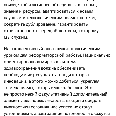
связи, чтобы активнее объединять наш опыт,
знания и ресурсы, адаптироваться к новым
научным и технологическим возможностям,
сократить дублирование, гарантировать
ответственность перед обществом, которому
мы служим.
Наш коллективный опыт служит практическим
уроком для реформаторской работы. Национально
ориентированная мировая система
здравоохранения должна обеспечивать
необходимые результаты, среди которых
инновации, а этого можно добиться, укрепляя
те механизмы, которые уже работают. Это
не просто некий факультативный дополнительный
элемент. Без новых лекарств, вакцин и средств
диагностики сегодняшние успехи не станут
устойчивыми, а завтрашние потребности окажутся