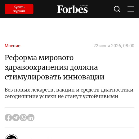
Купить
журнал
Мнение
22 июня 2026, 08:00
Реформа мирового
здравоохранения должна
стимулировать инновации
Без новых лекарств, вакцин и средств диагностики
сегодняшние успехи не станут устойчивыми