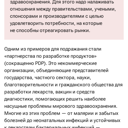
здравоохранения. Для этого надо налаживать
отношения между правительствами, учеными,
спонсорами и производителями с целью
удовлетворить потребности, на которые
не способны отреагировать рынки.
Одним из примеров для подражания стали
«партнерства по разработке продуктов»
(сокращенно PDP). Это некоммерческие
организации, объединяющие представителей
государства, частного сектора, науки,
благотворительности и гражданского общества для
разработки лекарств, вакцин и средств
диагностики, помогающих решить наиболее
насущные проблемы мирового здравоохранения.
Многие из этих проблем — от малярии и забытых
болезней до неонатальных инфекций и устойчивых
к лекарствам бактериальных инфекций —