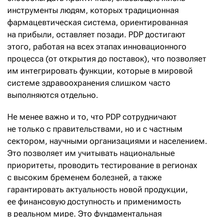
инструменты людям, которых традиционная
фармацевтическая система, ориентированная
на прибыли, оставляет позади. PDP достигают
этого, работая на всех этапах инновационного
процесса (от открытия до поставок), что позволяет
им интегрировать функции, которые в мировой
системе здравоохранения слишком часто
выполняются отдельно.
Не менее важно и то, что PDP сотрудничают
не только с правительствами, но и с частным
сектором, научными организациями и населением.
Это позволяет им учитывать национальные
приоритеты, проводить тестирование в регионах
с высоким бременем болезней, а также
гарантировать актуальность новой продукции,
ее финансовую доступность и применимость
в реальном мире. Это фундаментальная