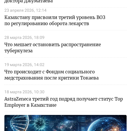
доктора Джуматаева
23 апреля 2026, 12:14
Казахстану присвоили третий уровень ВОЗ
по регулированию оборота лекарств
28 марта 2026, 18:09
Что мешает остановить распространение
туберкулеза
19 марта 2026, 14:02
Что происходит с Фондом социального
медстрахования после критики Токаева
18 марта 2026, 10:30
AstraZeneca третий год подряд получает статус Top
Employer в Казахстане