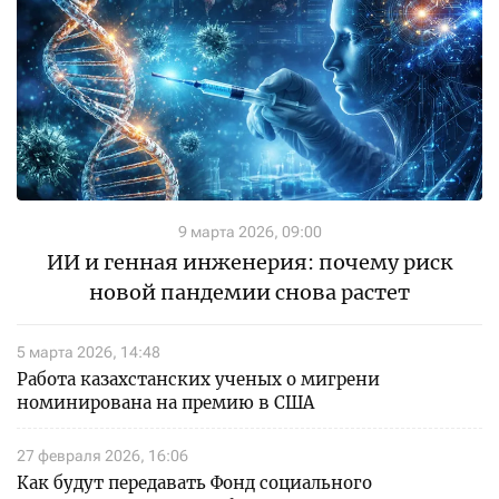
9 марта 2026, 09:00
ИИ и генная инженерия: почему риск
новой пандемии снова растет
5 марта 2026, 14:48
Работа казахстанских ученых о мигрени
номинирована на премию в США
27 февраля 2026, 16:06
Как будут передавать Фонд социального