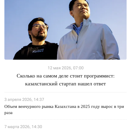
12 мая 2026, 07:00
Сколько на самом деле стоит программист:
казахстанский стартап нашел ответ
3 апреля 2026, 14:37
Объем венчурного рынка Казахстана в 2025 году вырос в три
раза
7 марта 2026, 14:30