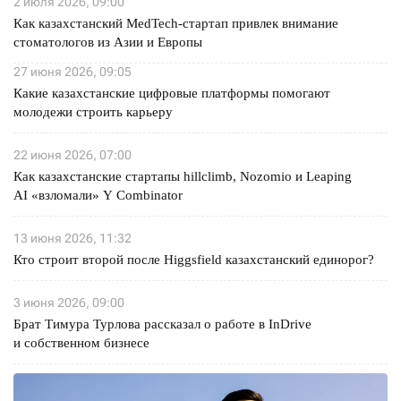
2 июля 2026, 09:00
Как казахстанский MedTech-стартап привлек внимание
стоматологов из Азии и Европы
27 июня 2026, 09:05
Какие казахстанские цифровые платформы помогают
молодежи строить карьеру
22 июня 2026, 07:00
Как казахстанские стартапы hillclimb, Nozomio и Leaping
AI «взломали» Y Combinator
13 июня 2026, 11:32
Кто строит второй после Higgsfield казахстанский единорог?
3 июня 2026, 09:00
Брат Тимура Турлова рассказал о работе в InDrive
и собственном бизнесе