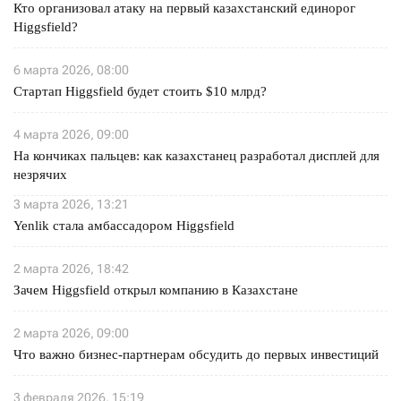
Кто организовал атаку на первый казахстанский единорог
Higgsfield?
6 марта 2026, 08:00
Стартап Higgsfield будет стоить $10 млрд?
4 марта 2026, 09:00
На кончиках пальцев: как казахстанец разработал дисплей для
незрячих
3 марта 2026, 13:21
Yenlik стала амбассадором Higgsfield
2 марта 2026, 18:42
Зачем Higgsfield открыл компанию в Казахстане
2 марта 2026, 09:00
Что важно бизнес-партнерам обсудить до первых инвестиций
3 февраля 2026, 15:19