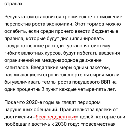
странах.
Результатом становится хроническое торможение
перспектив роста экономики. Этот тормоз можно
ослабить, если среди прочего ввести бюджетные
правила, которые будут дисциплинировать
государственные расходы, установят систему
гибких валютных курсов, будут избегать введения
ограничений на международное движение
капиталов. Введя такие меры одним пакетом,
развивающиеся страны-экспортеры сырья могли
бы увеличивать темпы роста подушевого ВВП на
один процентный пункт каждые четыре-пять лет.
Пока что 2020-е годы выглядят периодом
нарушенных обещаний. Правительства далеки от
достижения «
беспрецедентных
» целей, которые они
пообещали достичь к 2030 году: «повсеместная