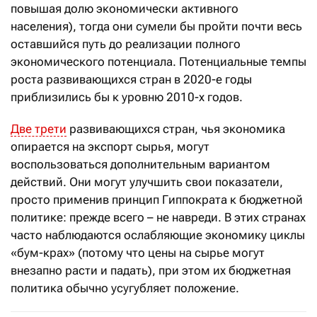
повышая долю экономически активного
населения), тогда они сумели бы пройти почти весь
оставшийся путь до реализации полного
экономического потенциала. Потенциальные темпы
роста развивающихся стран в 2020-е годы
приблизились бы к уровню 2010-х годов.
Две трети
развивающихся стран, чья экономика
опирается на экспорт сырья, могут
воспользоваться дополнительным вариантом
действий. Они могут улучшить свои показатели,
просто применив принцип Гиппократа к бюджетной
политике: прежде всего – не навреди. В этих странах
часто наблюдаются ослабляющие экономику циклы
«бум-крах» (потому что цены на сырье могут
внезапно расти и падать), при этом их бюджетная
политика обычно усугубляет положение.