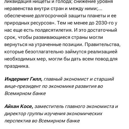
ликвидация нищеты и голода; снижение уровня
неравенства внутри стран и между ними;…
обеспечение долгосрочной защиты планеты и ее
природных ресурсов». Тем не менее до 2030-го у
нас еще есть полдесятилетия. И это достаточный
срок, чтобы развивающиеся страны могли
вернуться на утраченные позиции. Правительства,
которые безотлагательно займутся реализацией
необходимых мер, могли бы дать всем повод для
праздника.
Индермит Гилл,
главный экономист и старший
вице-президент по экономике развития во
Всемирном банке
Айхан Косе,
заместитель главного экономиста и
директор группы изучения экономических
перспектив во Всемирном банке