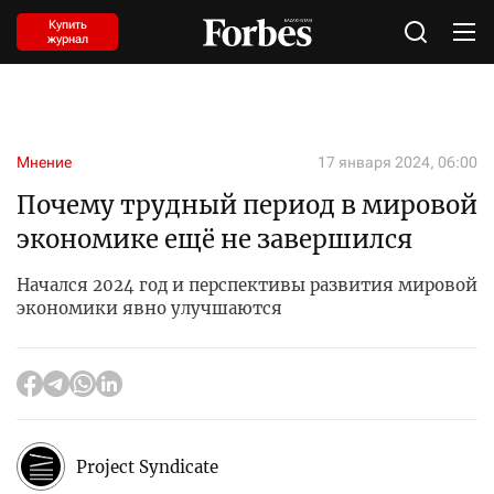
Купить
журнал
Мнение
17 января 2024, 06:00
Почему трудный период в мировой
экономике ещё не завершился
Начался 2024 год и перспективы развития мировой
экономики явно улучшаются
Project Syndicate