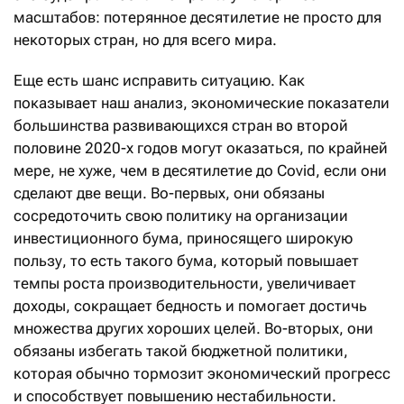
масштабов: потерянное десятилетие не просто для
некоторых стран, но для всего мира.
Еще есть шанс исправить ситуацию. Как
показывает наш анализ, экономические показатели
большинства развивающихся стран во второй
половине 2020-х годов могут оказаться, по крайней
мере, не хуже, чем в десятилетие до Covid, если они
сделают две вещи. Во-первых, они обязаны
сосредоточить свою политику на организации
инвестиционного бума, приносящего широкую
пользу, то есть такого бума, который повышает
темпы роста производительности, увеличивает
доходы, сокращает бедность и помогает достичь
множества других хороших целей. Во-вторых, они
обязаны избегать такой бюджетной политики,
которая обычно тормозит экономический прогресс
и способствует повышению нестабильности.