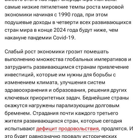
самые низкие пятилетние темпы роста мировой
экономики начиная с 1990 года, при этом
подушевые доходы в четверти всех развивающихся
стран мира в конце 2024 года будут ниже, чем
накануне пандемии Covid-19.
Слабый рост экономики грозит помешать
выполнению множества глобальных императивов и
затруднить развивающимся странам привлечение
инвестиций, которые им нужны для борьбы с
изменением климата, улучшения систем
здравоохранения и образования, решения других
ключевых приоритетных задач. Беднейшие страны
окажутся нагружены парализующим долговым
бременем. Страдания почти каждого третьего
жителя развивающихся стран, которые сегодня
испытывают
дефицит продовольствия
, продлятся. И
это будет равнозначно провалу исторических