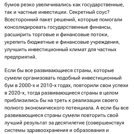
бумов резко увеличивались как государственные,
так и частные инвестиции. Секретный соус?
Всесторонний пакет решений, которые помогали
консолидировать государственные финансы,
расширить торговые и финансовые потоки,
укрепить бюджетные и финансовые учреждения,
улучшить инвестиционный климат для частных
предприятий.
Если бы все развивающиеся страны, которые
сумели организовать подобный инвестиционный
бум в 2000-х и 2010-х годах, повторили свои успехи
в 2020-х, тогда развивающиеся страны в целом
приблизились бы на треть к реализации своего
полного экономического потенциала. А если бы все
развивающиеся страны сумели повторить свой
лучший результат за десятилетие (совершенствуя
системы здравоохранения и образования и