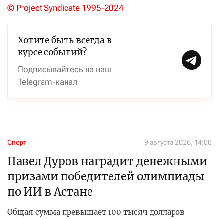
© Project Syndicate 1995-2024
Хотите быть всегда в
курсе событий?
Подписывайтесь на наш
Telegram-канал
Спорт
9 августа 2026, 14:00
Павел Дуров наградит денежными
призами победителей олимпиады
по ИИ в Астане
Общая сумма превышает 100 тысяч долларов