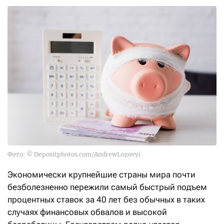
Фото: © Depositphotos.com/AndrewLozovyi
Экономически крупнейшие страны мира почти
безболезненно пережили самый быстрый подъем
процентных ставок за 40 лет без обычных в таких
случаях финансовых обвалов и высокой