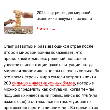
2024 год: риски для мировой
экономики никуда не исчезли
Мировая экономика преподнесла мног
→
Опыт развитых и развивающихся стран после
Второй мировой войны показывает, что
правильный комплекс решений позволяет
увеличить инвестиции даже в ситуации, когда
мировая экономика в целом не очень сильна. За
это время страны мира сумели устроить почти
200
сильных инвестиционных бумов
, которые
можно определить как ситуации, когда темпы
подушевых инвестиций повышались до 4% (или
даже выше) и оставались на таком уровне на
протяжении шести с лишним лет. Во время этих