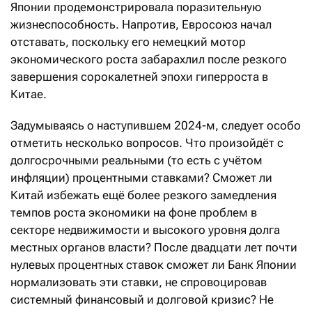
Японии продемонстрировала поразительную
жизнеспособность. Напротив, Евросоюз начал
отставать, поскольку его немецкий мотор
экономического роста забарахлил после резкого
завершения сорокалетней эпохи гиперроста в
Китае.
Задумываясь о наступившем 2024-м, следует особо
отметить несколько вопросов. Что произойдёт с
долгосрочными реальными (то есть с учётом
инфляции) процентными ставками? Сможет ли
Китай избежать ещё более резкого замедления
темпов роста экономики на фоне проблем в
секторе недвижимости и высокого уровня долга
местных органов власти? После двадцати лет почти
нулевых процентных ставок сможет ли Банк Японии
нормализовать эти ставки, не спровоцировав
системный финансовый и долговой кризис? Не