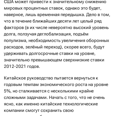
США может привести к значительному снижению
мировых процентных ставок, однако это будет,
наверное, лишь временная передышка. Дело в том,
что в течение ближайших десяти лет целый ряд
факторов (в их числе невероятно высокий уровень
долга, ползучая деглобализация, подъём
популизма, необходимость увеличения оборонных
расходов, зелёный переход), скорее всего, будут
удерживать долгосрочные ставки на уровне,
значительно превышающем сверхнизкие ставки
2012-2021 годов.
Китайское руководство пытается вернуться к
годовым темпам экономического роста на уровне
5%, но сталкивается с несколькими крайне
сложными задачами. Начать с того, что не очень
ясно, как именно китайские технологические
компании смогут сохранить свою