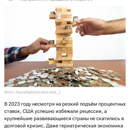
Фото: Depositphotos/worawit_j
В 2023 году несмотря на резкий подъём процентных
ставок, США успешно избежали рецессии, а
крупнейшие развивающиеся страны не скатились в
долговой кризис. Даже гериатрическая экономика