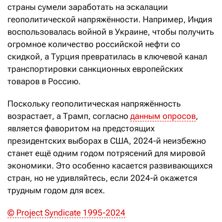
страны сумели заработать на эскалации
геополитической напряжённости. Например, Индия
воспользовалась войной в Украине, чтобы получить
огромное количество российской нефти со
скидкой, а Турция превратилась в ключевой канал
транспортировки санкционных европейских
товаров в Россию.
Поскольку геополитическая напряжённость
возрастает, а Трамп, согласно
данным опросов
,
является фаворитом на предстоящих
президентских выборах в США, 2024-й неизбежно
станет ещё одним годом потрясений для мировой
экономики. Это особенно касается развивающихся
стран, но не удивляйтесь, если 2024-й окажется
трудным годом для всех.
© Project Syndicate 1995-2024