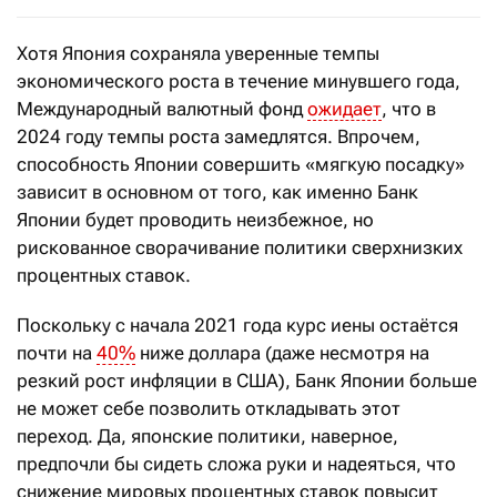
Хотя Япония сохраняла уверенные темпы
экономического роста в течение минувшего года,
Международный валютный фонд
ожидает
, что в
2024 году темпы роста замедлятся. Впрочем,
способность Японии совершить «мягкую посадку»
зависит в основном от того, как именно Банк
Японии будет проводить неизбежное, но
рискованное сворачивание политики сверхнизких
процентных ставок.
Поскольку с начала 2021 года курс иены остаётся
почти на
40%
ниже доллара (даже несмотря на
резкий рост инфляции в США), Банк Японии больше
не может себе позволить откладывать этот
переход. Да, японские политики, наверное,
предпочли бы сидеть сложа руки и надеяться, что
снижение мировых процентных ставок повысит