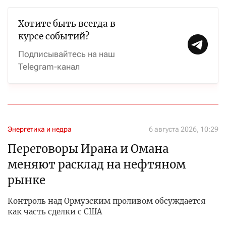
Хотите быть всегда в
курсе событий?
Подписывайтесь на наш
Telegram-канал
Энергетика и недра
6 августа 2026, 10:29
Переговоры Ирана и Омана
меняют расклад на нефтяном
рынке
Контроль над Ормузским проливом обсуждается
как часть сделки с США