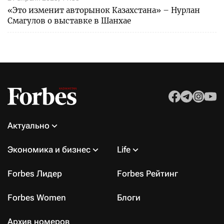
«Это изменит авторынок Казахстана» – Нурлан
Смагулов о выставке в Шанхае
Актуально
Экономика и бизнес
Life
Forbes Лидер
Forbes Рейтинг
Forbes Women
Блоги
Архив номеров