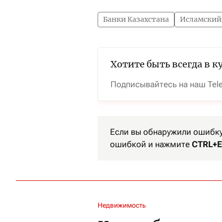
Банки Казахстана
Исламский
Хотите быть всегда в к
Подписывайтесь на наш Tel
Если вы обнаружили ошибку 
ошибкой и нажмите
CTRL+E
Недвижимость