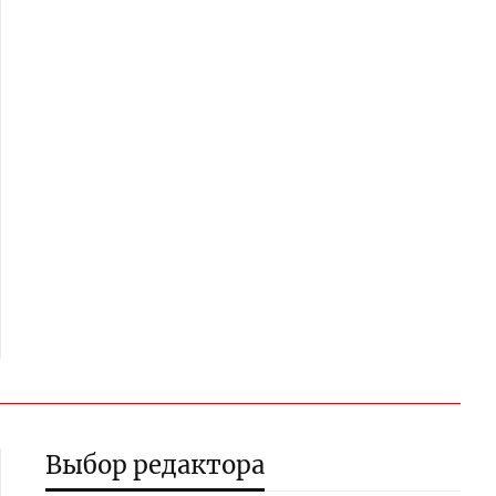
Выбор редактора