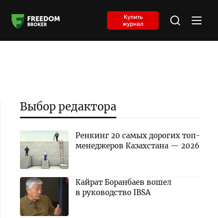
Купить
журнал
Выбор редактора
Ренкинг 20 самых дорогих топ-
менеджеров Казахстана — 2026
Кайрат Боранбаев вошел
в руководство IBSA