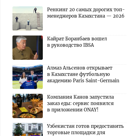
Ренкинг 20 самых дорогих топ-
менеджеров Казахстана — 2026
Кайрат Боранбаев вошел
в руководство IBSA
Алмаз Альсенов открывает
в Казахстане футбольную
академию Paris Saint-Germain
Компания Канов запустила
заказ еды: сервис появился
в приложении ONAY!
Узбекистан готов предоставить
торговые площадки для