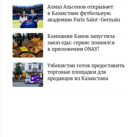
Алмаз Альсенов открывает
в Казахстане футбольную
академию Paris Saint-Germain
Компания Канов запустила
заказ еды: сервис появился
в приложении ONAY!
Узбекистан готов предоставить
торговые площадки для
продавцов из Казахстана