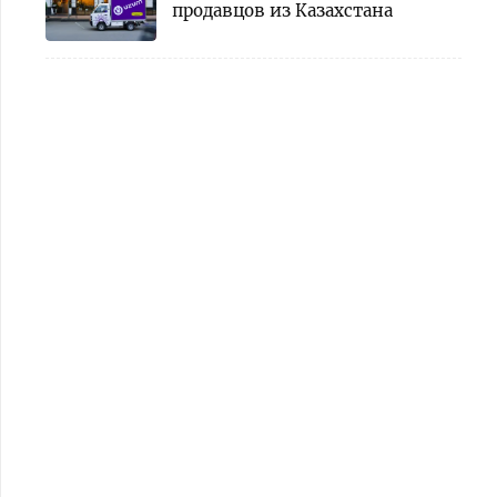
продавцов из Казахстана