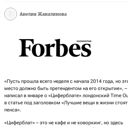
Анелия Жаналинова
«Пусть прошла всего неделя с начала 2014 года, но эт
место должно быть претендентом на его открытие», –
написал в январе о «Циферблате» лондонский Time Ou
в статье под заголовком «Лучшие вещи в жизни стоят
пенса».
«Циферблат» – это не кафе и не коворкинг, но здесь