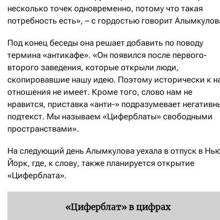
несколько точек одновременно, потому что такая
потребность есть», – с гордостью говорит Алымкулов
Под конец беседы она решает добавить по поводу
термина «антикафе». «Он появился после первого-
второго заведения, которые открыли люди,
скопировавшие нашу идею. Поэтому исторически к н
отношения не имеет. Кроме того, слово нам не
нравится, приставка «анти-» подразумевает негативн
подтекст. Мы называем «Циферблаты» свободными
пространствами».
На следующий день Алымкулова уехала в отпуск в Нь
Йорк, где, к слову, также планируется открытие
«Циферблата».
«Циферблат» в цифрах