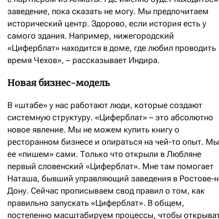
заведение, пока сказать не могу. Мы предпочитаем
исторический центр. Здорово, если история есть у
самого здания. Например, нижегородский
«Циферблат» находится в доме, где любил проводить
время Чехов», – рассказывает Индира.
Новая бизнес-модель
В «штабе» у нас работают люди, которые создают
системную структуру. «Циферблат» – это абсолютно
новое явление. Мы не можем купить книгу о
ресторанном бизнесе и опираться на чей-то опыт. Мы
ее «пишем» сами. Только что открыли в Любляне
первый словенский «Циферблат». Мне там помогает
Наташа, бывший управляющий заведения в Ростове-н
Дону. Сейчас прописываем свод правил о том, как
правильно запускать «Циферблат». В общем,
постепенно масштабируем процессы, чтобы открыва