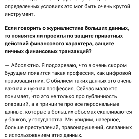
определенных условиях это мог быть очень крутой
инструмент.
Если говорить о журналистике больших данных,
то появятся ли проекты по защите приватных
действий финансового характера, защите
личных финансовых транзакций?
— Абсолютно. Я подозреваю, что в очень скором
будущем появится такая профессия, как цифровой
правозащитник. С обилием таких данных это очень
важная и нужная профессия. Сейчас мало кто
понимает, что это не только про публичность
операций, а в принципе про все персональные
данные, которые в больших объемах скапливаются
у банков, у государства. Мы увидим, наверное,
больше преступлений, правонарушений, связанных
с использованием этих данных.