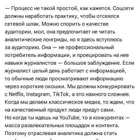
— Процесс не такой простой, как кажется. Соцсети
должны наработать практику, чтобы отсеялся
сетевой шлак. Можно спорить о качестве
аудитории, мол, она предпочитает не читать
аналитические лонгриды, но я здесь вступлюсь
за аудиторию. Она — не профессиональный
потребитель информации, и проецировать на нее
навыки журналистов — большое заблуждение. Если
журналист целый день работает с информацией,
то обычные люди просматривают информацию
через короткие окошки. Мы должны конкурировать
с Netflix, Instagram, TikTok, а это намного сложнее.
Когда мы делаем классическое медиа, то ждем, что
на качественный продукт люди придут сами.
Но когда ты идешь на YouTube, то в конкурентах —
масса развлекательных площадок и контента.
Поэтому отраслевая аналитика должна стать