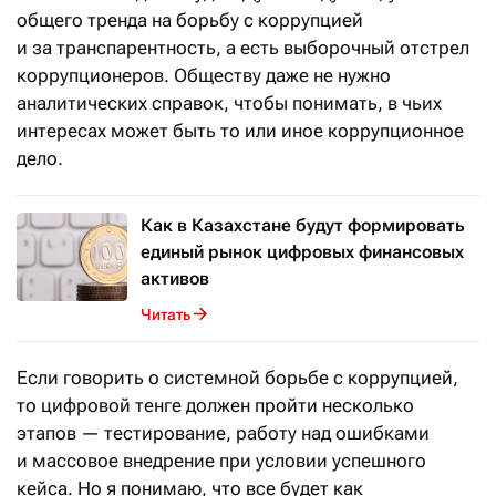
общего тренда на борьбу с коррупцией
и за транспарентность, а есть выборочный отстрел
коррупционеров. Обществу даже не нужно
аналитических справок, чтобы понимать, в чьих
интересах может быть то или иное коррупционное
дело.
Как в Казахстане будут формировать
единый рынок цифровых финансовых
активов
Читать
Если говорить о системной борьбе с коррупцией,
то цифровой тенге должен пройти несколько
этапов — тестирование, работу над ошибками
и массовое внедрение при условии успешного
кейса. Но я понимаю, что все будет как