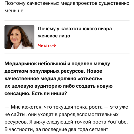
Поэтому качественных медиапроектов существенно
меньше.
Почему у казахстанского пиара
женское лицо
Читать
Медиарынок небольшой и поделен между
десятком популярных ресурсов. Новое
качественное медиа должно «отъесть»
их целевую аудиторию либо создать новую
сенсацию. Есть ли ниши?
— Мне кажется, что текущая точка роста — это уже
не сайты, они уходят в разряд вспомогательных
ресурсов. Я вижу следующей точкой роста YouTube.
В частности, за последние два года сегмент