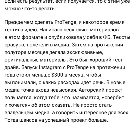
Если есть результат, если получается, то с этим уже
можно что-то делать.
Прежде чем сделать ProTenge, я некоторое время
тестила идею. Написала несколько материалов
в этом формате и опубликовала у себя в ФБ. Тексты
сразу же полетели в медиа. Затем на протяжении
полутора месяцев делала эксклюзивные,
оригинальные материалы. Это был хороший тест-
драйв. Запуск Instagram с ProTenge на протяжении
года стоил меньше $300 в месяц, чтобы
вы понимали, о каких расходах идет речь. В новые
медиа точка входа невысокая. Авторский проект
получается, когда тебе, что называется, «свербит
и хочется» об этом сказать. Не просто стать
владельцем медиа, а говорить интересное для всех.
Тогда шансов на успешный проект больше.