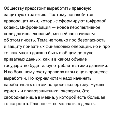
Обществу предстоит выработать правовую
защитную стратегию. Поэтому понадобятся
правозащитники, которые сформируют цифровой
кодекс. Цифровизация — новое перспективное
поле для исследований, мы сейчас начинаем
об этом писать. Тема не только про безопасность
и защиту приватных финансовых операций, но и про
то, как много должно быть в общем доступе
приватных данных, как и в каком объеме
государство будет злоупотреблять этими данными.
И по большему счету правила игры еще в процессе
выработки. Но журналистам надо начинать
нарабатывать в этом вопросе экспертизу. Нужны
юристы и правозащитники, эксперты. Это —
свободная ниша в медиа, у которой есть большая
точка роста. Главное — не молчать, а делать.