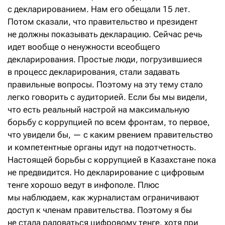
с декларированием. Нам его обещали 15 лет.
Потом сказали, что правительство и президент
не должны показывать декларацию. Сейчас речь
идет вообще о ненужности всеобщего
декларирования. Простые люди, погрузившиеся
в процесс декларирования, стали задавать
правильные вопросы. Поэтому на эту тему стало
легко говорить с аудиторией. Если бы мы видели,
что есть реальный настрой на максимальную
борьбу с коррупцией по всем фронтам, то первое,
что увидели бы, — с каким рвением правительство
и компетентные органы идут на подотчетность.
Настоящей борьбы с коррупцией в Казахстане пока
не предвидится. Но декларирование с цифровым
тенге хорошо ведут в инфополе. Плюс
мы наблюдаем, как журналистам ограничивают
доступ к членам правительства. Поэтому я бы
не стала радоваться цифровому тенге, хотя при