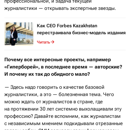
профессиональной, и задача текущей
журналистики — открывать экспертные звезды.
Как CEO Forbes Kazakhstan
перестраивала бизнес-модель издания
Читать
Почему все интересные проекты, например
«Гиперборей», в последнее время — авторские?
И почему их так до обидного мало?
— Здесь надо говорить о качестве базовой
журналистики, а это — болезненная тема. Чего
можно ждать от журналистов в стране, где
на протяжении 30 лет системно выхолащивали эту
профессию? Давайте вспомним, как журналистам
с независимым мнением подкидывали отрезанные