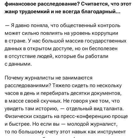
финансовое расследование? Считается, что этот
жанр трудоемкий и не всегда благодарный…
— Я давно поняла, что общественный контроль
может сильно повлиять на уровень коррупции
в стране. У нас большой массив государственных
данных в открытом доступе, но он бесполезен
в отсутствие людей, которые бы работали
с данными.
Почему журналисты не занимаются
расследованиями? Тяжело сидеть по нескольку
часов в день и перебирать десятки документов,
в массе своей скучных. Не говоря уже том, что
увидеть там историю, — отдельный вид таланта.
Физически сходить на пресс-конференцию проще
и быстрее. Но если вы — молодой журналист,
то по большому счету этот навык как инструмент