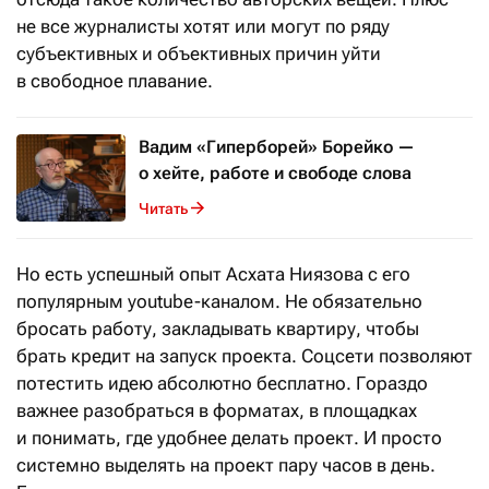
не все журналисты хотят или могут по ряду
субъективных и объективных причин уйти
в свободное плавание.
Вадим «Гиперборей» Борейко —
о хейте, работе и свободе слова
Читать
Но есть успешный опыт Асхата Ниязова с его
популярным youtube-каналом. Не обязательно
бросать работу, закладывать квартиру, чтобы
брать кредит на запуск проекта. Соцсети позволяют
потестить идею абсолютно бесплатно. Гораздо
важнее разобраться в форматах, в площадках
и понимать, где удобнее делать проект. И просто
системно выделять на проект пару часов в день.