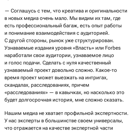
— Соглашусь с тем, что креатива и оригинальности
в новых медиа очень мало. Мы видим их там, где
есть профессиональный багаж, есть опыт работы
и понимание взаимодействия с аудиторией.
С другой стороны, рынок уже структурирован.
Узнаваемые издания уровня «Власть» или Forbes
наработали свои аудитории, узнаваемое лицо
и голос подачи. Сделать с нуля качественный
узнаваемый проект довольно сложно. Какое-то
время проект может выезжать на интригах,
скандалах, расследованиях, причем
«расследованиях» — в кавычках, но насколько это
будет долгосрочная история, мне сложно сказать.
Нашим медиа не хватает профильной экспертности.
У нас эксперты в большинстве своем универсалы,
что отражается на качестве экспертной части