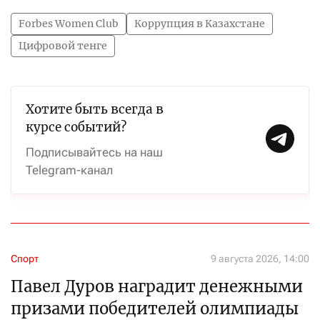
Forbes Women Club
Коррупция в Казахстане
Цифровой тенге
Хотите быть всегда в
курсе событий?
Подписывайтесь на наш
Telegram-канал
Спорт
9 августа 2026, 14:00
Павел Дуров наградит денежными
призами победителей олимпиады