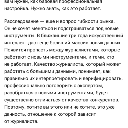
вам нужен, как базовая профессиональная
настройка. Нужно знать, как это работает.
Расследование — еще и вопрос гибкости рынка.
Он не хочет меняться и подстраиваться под новые
инструменты. В ближайшие три года искусственный
интеллект даст еще больший массив новых данных.
Появится пропасть между журналистами, которые
работают с новыми инструментами, и теми, кто
не работает. Качество журналиста, который может
работать с большими данными, понимает, как
правильно их интерпретировать и верифицировать,
профессионально поговорить с экспертом,
разобраться с новыми инструментами, будет
существенно отличаться от качества конкурентов.
Поэтому, хотите вы этого или не хотите, это уже
данность, отношение к которой зависит
от журналиста.