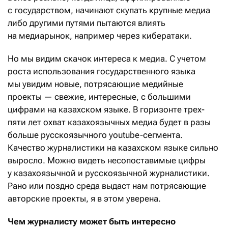
с государством, начинают скупать крупные медиа
либо другими путями пытаются влиять
на медиарынок, например через кибератаки.
Но мы видим скачок интереса к медиа. С учетом
роста использования государственного языка
мы увидим новые, потрясающие медийные
проекты — свежие, интересные, с большими
цифрами на казахском языке. В горизонте трех-
пяти лет охват казахоязычных медиа будет в разы
больше русскоязычного youtube-сегмента.
Качество журналистики на казахском языке сильно
выросло. Можно видеть несопоставимые цифры
у казахоязычной и русскоязычной журналистики.
Рано или поздно среда выдаст нам потрясающие
авторские проекты, я в этом уверена.
Чем журналисту может быть интересно