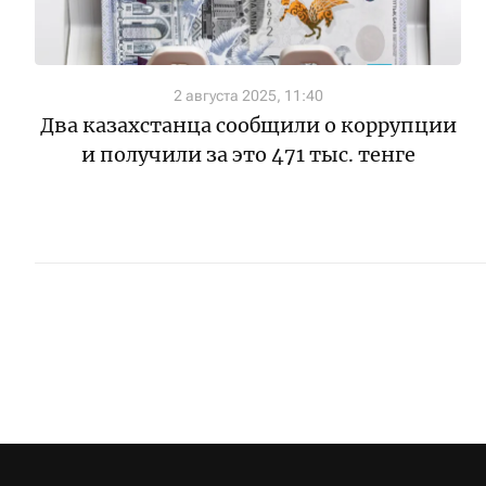
2 августа 2025, 11:40
Два казахстанца сообщили о коррупции
и получили за это 471 тыс. тенге