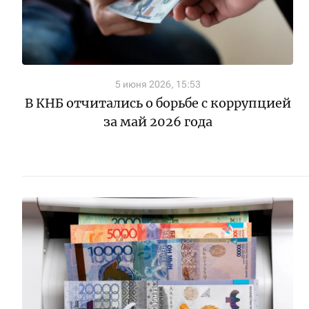
5 июня 2026, 15:53
В КНБ отчитались о борьбе с коррупцией
за май 2026 года