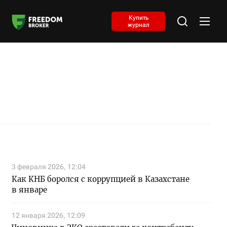
Купить
журнал
3 февраля 2026, 12:04
Как КНБ боролся с коррупцией в Казахстане
в январе
12 января 2026, 12:09