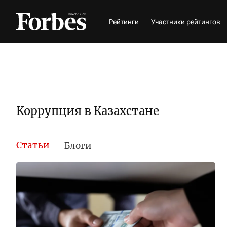
Рейтинги
Участники рейтингов
Коррупция в Казахстане
Статьи
Блоги