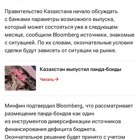
Правительство Казахстана начало обсуждать
с банками параметры возможного выпуска,
который может состояться уже в следующем
месяце, сообщили Bloomberg источники, знакомые
с ситуацией. По их словам, окончательные условия
сделки будут зависеть от ситуации на рынке.
Казахстан выпустил панда-бонды
Читать
Минфин подтвердил Bloomberg, что рассматривает
размещение панда-бондов как один
из инструментов диверсификации источников
финансирования дефицита бюджета.
Окончательное решение будет принято с учетом