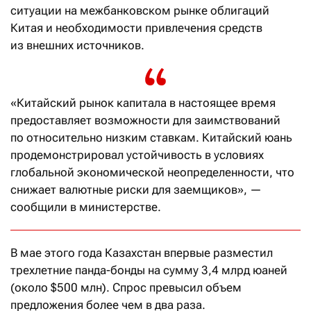
ситуации на межбанковском рынке облигаций
Китая и необходимости привлечения средств
из внешних источников.
«Китайский рынок капитала в настоящее время
предоставляет возможности для заимствований
по относительно низким ставкам. Китайский юань
продемонстрировал устойчивость в условиях
глобальной экономической неопределенности, что
снижает валютные риски для заемщиков», —
сообщили в министерстве.
В мае этого года Казахстан впервые разместил
трехлетние панда-бонды на сумму 3,4 млрд юаней
(около $500 млн). Спрос превысил объем
предложения более чем в два раза.