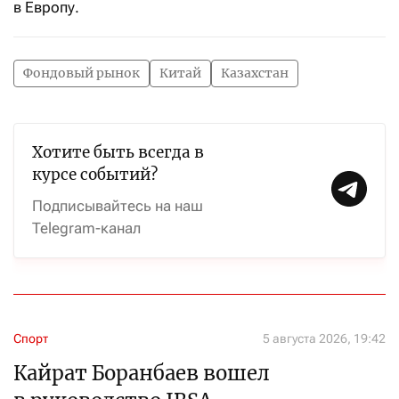
в Европу.
Фондовый рынок
Китай
Казахстан
Хотите быть всегда в
курсе событий?
Подписывайтесь на наш
Telegram-канал
Спорт
5 августа 2026, 19:42
Кайрат Боранбаев вошел