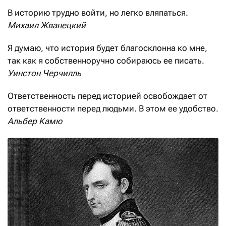
В историю трудно войти, но легко вляпаться.
Михаил Жванецкий
Я думаю, что история будет благосклонна ко мне,
так как я собственноручно собираюсь ее писать.
Уинстон Черчилль
Ответственность перед историей освобождает от
ответственности перед людьми. В этом ее удобство.
Альбер Камю