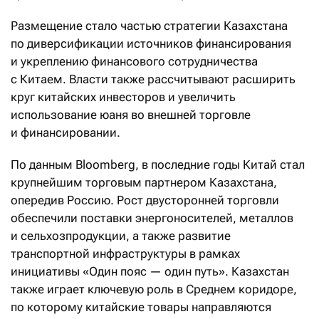
Размещение стало частью стратегии Казахстана
по диверсификации источников финансирования
и укреплению финансового сотрудничества
с Китаем. Власти также рассчитывают расширить
круг китайских инвесторов и увеличить
использование юаня во внешней торговле
и финансировании.
По данным Bloomberg, в последние годы Китай стал
крупнейшим торговым партнером Казахстана,
опередив Россию. Рост двусторонней торговли
обеспечили поставки энергоносителей, металлов
и сельхозпродукции, а также развитие
транспортной инфраструктуры в рамках
инициативы «Один пояс — один путь». Казахстан
также играет ключевую роль в Среднем коридоре,
по которому китайские товары направляются