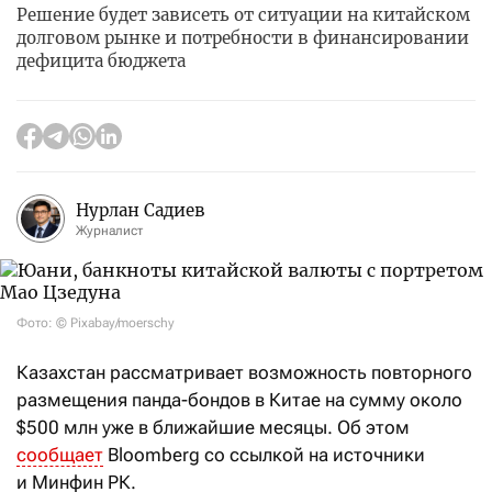
Решение будет зависеть от ситуации на китайском
долговом рынке и потребности в финансировании
дефицита бюджета
Нурлан Садиев
Журналист
Фото: © Pixabay/moerschy
Казахстан рассматривает возможность повторного
размещения панда-бондов в Китае на сумму около
$500 млн уже в ближайшие месяцы. Об этом
сообщает
Bloomberg со ссылкой на источники
и Минфин РК.