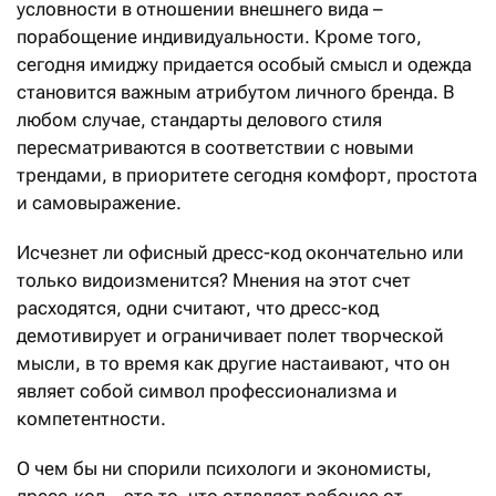
условности в отношении внешнего вида –
порабощение индивидуальности. Кроме того,
сегодня имиджу придается особый смысл и одежда
становится важным атрибутом личного бренда. В
любом случае, стандарты делового стиля
пересматриваются в соответствии с новыми
трендами, в приоритете сегодня комфорт, простота
и самовыражение.
Исчезнет ли офисный дресс-код окончательно или
только видоизменится? Мнения на этот счет
расходятся, одни считают, что дресс-код
демотивирует и ограничивает полет творческой
мысли, в то время как другие настаивают, что он
являет собой символ профессионализма и
компетентности.
О чем бы ни спорили психологи и экономисты,