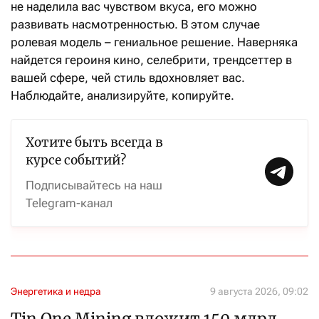
не наделила вас чувством вкуса, его можно
развивать насмотренностью. В этом случае
ролевая модель – гениальное решение. Наверняка
найдется героиня кино, селебрити, трендсеттер в
вашей сфере, чей стиль вдохновляет вас.
Наблюдайте, анализируйте, копируйте.
Хотите быть всегда в
курсе событий?
Подписывайтесь на наш
Telegram-канал
Энергетика и недра
9 августа 2026, 09:02