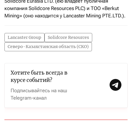
Solidcore Eurasia LTD. (ею владеет публичная
компания Solidcore Resources PLC) и ТОО «Berkut
Mining» (оно находится у Lancaster Mining PTE.LTD.).
Lancaster Group
Solidcore Resources
Северо-Казахстанская область (СКО)
Хотите быть всегда в
курсе событий?
Подписывайтесь на наш
Telegram-канал