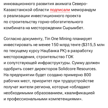
инновационного развития акимата Северо-
Казахстанской области
подписали
меморандум
о реализации инвестиционного проекта
по строительству горно-обогатительного
комбината на месторождении Сырымбет.
Согласно документу, Tin One Mining планирует
инвестировать не менее 150 млрд тенге ($315,5 млн
по текущему курсу Нацбанка РК) в разработку
месторождения, строительство ГОК
и сопутствующей инфраструктуры. Сумму должен
одобрить совет директоров Solidcore Resources.
На предприятии будет создано примерно 800
рабочих мест, приоритет при трудоустройстве
получат жители региона, которые «обладают
необходимыми образованием, квалификацией
и профессиональными компетенциями».