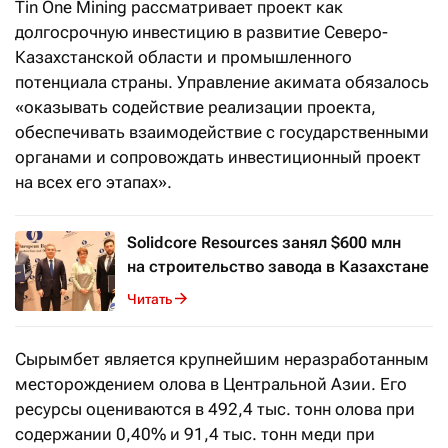
Tin One Mining рассматривает проект как
долгосрочную инвестицию в развитие Северо-
Казахстанской области и промышленного
потенциала страны. Управление акимата обязалось
«оказывать содействие реализации проекта,
обеспечивать взаимодействие с государственными
органами и сопровождать инвестиционный проект
на всех его этапах».
Solidcore Resources занял $600 млн
на строительство завода в Казахстане
Читать
Сырымбет является крупнейшим неразработанным
месторождением олова в Центральной Азии. Его
ресурсы оцениваются в 492,4 тыс. тонн олова при
содержании 0,40% и 91,4 тыс. тонн меди при