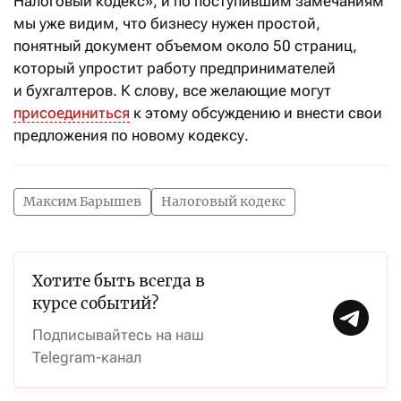
Налоговый кодекс», и по поступившим замечаниям
мы уже видим, что бизнесу нужен простой,
понятный документ объемом около 50 страниц,
который упростит работу предпринимателей
и бухгалтеров. К слову, все желающие могут
присоединиться
к этому обсуждению и внести свои
предложения по новому кодексу.
Максим Барышев
Налоговый кодекс
Хотите быть всегда в
курсе событий?
Подписывайтесь на наш
Telegram-канал