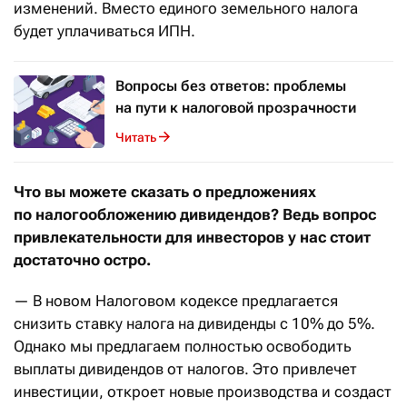
изменений. Вместо единого земельного налога
будет уплачиваться ИПН.
Вопросы без ответов: проблемы
на пути к налоговой прозрачности
Читать
Что вы можете сказать о предложениях
по налогообложению дивидендов? Ведь вопрос
привлекательности для инвесторов у нас стоит
достаточно остро.
— В новом Налоговом кодексе предлагается
снизить ставку налога на дивиденды с 10% до 5%.
Однако мы предлагаем полностью освободить
выплаты дивидендов от налогов. Это привлечет
инвестиции, откроет новые производства и создаст