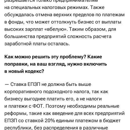
разрешается только предпринимателям
на специальных налоговых режимах. Также
обсуждалась отмена верхних пределов по платежам
в фонды, что может оттолкнуть бизнес от выплаты
высоких зарплат «вбелую». Таким образом, для
большинства предприятий сложность расчета
заработной платы осталась.
Как можно решить эту проблему? Какие
поправки, на ваш взгляд, нужно включить
в новый кодекс?
— Ставка ЕПЗП не должна быть выше
корпоративного подоходного налога, так как
бизнесу выгоднее платить его, а не налоги
и платежи с ФОТ. Поэтому необходимы реальные
реформы, такие как введение для всех предприятий
ЕПЗП со ставкой 20% единым платежом в бюджет
республики, без распределения в различные