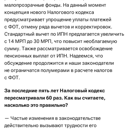
малопрозрачные фонды. На данный момент
концепция нового Налогового кодекса
предусматривает упрощение уплаты платежей
с ФОТ, отмену ряда вычетов и корректировок.
Стандартный вычет по ИПН предлагается увеличить
с 14 МРП до 30 МРП, что повысит необлагаемую
сумму. Также рассматривается освобождение
пенсионных выплат от ИПН. Надеемся, что
обсуждение продолжится и наши законодатели
не ограничатся полумерами в расчете налогов
с ФОТ.
За последние пять лет Налоговый кодекс
пересматривали 60 раз. Как вы считаете,
насколько это правильно?
— Частые изменения в законодательстве
действительно вызывают трудности его