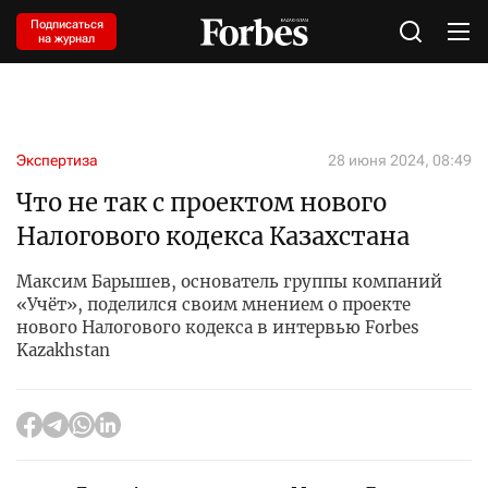
Подписаться
на журнал
Экспертиза
28 июня 2024, 08:49
Что не так с проектом нового
Налогового кодекса Казахстана
Максим Барышев, основатель группы компаний
«Учёт», поделился своим мнением о проекте
нового Налогового кодекса в интервью Forbes
Kazakhstan