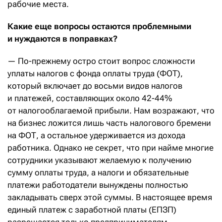
рабочие места.
Какие еще вопросы остаются проблемными
и нуждаются в поправках?
— По-прежнему остро стоит вопрос сложности
уплаты налогов с фонда оплаты труда (ФОТ),
который включает до восьми видов налогов
и платежей, составляющих около 42-44%
от налогооблагаемой прибыли. Нам возражают, что
на бизнес ложится лишь часть налогового бремени
на ФОТ, а остальное удерживается из дохода
работника. Однако не секрет, что при найме многие
сотрудники указывают желаемую к получению
сумму оплаты труда, а налоги и обязательные
платежи работодатели вынуждены полностью
закладывать сверх этой суммы. В настоящее время
единый платеж с заработной платы (ЕПЗП)