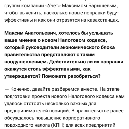
группы компаний «Учет» Максимом Барышевым,
чтобы выяснить, насколько новые поправки будут
эффективны и как они отразятся на казахстанцах.
Максим Анатольевич, хотелось бы услышать
ваше мнение о новом Налоговом кодексе,
который руководители экономического блока
правительства представляют с таким
воодушевлением. Действительно ли их поправки
окажутся столь эффективными, как
утверждается? Поможете разобраться?
— Конечно, давайте разберемся вместе. На этапе
подготовки проекта нового Налогового кодекса нам
удалось отстоять несколько важных для
предпринимателей позиций. В правительстве ранее
обсуждалось повышение корпоративного
подоходного налога (КПН) для всех предприятий