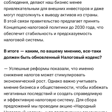
соблюдения, делают наш бизнес менее
привлекательным для внешних инвесторов и даже
могут подтолкнуть к выводу активов из страны.
В этой связи правительство предлагает принять
Концепцию налоговой политики до 2030 года, что
обеспечит стабильность и предсказуемость
налоговой системы.
В итоге — каким, по вашему мнению, все-таки
должен быть обновленный Налоговый кодекс?
— Успешные реформы показали, что именно
снижение налогов может стимулировать
экономический рост. Однако важно учитывать
мнение бизнеса и общественности, чтобы избежать
негативных последствий и создать справедливую
и эффективную налоговую систему. Для сбора
предложений мы проводим акцию «Народный