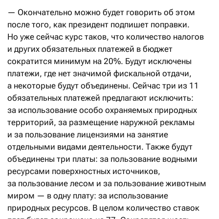
— Окончательно можно будет говорить об этом
после того, как президент подпишет поправки.
Но уже сейчас курс таков, что количество налогов
и других обязательных платежей в бюджет
сократится минимум на 20%. Будут исключены
платежи, где нет значимой фискальной отдачи,
а некоторые будут объединены. Сейчас три из 11
обязательных платежей предлагают исключить:
за использование особо охраняемых природных
территорий, за размещение наружной рекламы
и за пользование лицензиями на занятие
отдельными видами деятельности. Также будут
объединены три платы: за пользование водными
ресурсами поверхностных источников,
за пользование лесом и за пользование животным
миром — в одну плату: за использование
природных ресурсов. В целом количество ставок