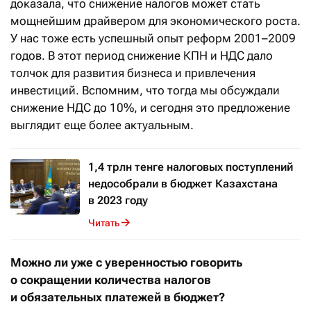
доказала, что снижение налогов может стать
мощнейшим драйвером для экономического роста.
У нас тоже есть успешный опыт реформ 2001–2009
годов. В этот период снижение КПН и НДС дало
толчок для развития бизнеса и привлечения
инвестиций. Вспомним, что тогда мы обсуждали
снижение НДС до 10%, и сегодня это предложение
выглядит еще более актуальным.
1,4 трлн тенге налоговых поступлений
недособрали в бюджет Казахстана
в 2023 году
Читать
Можно ли уже с уверенностью говорить
о сокращении количества налогов
и обязательных платежей в бюджет?