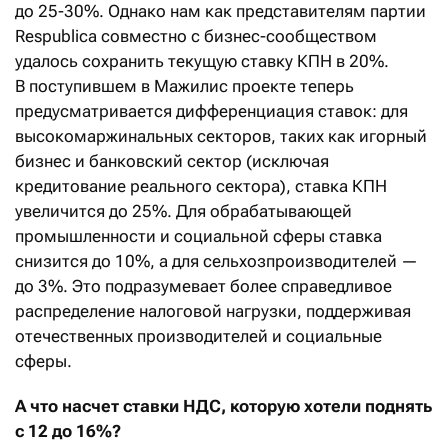
до 25-30%. Однако нам как представителям партии
Respublica совместно с бизнес-сообществом
удалось сохранить текущую ставку КПН в 20%.
В поступившем в Мажилис проекте теперь
предусматривается дифференциация ставок: для
высокомаржинальных секторов, таких как игорный
бизнес и банковский сектор (исключая
кредитование реального сектора), ставка КПН
увеличится до 25%. Для обрабатывающей
промышленности и социальной сферы ставка
снизится до 10%, а для сельхозпроизводителей —
до 3%. Это подразумевает более справедливое
распределение налоговой нагрузки, поддерживая
отечественных производителей и социальные
сферы.
А что насчет ставки НДС, которую хотели поднять
с 12 до 16%?