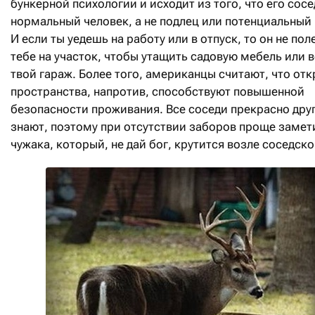
бункерной психологии и исходит из того, что его сосе
нормальный человек, а не подлец или потенциальный
И если ты уедешь на работу или в отпуск, то он не пол
тебе на участок, чтобы утащить садовую мебель или 
твой гараж. Более того, американцы считают, что от
пространства, напротив, способствуют повышенной
безопасности проживания. Все соседи прекрасно друг
знают, поэтому при отсутствии заборов проще замет
чужака, который, не дай бог, крутится возле соседско