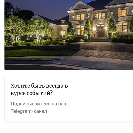
Хотите быть всегда в
курсе событий?
Подписывайтесь на наш
Telegram-канал