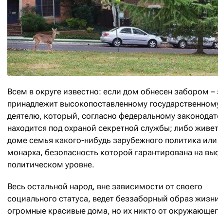
Всем в округе известно: если дом обнесен забором – 
принадлежит высокопоставленному государственном
деятелю, который, согласно федеральному законодат
находится под охраной секретной службы; либо живет
доме семья какого-нибудь зарубежного политика или
монарха, безопасность которой гарантирована на в
политическом уровне.
Весь остальной народ, вне зависимости от своего
социального статуса, ведет беззаборный образ жизни
огромные красивые дома, но их никто от окружающе