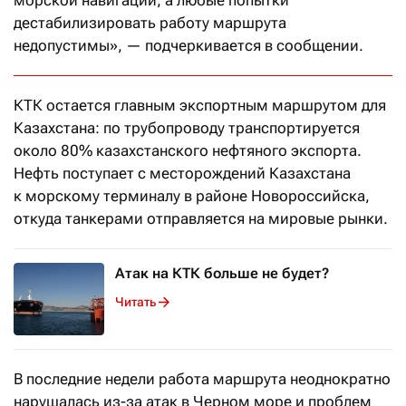
дестабилизировать работу маршрута
недопустимы», — подчеркивается в сообщении.
КТК остается главным экспортным маршрутом для
Казахстана: по трубопроводу транспортируется
около 80% казахстанского нефтяного экспорта.
Нефть поступает с месторождений Казахстана
к морскому терминалу в районе Новороссийска,
откуда танкерами отправляется на мировые рынки.
Атак на КТК больше не будет?
Читать
В последние недели работа маршрута неоднократно
нарушалась из-за атак в Черном море и проблем