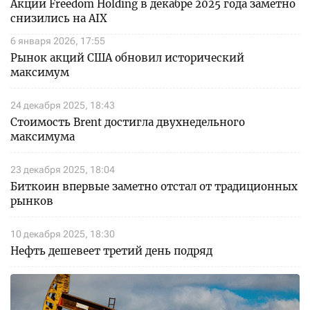
Акции Freedom Holding в декабре 2025 года заметно
снизились на AIX
6 января 2026, 17:55
Рынок акций США обновил исторический
максимум
24 декабря 2025, 18:43
Стоимость Brent достигла двухнедельного
максимума
23 декабря 2025, 18:04
Биткоин впервые заметно отстал от традиционных
рынков
10 декабря 2025, 18:30
Нефть дешевеет третий день подряд