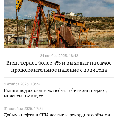
24 ноября 2025, 18:42
Brent теряет более 3% и выходит на самое
продолжительное падение с 2023 года
5 ноября 2025, 18:29
Рынки под давлением: нефть и биткоин падают,
индексы в минусе
31 октября 2025, 17:52
Добыча нефти в США достигла рекордного объема