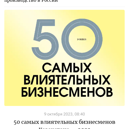
производство в России
9 октября 2023, 08:40
50 самых влиятельных бизнесменов