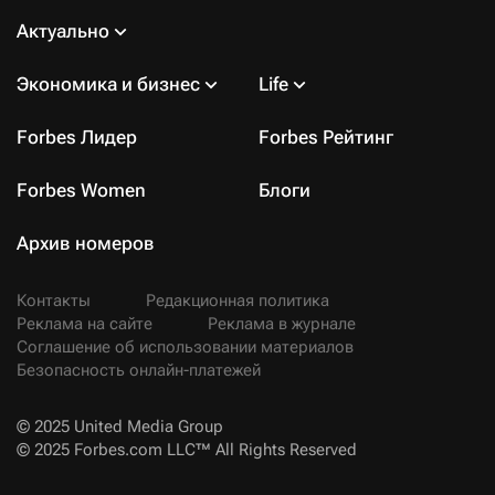
Актуально
Экономика и бизнес
Life
Forbes Лидер
Forbes Рейтинг
Forbes Women
Блоги
Архив номеров
Контакты
Редакционная политика
Реклама на сайте
Реклама в журнале
Соглашение об использовании материалов
Безопасность онлайн-платежей
© 2025 United Media Group
© 2025 Forbes.com LLC™ All Rights Reserved