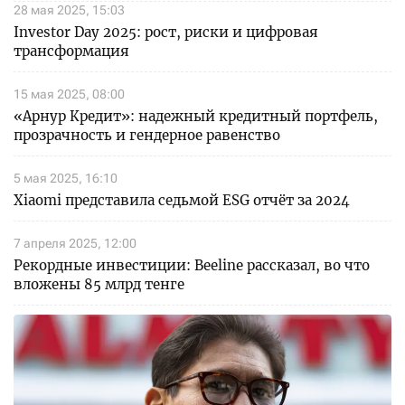
28 мая 2025, 15:03
Investor Day 2025: рост, риски и цифровая
трансформация
15 мая 2025, 08:00
«Арнур Кредит»: надежный кредитный портфель,
прозрачность и гендерное равенство
5 мая 2025, 16:10
Xiaomi представила седьмой ESG отчёт за 2024
7 апреля 2025, 12:00
Рекордные инвестиции: Beeline рассказал, во что
вложены 85 млрд тенге