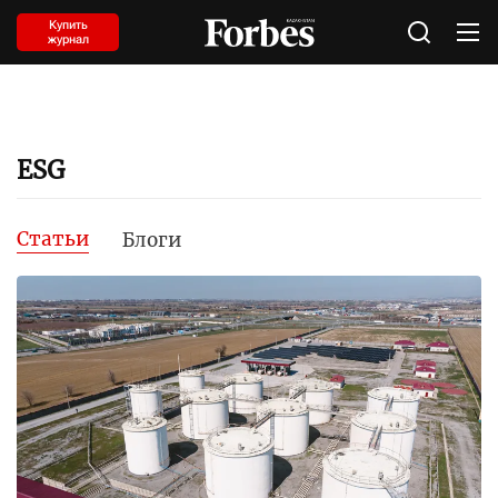
Купить
журнал
ESG
Статьи
Блоги