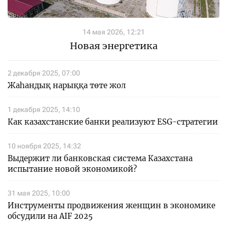
14 мая 2026, 12:21
Новая энергетика
2 декабря 2025, 07:00
Жаһандық нарыққа төте жол
1 декабря 2025, 14:10
Как казахстанские банки реализуют ESG-стратегии
10 ноября 2025, 14:32
Выдержит ли банковская система Казахстана
испытание новой экономикой?
31 мая 2025, 10:00
Инструменты продвижения женщин в экономике
обсудили на AIF 2025