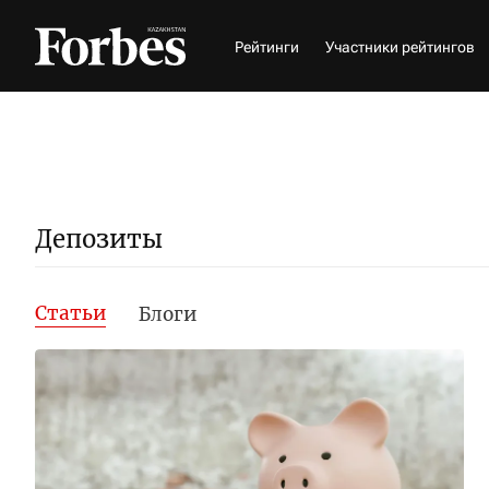
Рейтинги
Участники рейтингов
Депозиты
Статьи
Блоги