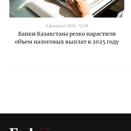
4 февраля 2026, 12:58
Банки Казахстана резко нарастили
объем налоговых выплат в 2025 году