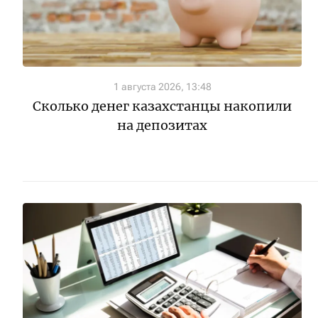
1 августа 2026, 13:48
Сколько денег казахстанцы накопили
на депозитах