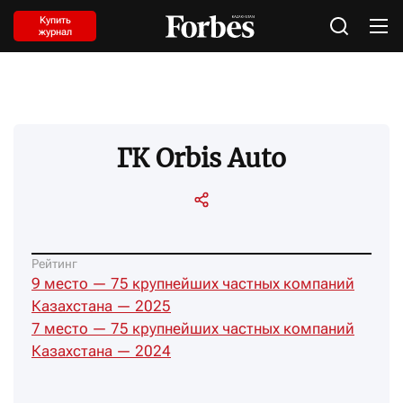
Купить
журнал
ГК Orbis Auto
Рейтинг
9 место — 75 крупнейших частных компаний
Казахстана — 2025
7 место — 75 крупнейших частных компаний
Казахстана — 2024