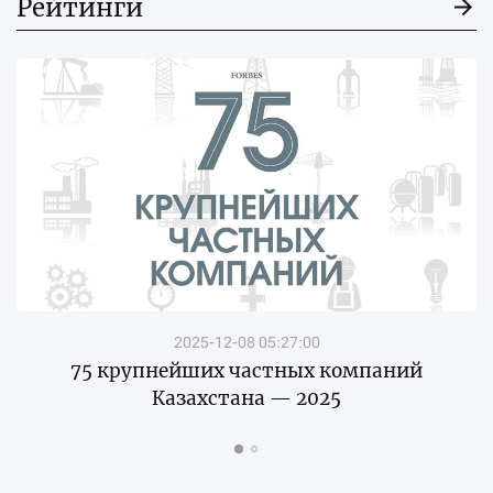
Рейтинги
2025-12-08 05:27:00
75 крупнейших частных компаний
Казахстана — 2025