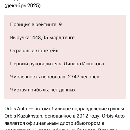
(декабрь 2025)
Позиция в рейтинге: 9
Выручка: 448,05 млрд тенге
Отрасль: авторетейл
Первый руководитель: Динара Искакова
Численность персонала: 2747 человек
Чистая прибыль: нет данных
Orbis Auto — автомобильное подразделение группы
Orbis Kazakhstan, основанное в 2012 году. Orbis Auto
является официальным дистрибьютором в