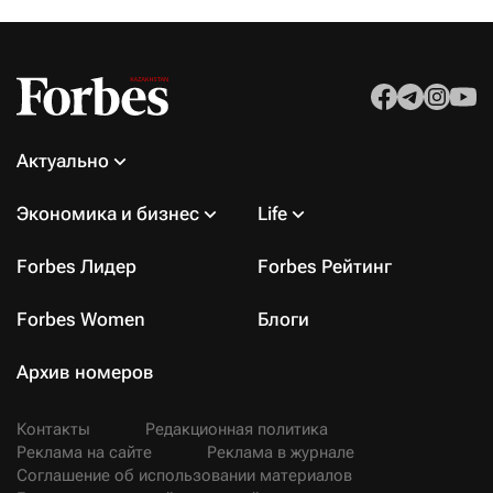
Актуально
Экономика и бизнес
Life
Forbes Лидер
Forbes Рейтинг
Forbes Women
Блоги
Архив номеров
Контакты
Редакционная политика
Реклама на сайте
Реклама в журнале
Соглашение об использовании материалов