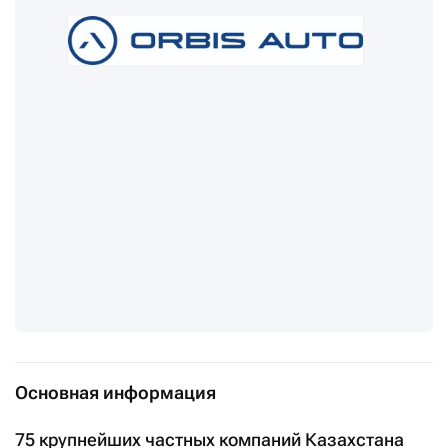
Основная информация
75 крупнейших частных компаний Казахстана