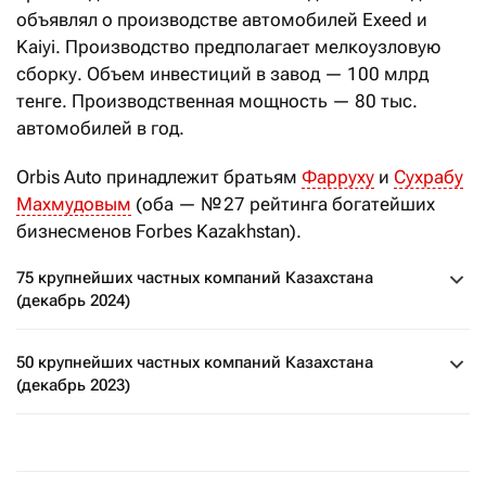
объявлял о производстве автомобилей Exeed и
Kaiyi. Производство предполагает мелкоузловую
сборку. Объем инвестиций в завод — 100 млрд
тенге. Производственная мощность — 80 тыс.
автомобилей в год.
Orbis Auto принадлежит братьям
Фарруху
и
Сухрабу
Махмудовым
(оба — № 27 рейтинга богатейших
бизнесменов Forbes Kazakhstan).
75 крупнейших частных компаний Казахстана
(декабрь 2024)
50 крупнейших частных компаний Казахстана
(декабрь 2023)