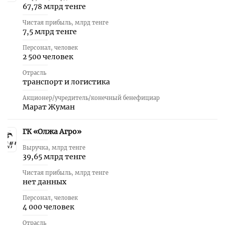
67,78 млрд тенге
Чистая прибыль, млрд тенге
7,5 млрд тенге
Персонал, человек
2 500 человек
Отрасль
транспорт и логистика
Акционер/учредитель/конечный бенефициар
Марат Жуман
ГК «Олжа Агро»
40
Выручка, млрд тенге
39,65 млрд тенге
Чистая прибыль, млрд тенге
нет данных
Персонал, человек
4 000 человек
Отрасль