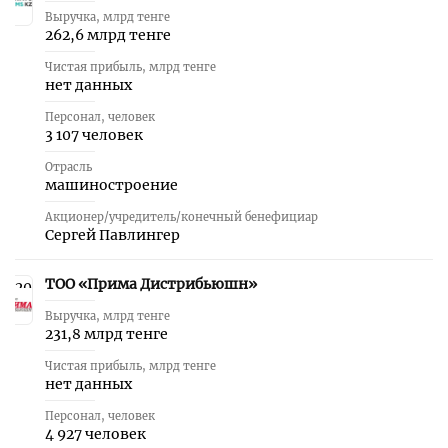
Выручка, млрд тенге
262,6 млрд тенге
Чистая прибыль, млрд тенге
нет данных
Персонал, человек
3 107 человек
Отрасль
машиностроение
Акционер/учредитель/конечный бенефициар
Сергей Павлингер
ТОО «Прима Дистрибьюшн»
20
Выручка, млрд тенге
231,8 млрд тенге
Чистая прибыль, млрд тенге
нет данных
Персонал, человек
4 927 человек