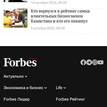
10 октября 2025, 09:00
Кто вернулся в рейтинг самых
влиятельных бизнесменов
Казахстана и кто его покинул
9 октября 2025, 09:00
Актуально
Экономика и бизнес
Life
Forbes Лидер
Forbes Рейтинг