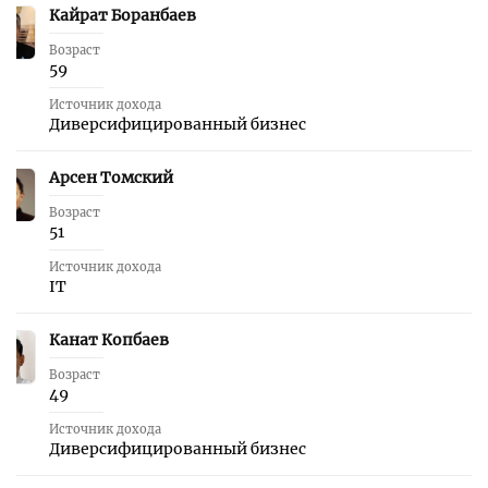
Кайрат Боранбаев
20
Возраст
59
Источник дохода
Диверсифицированный бизнес
Арсен Томский
21
Возраст
51
Источник дохода
IT
Канат Копбаев
22
Возраст
49
Источник дохода
Диверсифицированный бизнес