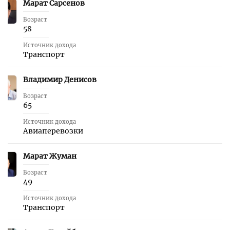
Марат Сарсенов
44
Возраст
58
Источник дохода
Транспорт
Владимир Денисов
45
Возраст
65
Источник дохода
Авиаперевозки
Марат Жуман
46
Возраст
49
Источник дохода
Транспорт