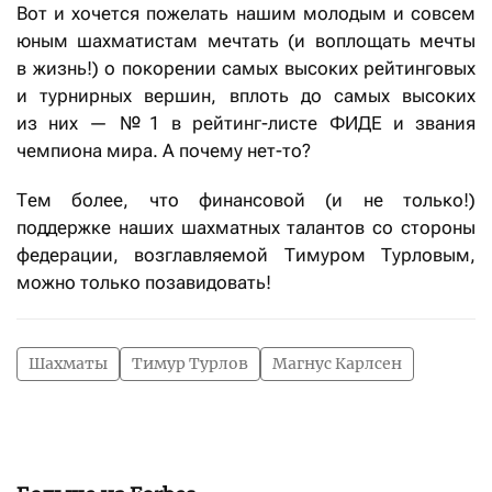
Вот и хочется пожелать нашим молодым и совсем
юным шахматистам мечтать (и воплощать мечты
в жизнь!) о покорении самых высоких рейтинговых
и турнирных вершин, вплоть до самых высоких
из них — № 1 в рейтинг-листе ФИДЕ и звания
чемпиона мира. А почему нет-то?
Тем более, что финансовой (и не только!)
поддержке наших шахматных талантов со стороны
федерации, возглавляемой Тимуром Турловым,
можно только позавидовать!
Шахматы
Тимур Турлов
Магнус Карлсен