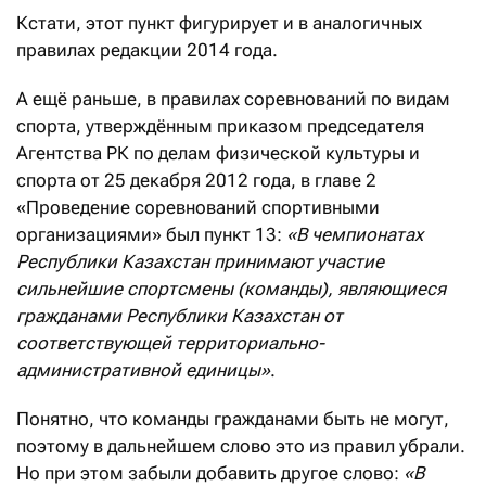
Кстати, этот пункт фигурирует и в аналогичных
правилах редакции 2014 года.
А ещё раньше, в правилах соревнований по видам
спорта, утверждённым приказом председателя
Агентства РК по делам физической культуры и
спорта от 25 декабря 2012 года, в главе 2
«Проведение соревнований спортивными
организациями» был пункт 13:
«
В чемпионатах
Республики Казахстан принимают участие
сильнейшие спортсмены (команды), являющиеся
гражданами Республики Казахстан от
соответствующей территориально-
административной единицы
»
.
Понятно, что команды гражданами быть не могут,
поэтому в дальнейшем слово это из правил убрали.
Но при этом забыли добавить другое слово:
«
В