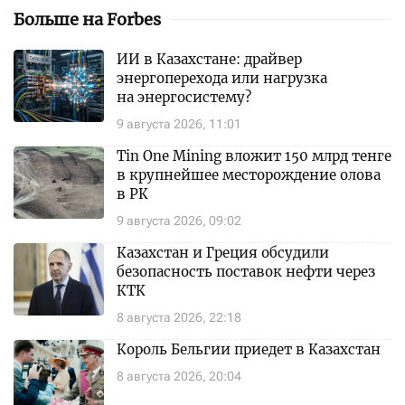
Больше на Forbes
ИИ в Казахстане: драйвер
энергоперехода или нагрузка
на энергосистему?
9 августа 2026, 11:01
Tin One Mining вложит 150 млрд тенге
в крупнейшее месторождение олова
в РК
9 августа 2026, 09:02
Казахстан и Греция обсудили
безопасность поставок нефти через
КТК
8 августа 2026, 22:18
Король Бельгии приедет в Казахстан
8 августа 2026, 20:04