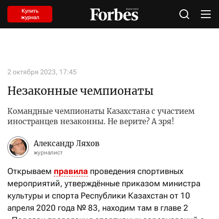
Купить
журнал
2 октября 2023, 17:45
Незаконные чемпионаты
Командные чемпионаты Казахстана с участием
иностранцев незаконны. Не верите? А зря!
Александр Ляхов
журналист
Открываем
правила
проведения спортивных
мероприятий, утверждённые приказом министра
культуры и спорта Республики Казахстан от 10
апреля 2020 года № 83, находим там в главе 2