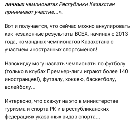
личных
чемпионатах Республики Казахстан
принимают участие
...
»
.
Вот и получается, что сейчас можно аннулировать
как незаконные результаты ВСЕХ, начиная с 2013
года, командных чемпионатов Казахстана с
участием иностранных спортсменов!
Навскидку могу назвать чемпионаты по футболу
(только в клубах Премьер-лиги играют более 140
иностранцев!), футзалу, хоккею, баскетболу,
волейболу...
Интересно, что скажут на это в министерстве
туризма и спорта РК и в республиканских
федерациях указанных видов спорта...