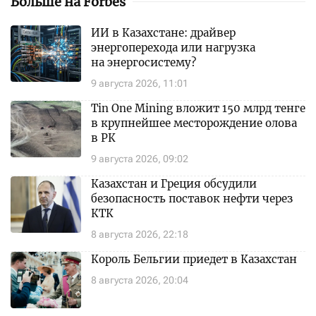
Больше на Forbes
ИИ в Казахстане: драйвер
энергоперехода или нагрузка
на энергосистему?
9 августа 2026, 11:01
Tin One Mining вложит 150 млрд тенге
в крупнейшее месторождение олова
в РК
9 августа 2026, 09:02
Казахстан и Греция обсудили
безопасность поставок нефти через
КТК
8 августа 2026, 22:18
Король Бельгии приедет в Казахстан
8 августа 2026, 20:04