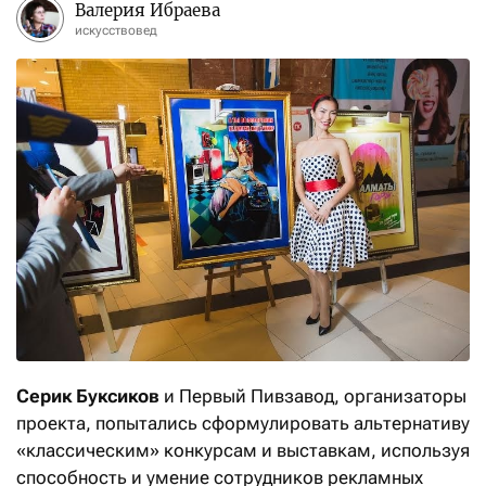
Валерия Ибраева
искусствовед
Серик Буксиков
и Первый Пивзавод, организаторы
проекта, попытались сформулировать альтернативу
«классическим» конкурсам и выставкам, используя
способность и умение сотрудников рекламных