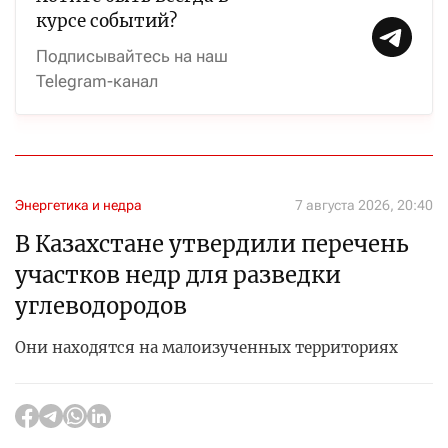
курсе событий?
Подписывайтесь на наш
Telegram-канал
Энергетика и недра
7 августа 2026, 20:40
В Казахстане утвердили перечень
участков недр для разведки
углеводородов
Они находятся на малоизученных территориях