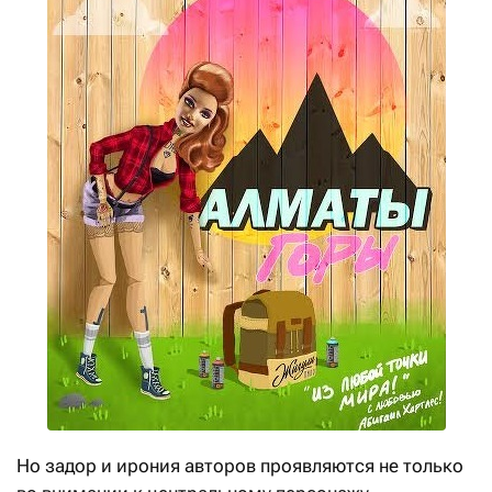
Но задор и ирония авторов проявляются не только