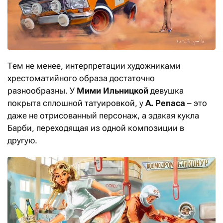
Тем не менее, интерпретации художниками
хрестоматийного образа достаточно
разнообразны. У
Мими Ильницкой
девушка
покрыта сплошной татуировкой, у
А. Репаса
– это
даже не отрисованный персонаж, а эдакая кукла
Барби, переходящая из одной композиции в
другую.