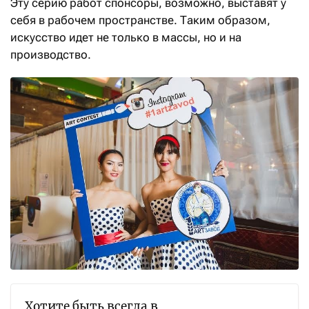
Эту серию работ спонсоры, возможно, выставят у
себя в рабочем пространстве. Таким образом,
искусство идет не только в массы, но и на
производство.
Хотите быть всегда в