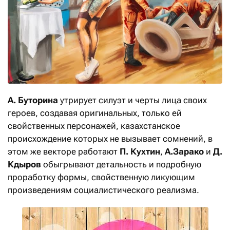
А. Буторина
утрирует силуэт и черты лица своих
героев, создавая оригинальных, только ей
свойственных персонажей, казахстанское
происхождение которых не вызывает сомнений, в
этом же векторе работают
П. Кухтин
,
А.Зарако
и
Д.
Кдыров
обыгрывают детальность и подробную
проработку формы, свойственную ликующим
произведениям социалистического реализма.