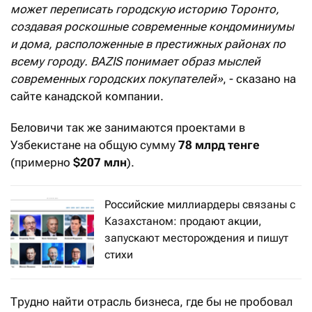
может переписать городскую историю Торонто,
создавая роскошные современные кондоминиумы
и дома, расположенные в престижных районах по
всему городу. BAZIS понимает образ мыслей
современных городских покупателей»
, - сказано на
сайте канадской компании.
Беловичи так же занимаются проектами в
Узбекистане на общую сумму
78 млрд тенге
(примерно
$207 млн
).
Российские миллиардеры связаны с
Казахстаном: продают акции,
запускают месторождения и пишут
стихи
Трудно найти отрасль бизнеса, где бы не пробовал