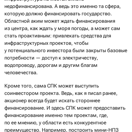
недофинансирована. А ведь это именно та сфера,
которую должно финансировать государство.
Областной аким может ждать финансирования
из центра, как ждать у моря погоды, а может сам
стать проактивным: привлекать средства для
инфраструктурных проектов, чтобы
у потенциального инвестора были закрыты базовые
потребности — доступ к электричеству,
водопроводу, дорогам и другим благам
человечества.
Кроме того, сама СПК может выступить
соинвестором проекта. Ведь, как я писал ранее,
акционер всегда будет искать стороннее
финансирование. И здесь СПК может предоставить
финансирование именно тем проектам, где,
по ее мнению, у области есть конкурентное
преимущество. Например, построить мини-НПЗ