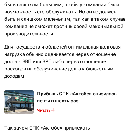
быть слишком большим, чтобы у компании была
возможность его обслуживать. Но он не должен
быть и слишком маленьким, так как в таком случае
компания не сможет достичь своей максимальной
производительности.
Для государств и областей оптимальная долговая
нагрузка обычно оценивается через отношение
долга к ВВП или ВРП либо через отношение
расходов на обслуживание долга к бюджетным
доходам.
Прибыль СПК «Актобе» снизилась
почти в шесть раз
Читать
Так зачем СПК «Актобе» привлекать