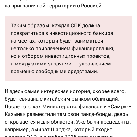
на приграничной территории с Россией.
Таким образом, каждая СПК должна
превратиться в инвестиционного банкира
на местах, который будет заниматься
не только привлечением финансирования,
но и отбором инвестиционных проектов,
а между этими задачами — управлением
временно свободными средствами.
И здесь самая интересная история, скорее всего,
будет связана с китайским рынком облигаций.
После того как Министерство финансов и «Самрук-
Казына» разместили там свои панда-бонды, дверь
открывается и для областей. Уже были прецеденты:
например, эмират Шарджа, который входит