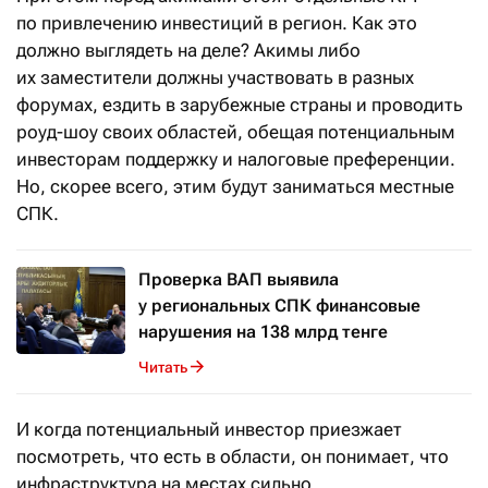
по привлечению инвестиций в регион. Как это
должно выглядеть на деле? Акимы либо
их заместители должны участвовать в разных
форумах, ездить в зарубежные страны и проводить
роуд-шоу своих областей, обещая потенциальным
инвесторам поддержку и налоговые преференции.
Но, скорее всего, этим будут заниматься местные
СПК.
Проверка ВАП выявила
у региональных СПК финансовые
нарушения на 138 млрд тенге
Читать
И когда потенциальный инвестор приезжает
посмотреть, что есть в области, он понимает, что
инфраструктура на местах сильно