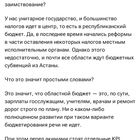
заимствование?
У нас унитарное государство, и большинство
налогов идет в центр, то есть в республиканский
бюджет. Да, в последнее время начались реформы
в части оставления некоторых налогов местным
исполнительным органам. Однако этого
недостаточно, и почти все области ждут бюджетных
субвенций из Астаны.
Что это значит простыми словами?
Это значит, что областной бюджет — это, по сути,
зарплаты госслужащим, учителям, врачам и ремонт
дорог строго по плану. Ни о каком-либо
полноценном развитии при таком варианте
бюджетирования речи не идет.
При этом перед акимами стоят отдельные KPI