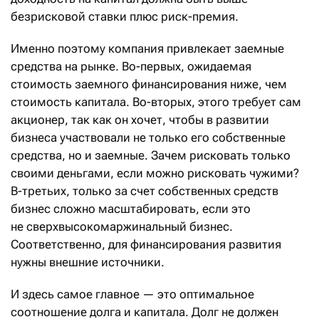
безрисковой ставки плюс риск-премия.
Именно поэтому компания привлекает заемные
средства на рынке. Во-первых, ожидаемая
стоимость заемного финансирования ниже, чем
стоимость капитала. Во-вторых, этого требует сам
акционер, так как он хочет, чтобы в развитии
бизнеса участвовали не только его собственные
средства, но и заемные. Зачем рисковать только
своими деньгами, если можно рисковать чужими?
В-третьих, только за счет собственных средств
бизнес сложно масштабировать, если это
не сверхвысокомаржинальный бизнес.
Соответственно, для финансирования развития
нужны внешние источники.
И здесь самое главное — это оптимальное
соотношение долга и капитала. Долг не должен