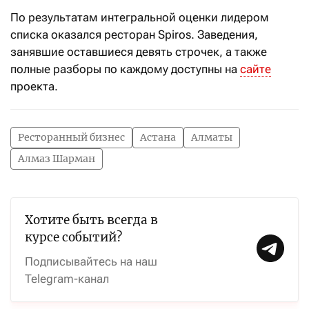
По результатам интегральной оценки лидером
списка оказался ресторан Spiros. Заведения,
занявшие оставшиеся девять строчек, а также
п
олные разборы по каждому доступны на
сайте
проекта.
Ресторанный бизнес
Астана
Алматы
Алмаз Шарман
Хотите быть всегда в
курсе событий?
Подписывайтесь на наш
Telegram-канал