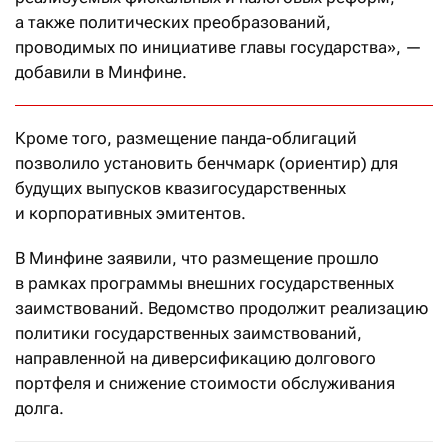
а также политических преобразований,
проводимых по инициативе главы государства», —
добавили в Минфине.
Кроме того, размещение панда-облигаций
позволило установить бенчмарк (ориентир) для
будущих выпусков квазигосударственных
и корпоративных эмитентов.
В Минфине заявили, что размещение прошло
в рамках программы внешних государственных
заимствований. Ведомство продолжит реализацию
политики государственных заимствований,
направленной на диверсификацию долгового
портфеля и снижение стоимости обслуживания
долга.