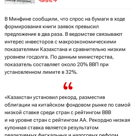
Читать
В Минфине сообщили, что спрос на бумаги в ходе
формирования книги заявок превысил
предложение в два раза. В ведомстве связывают
интерес инвесторов с макроэкономическими
показателями Казахстана и сравнительно низким
уровнем госдолга. По данным министерства,
показатель составляет около 20% ВВП при
установленном лимите в 32%.
«Казахстан установил рекорд, разместив
облигации на китайском фондовом рынке по самой
низкой ставке среди стран с рейтингом BBB
и на уровне стран с рейтингом AA. Рекордно низкая
купонная ставка является результатом
реализуемых фискальных и налоговых реформ,