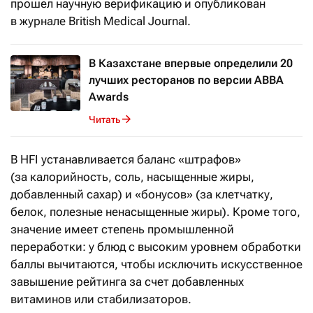
прошел научную верификацию и опубликован
в журнале British Medical Journal.
В Казахстане впервые определили 20
лучших ресторанов по версии ABBA
Awards
Читать
В HFI устанавливается баланс «штрафов»
(за калорийность, соль, насыщенные жиры,
добавленный сахар) и «бонусов» (за клетчатку,
белок, полезные ненасыщенные жиры). Кроме того,
значение имеет степень промышленной
переработки: у блюд с высоким уровнем обработки
баллы вычитаются, чтобы исключить искусственное
завышение рейтинга за счет добавленных
витаминов или стабилизаторов.