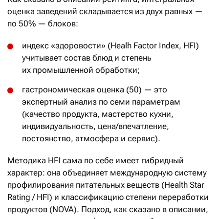
оценка заведений складывается из двух равных —
по 50% — блоков:
индекс «здоровости» (Healh Factor Index, HFI)
учитывает состав блюд и степень
их промышленной обработки;
гастрономическая оценка (50) — это
экспертный анализ по семи параметрам
(качество продукта, мастерство кухни,
индивидуальность, цена/впечатление,
постоянство, атмосфера и сервис).
Методика HFI сама по себе имеет гибридный
характер: она объединяет международную систему
профилирования питательных веществ (Health Star
Rating / HFI) и классификацию степени переработки
продуктов (NOVA). Подход, как сказано в описании,