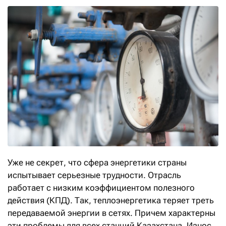
Уже не секрет, что сфера энергетики страны
испытывает серьезные трудности. Отрасль
работает с низким коэффициентом полезного
действия (КПД). Так, теплоэнергетика теряет треть
передаваемой энергии в сетях. Причем характерны
эти проблемы для всех станций Казахстана. Износ