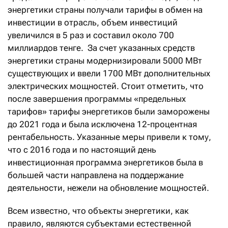
энергетики страны получали тарифы в обмен на
инвестиции в отрасль, объем инвестиций
увеличился в 5 раз и составил около 700
миллиардов тенге. За счет указанных средств
энергетики страны модернизировали 5000 МВт
существующих и ввели 1700 МВт дополнительных
электрических мощностей. Стоит отметить, что
после завершения программы «предельных
тарифов» тарифы энергетиков были заморожены
до 2021 года и была исключена 12-процентная
рентабельность. Указанные меры привели к тому,
что с 2016 года и по настоящий день
инвестиционная программа энергетиков была в
большей части направлена на поддержание
деятельности, нежели на обновление мощностей.
Всем известно, что объекты энергетики, как
правило, являются субъектами естественной