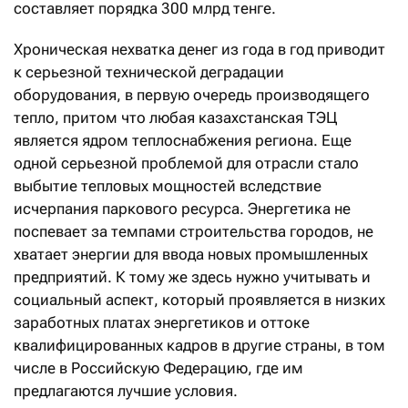
составляет порядка 300 млрд тенге.
Хроническая нехватка денег из года в год приводит
к серьезной технической деградации
оборудования, в первую очередь производящего
тепло, притом что любая казахстанская ТЭЦ
является ядром теплоснабжения региона. Еще
одной серьезной проблемой для отрасли стало
выбытие тепловых мощностей вследствие
исчерпания паркового ресурса. Энергетика не
поспевает за темпами строительства городов, не
хватает энергии для ввода новых промышленных
предприятий. К тому же здесь нужно учитывать и
социальный аспект, который проявляется в низких
заработных платах энергетиков и оттоке
квалифицированных кадров в другие страны, в том
числе в Российскую Федерацию, где им
предлагаются лучшие условия.