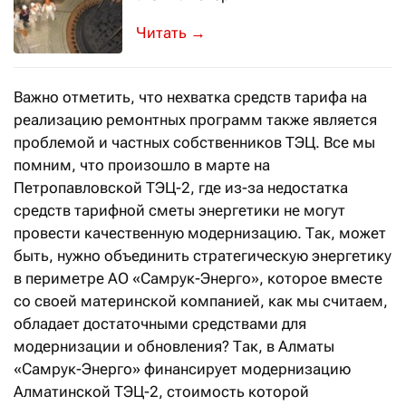
Президент Казахстана на расширенно
→
Важно отметить, что нехватка средств тарифа на
реализацию ремонтных программ также является
проблемой и частных собственников ТЭЦ. Все мы
помним, что произошло в марте на
Петропавловской ТЭЦ-2, где из-за недостатка
средств тарифной сметы энергетики не могут
провести качественную модернизацию. Так, может
быть, нужно объединить стратегическую энергетику
в периметре АО «Самрук-Энерго», которое вместе
со своей материнской компанией, как мы считаем,
обладает достаточными средствами для
модернизации и обновления? Так, в Алматы
«Самрук-Энерго» финансирует модернизацию
Алматинской ТЭЦ-2, стоимость которой