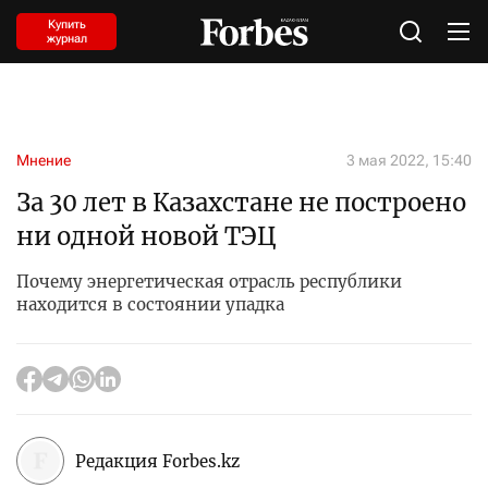
Купить
журнал
Мнение
3 мая 2022, 15:40
За 30 лет в Казахстане не построено
ни одной новой ТЭЦ
Почему энергетическая отрасль республики
находится в состоянии упадка
Редакция Forbes.kz