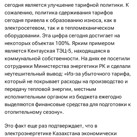
сегодня является улучшение тарифной политики. К
сожалению, политика сдерживания тарифов
сегодня привела к образованию износа, как в
электросетевом, так и в тепломеханическом
оборудовании. Эта цифра сегодня достигает на
некоторых объектах 100%. Ярким примером
является Кентауская ТЭЦ-5, находящаяся в
коммунальной собственности. На днях ее посетили
сотрудники Министерства энергетики РК и сделали
неутешительный вывод: «Из-за убыточного тарифа,
который не покрывает расходы на производство и
передачу тепловой энергии, местным
исполнительным органом из бюджета ежегодно
выделяются финансовые средства для подготовки к
отопительному сезону».
Это факт еще раз подтверждает, что в
электроэнергетике Казахстана экономически