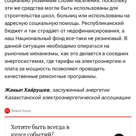
социально уязвимым слоям населения, поскольку
эти же средства могли быть использованы для
строительства школ, больниц или использованы на
адресную социальную помощь. Республиканский
бюджет и так страдает от недофинансирования, а
наш Национальный фонд все-таки не резиновый. В
данной ситуации необходимо опираться на
рыночные механизмы, как это делается в соседних
энергосистемах, где тарифы на электроэнергию и
плата за мощность позволяют проводить
качественные ремонтные программы.
Жакып Хайрушев
, заслуженный энергетик
Казахстанской электроэнергетической ассоциации
Хотите быть всегда в
курсе событий?