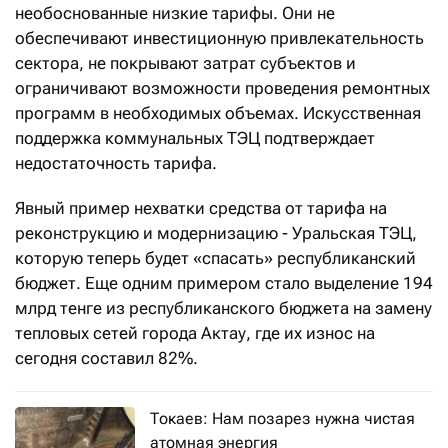
необоснованные низкие тарифы. Они не
обеспечивают инвестиционную привлекательность
сектора, не покрывают затрат субъектов и
ограничивают возможности проведения ремонтных
программ в необходимых объемах. Искусственная
поддержка коммунальных ТЭЦ подтверждает
недостаточность тарифа.
Явный пример нехватки средства от тарифа на
реконструкцию и модернизацию - Уральская ТЭЦ,
которую теперь будет «спасать» республиканский
бюджет. Еще одним примером стало выделение 194
млрд тенге из республиканского бюджета на замену
тепловых сетей города Актау, где их износ на
сегодня составил 82%.
Токаев: Нам позарез нужна чистая
атомная энергия