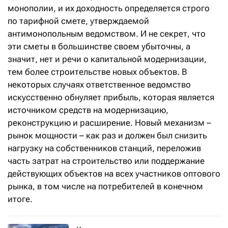
монополии, и их доходность определяется строго
по тарифной смете, утверждаемой
антимонопольным ведомством. И не секрет, что
эти сметы в большинстве своем убыточны, а
значит, нет и речи о капитальной модернизации,
тем более строительстве новых объектов. В
некоторых случаях ответственное ведомство
искусственно обнуляет прибыль, которая является
источником средств на модернизацию,
реконструкцию и расширение. Новый механизм –
рынок мощности – как раз и должен был снизить
нагрузку на собственников станций, переложив
часть затрат на строительство или поддержание
действующих объектов на всех участников оптового
рынка, в том числе на потребителей в конечном
итоге.