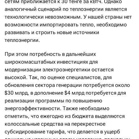
сетям приближается к 30 тенге за кВтч. Однако
аналогичный сценарий по теплоэнергии является
технологически невозможным. У нашей страны нет
возможности импортировать тепло, необходимо
развивать и строить новые источники
теплоэнергии.
При этом потребность в дальнейших
широкомасштабных инвестициях для
модернизации электроэнергетики остается
высокой. Так, по оценке специалистов, для
обновления сектора генерации потребуется около
$30 млрд, в дополнение $4 млрд потребуется для
реализации программы по повышению
энергоэффективности. Также необходимо
отметить, что ежегодно из бюджета выделяются
колоссальные средства на перекрестное
субсидирование тарифа, что делается в ущерб