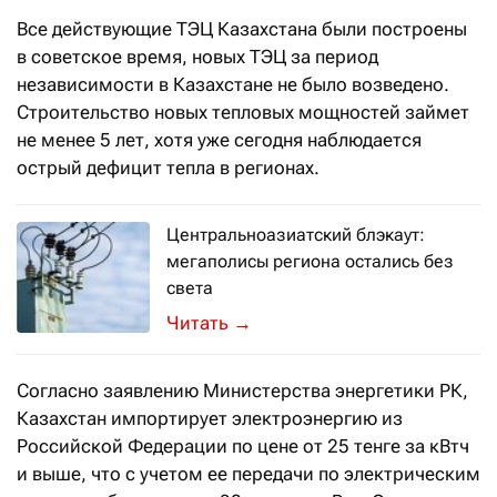
Все действующие ТЭЦ Казахстана были построены
в советское время, новых ТЭЦ за период
независимости в Казахстане не было возведено.
Строительство новых тепловых мощностей займет
не менее 5 лет, хотя уже сегодня наблюдается
острый дефицит тепла в регионах.
Центральноазиатский блэкаут:
мегаполисы региона остались без
света
Ситуацию с отключением электричес
→
Согласно заявлению Министерства энергетики РК,
Казахстан импортирует электроэнергию из
Российской Федерации по цене от 25 тенге за кВтч
и выше, что с учетом ее передачи по электрическим