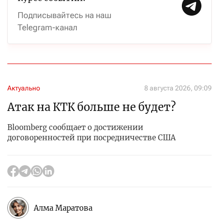
Подписывайтесь на наш
Telegram-канал
Актуально
8 августа 2026, 09:09
Атак на КТК больше не будет?
Bloomberg сообщает о достижении
договоренностей при посредничестве США
Алма Маратова