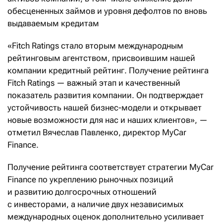
обесцененных займов и уровня дефолтов по вновь
выдаваемым кредитам
«Fitch Ratings стало вторым международным
рейтинговым агентством, присвоившим нашей
компании кредитный рейтинг. Получение рейтинга
Fitch Ratings — важный этап и качественный
показатель развития компании. Он подтверждает
устойчивость нашей бизнес-модели и открывает
новые возможности для нас и наших клиентов», —
отметил Вячеслав Павленко, директор MyCar
Finance.
Получение рейтинга соответствует стратегии MyCar
Finance по укреплению рыночных позиций
и развитию долгосрочных отношений
с инвесторами, а наличие двух независимых
международных оценок дополнительно усиливает