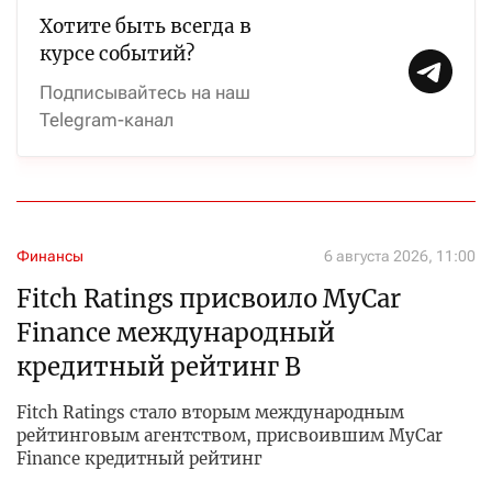
Хотите быть всегда в
курсе событий?
Подписывайтесь на наш
Telegram-канал
Финансы
6 августа 2026, 11:00
Fitch Ratings присвоило MyCar
Finance международный
кредитный рейтинг B
Fitch Ratings стало вторым международным
рейтинговым агентством, присвоившим MyCar
Finance кредитный рейтинг