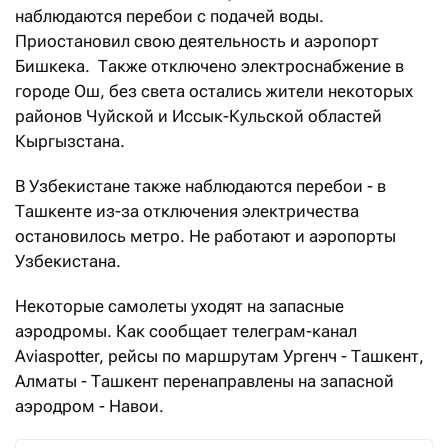
наблюдаются перебои с подачей воды.
Приостановил свою деятельность и аэропорт
Бишкека. Также отключено электроснабжение в
городе Ош, без света остались жители некоторых
районов Чуйской и Иссык-Кульской областей
Кыргызстана.
В Узбекистане также наблюдаются перебои - в
Ташкенте из-за отключения электричества
остановилось метро. Не работают и аэропорты
Узбекистана.
Некоторые самолеты уходят на запасные
аэродромы. Как сообщает телеграм-канал
Aviaspotter, рейсы по маршрутам Ургенч - Ташкент,
Алматы - Ташкент перенаправлены на запасной
аэродром - Навои.