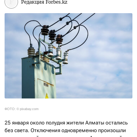
Редакция Forbes.kz
ФОТО: © pixabay.com
25 января около полудня жители Алматы остались
без света. Отключения одновременно произошли