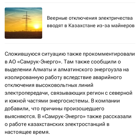
Веерные отключения электричества
вводят в Казахстане из-за майнеров
Сложившуюся ситуацию также прокомментировали
в АО «Самрук-Энерго». Там также сообщили о
выделении Алматы и алматинского энергоузла на
изолированную работу вследствие аварийного
отключения высоковольтных линий
электропередачи, связывающих регион с северной
и южной частями энергосистемы. В компании
добавили, что причины произошедшего
выясняются. В «Самрук-Энерго» также рассказали
о работе казахстанских электростанций в
настоящее время.