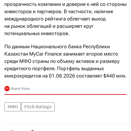
прозрачность компании и доверие к ней со стороны
инвесторов и партнеров. В частности, наличие
международного рейтинга облегчает выход
на рынок облигаций и расширяет круг
потенциальных инвесторов.
По данным Национального банка Республики
Казахстан MyCar Finance занимает второе место
среди МФО страны по объему активов и размеру
кредитного портфеля. Портфель выданных
микрокредитов на 01.08.2026 составляет $440 млн.
МФО
Fitch Ratings