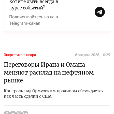
Хотите быть всегда в
курсе событий?
Подписывайтесь на наш
Telegram-канал
Энергетика и недра
6 августа 2026, 10:29
Переговоры Ирана и Омана
меняют расклад на нефтяном
рынке
Контроль над Ормузским проливом обсуждается
как часть сделки с США