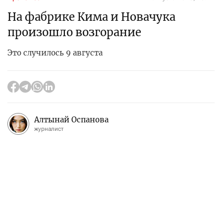
На фабрике Кима и Новачука
произошло возгорание
Это случилось 9 августа
Алтынай Оспанова
журналист