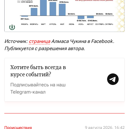
Источник:
страница
Алмаса Чукина в
Facebook.
Публикуется с разрешения автора.
Хотите быть всегда в
курсе событий?
Подписывайтесь на наш
Telegram-канал
Происшествия
9 августа 2026, 16:42