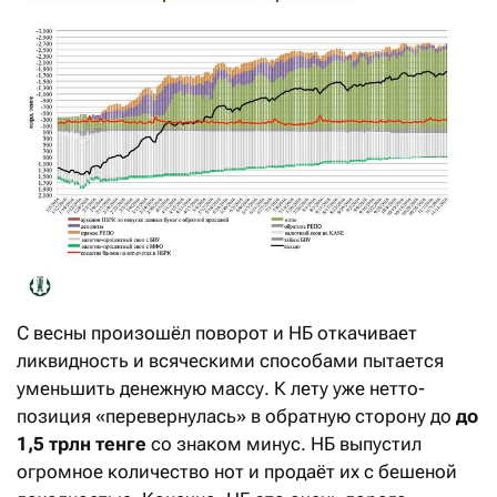
С весны произошёл поворот и НБ откачивает
ликвидность и всяческими способами пытается
уменьшить денежную массу. К лету уже нетто-
позиция «перевернулась» в обратную сторону до
до
1,5 трлн тенге
со знаком минус. НБ выпустил
огромное количество нот и продаёт их с бешеной