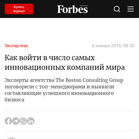
Купить
журнал
Экспертиза
6 января 2015, 08:30
Как войти в число самых
инновационных компаний мира
Эксперты агентства The Boston Consulting Group
поговорили с топ-менеджерами и выявили
составляющие успешного инновационного
бизнеса