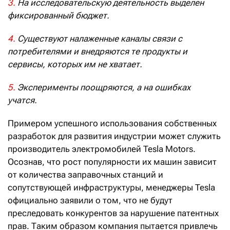
3.
На исследовательскую деятельность выделен
фиксированный бюджет.
4.
Существуют налаженные каналы связи с
потребителями и внедряются те продукты и
сервисы, которых им не хватает.
5.
Эксперименты поощряются, а на ошибках
учатся.
Примером успешного использования собственных
разработок для развития индустрии может служить
производитель электромобилей Tesla Motors.
Осознав, что рост популярности их машин зависит
от количества заправочных станций и
сопутствующей инфраструктуры, менеджеры Tesla
официально заявили о том, что не будут
преследовать конкурентов за нарушение патентных
прав. Таким образом компания пытается привлечь