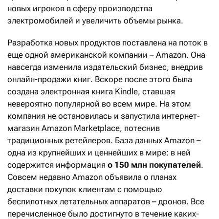
новых игроков в сферу производства
электромобилей и увеличить объемы рынка.
Разработка новых продуктов поставлена на поток в
еще одной американской компании – Amazon. Она
навсегда изменила издательский бизнес, внедрив
онлайн-продажи книг. Вскоре после этого была
создана электронная книга Kindle, ставшая
невероятно популярной во всем мире. На этом
компания не остановилась и запустила интернет-
магазин Amazon Marketplace, потеснив
традиционных ретейлеров. База данных Amazon –
одна из крупнейших и ценнейших в мире: в ней
содержится информация
о 150 млн покупателей
.
Совсем недавно Amazon объявила о планах
доставки покупок клиентам с помощью
беспилотных летательных аппаратов – дронов. Все
перечисленное было достигнуто в течение каких-