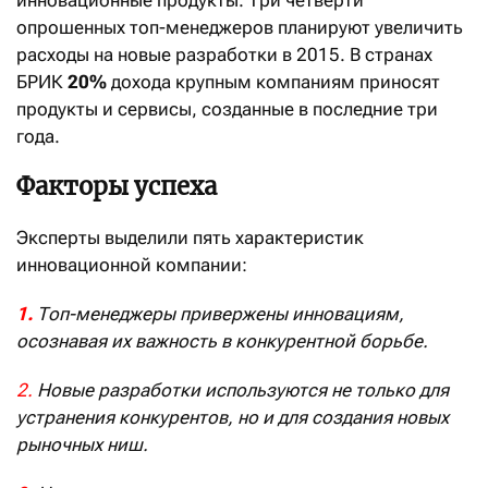
инновационные продукты. Три четверти
опрошенных топ-менеджеров планируют увеличить
расходы на новые разработки в 2015. В странах
БРИК
20%
дохода крупным компаниям приносят
продукты и сервисы, созданные в последние три
года.
Факторы успеха
Эксперты выделили пять характеристик
инновационной компании:
1.
Топ-менеджеры привержены инновациям,
осознавая их важность в конкурентной борьбе.
2.
Новые разработки используются не только для
устранения конкурентов, но и для создания новых
рыночных ниш.