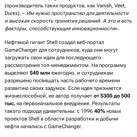
(производитель таких продуктов, как Vanish, Veet,
Durex). –
Им нужно пространство для деятельности
и высокая скорость принятия решений. А это и есть
факторы, способствующие инновационности
».
Нефтяной гигант Shell создал веб-портал
GameChanger для сотрудников, куда они могут
загружать свои идеи для последующего
рассмотрения топ-менеджментом. На программу
выделяют
$40 млн
ежегодно, и сотрудникам
разрешено посвящать часть рабочего времени
развитию своих задумок. Если идея признается
жизнеспособной, ее автор получает
от $300 до 500
тыс.
на первоначальное внедрение. Результаты
такого подхода удивительны: с 1996
40%
новых
проектов Shell в области разработки и добычи
нефти начались с GameChanger.