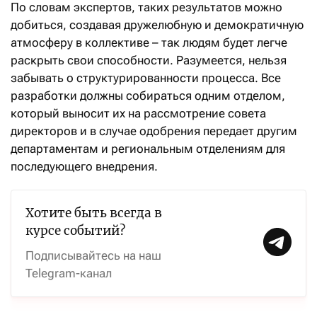
По словам экспертов, таких результатов можно
добиться, создавая дружелюбную и демократичную
атмосферу в коллективе – так людям будет легче
раскрыть свои способности. Разумеется, нельзя
забывать о структурированности процесса. Все
разработки должны собираться одним отделом,
который выносит их на рассмотрение совета
директоров и в случае одобрения передает другим
департаментам и региональным отделениям для
последующего внедрения.
Хотите быть всегда в
курсе событий?
Подписывайтесь на наш
Telegram-канал