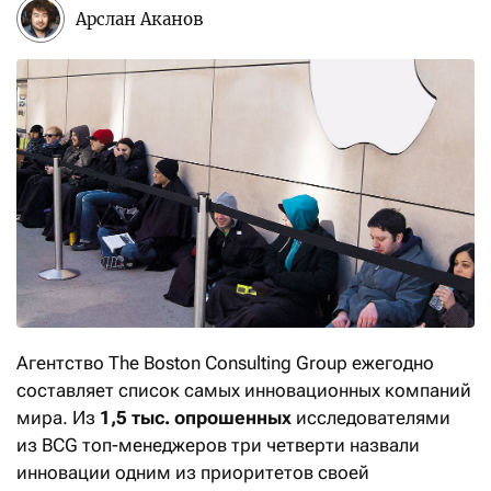
Арслан Аканов
Агентство The Boston Consulting Group ежегодно
составляет список самых инновационных компаний
мира. Из
1,5 тыс. опрошенных
исследователями
из BCG топ-менеджеров три четверти назвали
инновации одним из приоритетов своей