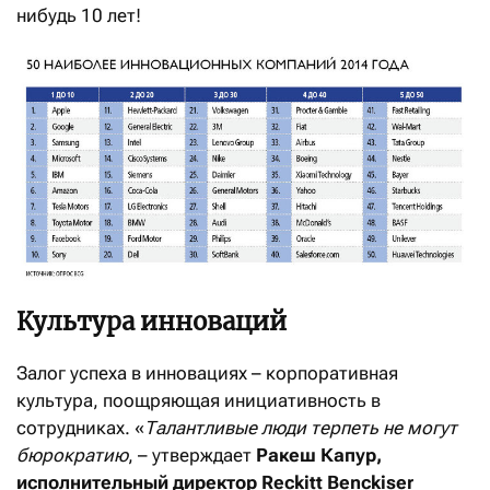
нибудь 10 лет!
Культура инноваций
Залог успеха в инновациях – корпоративная
культура, поощряющая инициативность в
сотрудниках. «
Талантливые люди терпеть не могут
бюрократию
, – утверждает
Ракеш Капур,
исполнительный директор Reckitt Benckiser