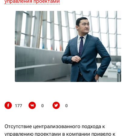
управления проектами
177
0
0
Отсутствие централизованного подхода к
управлению проектами в компании привело к