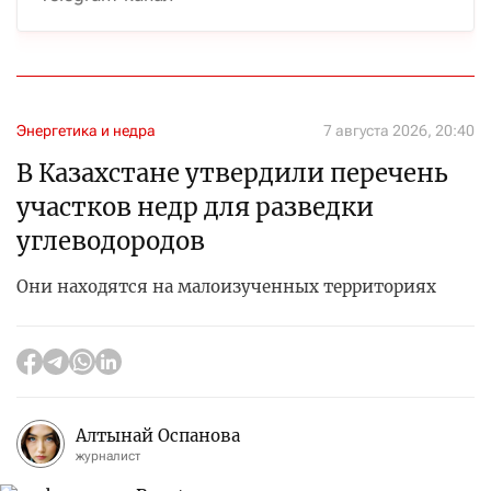
Энергетика и недра
7 августа 2026, 20:40
В Казахстане утвердили перечень
участков недр для разведки
углеводородов
Они находятся на малоизученных территориях
Алтынай Оспанова
журналист