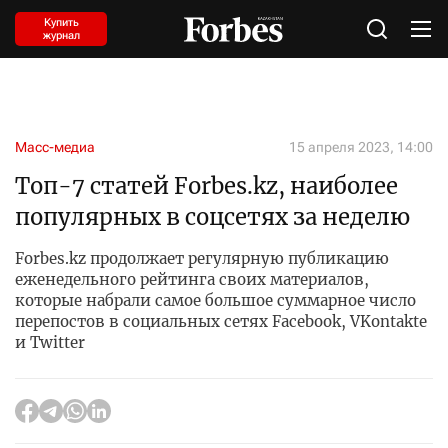
Купить
журнал
Масс-медиа
15 апреля 2023, 14:00
Топ-7 статей Forbes.kz, наиболее
популярных в соцсетях за неделю
Forbes.kz продолжает регулярную публикацию
еженедельного рейтинга своих материалов,
которые набрали самое большое суммарное число
перепостов в социальных сетях Facebook, VKontakte
и Twitter