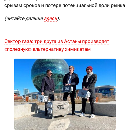
срывам сроков и потере потенциальной доли рынка
(читайте дальше
здесь
).
Сектор газа: три друга из Астаны производят
«полезную» альтернативу химикатам