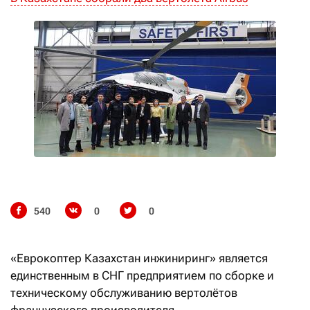
540
0
0
«Еврокоптер Казахстан инжиниринг» является
единственным в СНГ предприятием по сборке и
техническому обслуживанию вертолётов