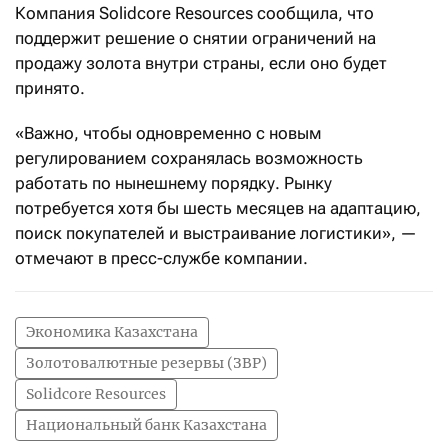
Компания Solidcore Resources сообщила, что
поддержит решение о снятии ограничений на
продажу золота внутри страны, если оно будет
принято.
«Важно, чтобы одновременно с новым
регулированием сохранялась возможность
работать по нынешнему порядку. Рынку
потребуется хотя бы шесть месяцев на адаптацию,
поиск покупателей и выстраивание логистики», —
отмечают в пресс-службе компании.
Экономика Казахстана
Золотовалютные резервы (ЗВР)
Solidcore Resources
Национальный банк Казахстана