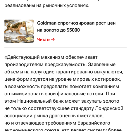
реализованы на рыночных условиях.
Goldman спрогнозировал рост цен
на золото до $5000
Читать
«Действующий механизм обеспечивает
производителям предсказуемость. Заявленные
объемы на полугодие гарантированно выкупаются,
цена формируется на уровне мировых котировок,
а возможность предоплаты помогает компаниям
оптимизировать свои финансовые потоки. При
этом Национальный банк может закупать золото
не только соответствующее стандарту Лондонской
ассоциации рынка драгоценных металлов,
но и отвечающее требованиям Евразийского
экономического союза, что делает систему более