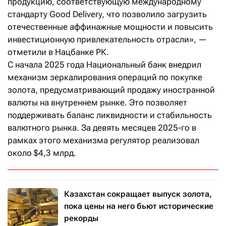
продукцию, соответствующую международному
стандарту Good Delivery, что позволило загрузить
отечественные аффинажные мощности и повысить
инвестиционную привлекательность отрасли», —
отметили в Нацбанке РК.
С начала 2025 года Национальный банк внедрил
механизм зеркалирования операций по покупке
золота, предусматривающий продажу иностранной
валюты на внутреннем рынке. Это позволяет
поддерживать баланс ликвидности и стабильность
валютного рынка. За девять месяцев 2025-го в
рамках этого механизма регулятор реализовал
около $4,3 млрд.
Казахстан сокращает выпуск золота,
пока цены на него бьют исторические
рекорды