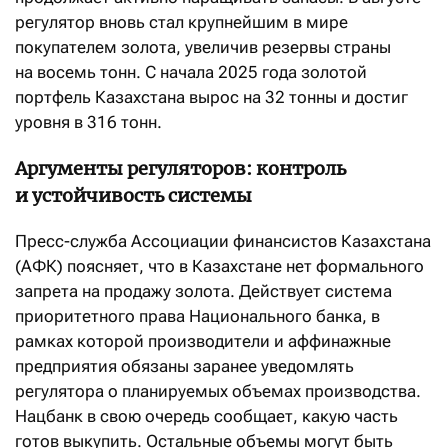
регулятор вновь стал крупнейшим в мире
покупателем золота, увеличив резервы страны
на восемь тонн. С начала 2025 года золотой
портфель Казахстана вырос на 32 тонны и достиг
уровня в 316 тонн.
Аргументы регуляторов: контроль
и устойчивость системы
Пресс-служба Ассоциации финансистов Казахстана
(АФК) поясняет, что в Казахстане нет формального
запрета на продажу золота. Действует система
приоритетного права Национального банка, в
рамках которой производители и аффинажные
предприятия обязаны заранее уведомлять
регулятора о планируемых объемах производства.
Нацбанк в свою очередь сообщает, какую часть
готов выкупить. Остальные объемы могут быть