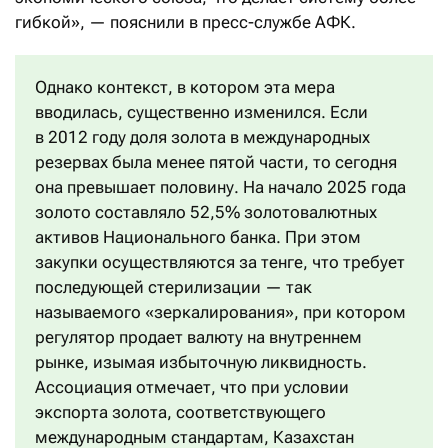
гибкой», — пояснили в пресс-службе АФК.
Однако контекст, в котором эта мера
вводилась, существенно изменился. Если
в 2012 году доля золота в международных
резервах была менее пятой части, то сегодня
она превышает половину. На начало 2025 года
золото составляло 52,5% золотовалютных
активов Национального банка. При этом
закупки осуществляются за тенге, что требует
последующей стерилизации — так
называемого «зеркалирования», при котором
регулятор продает валюту на внутреннем
рынке, изымая избыточную ликвидность.
Ассоциация отмечает, что при условии
экспорта золота, соответствующего
международным стандартам, Казахстан