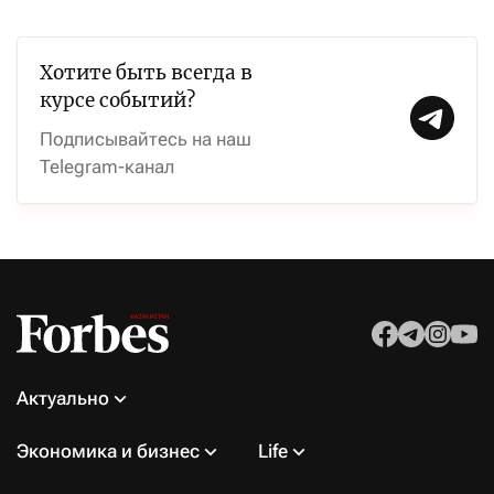
Хотите быть всегда в
курсе событий?
Подписывайтесь на наш
Telegram-канал
Актуально
Экономика и бизнес
Life