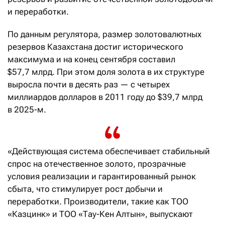
и переработки.
По данным регулятора, размер золотовалютных
резервов Казахстана достиг исторического
максимума и на конец сентября составил
$57,7 млрд. При этом доля золота в их структуре
выросла почти в десять раз — с четырех
миллиардов долларов в 2011 году до $39,7 млрд
в 2025-м.
«Действующая система обеспечивает стабильный
спрос на отечественное золото, прозрачные
условия реализации и гарантированный рынок
сбыта, что стимулирует рост добычи и
переработки. Производители, такие как ТОО
«Казцинк» и ТОО «Тау-Кен Алтын», выпускают