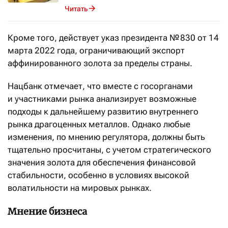
Читать
Кроме того, действует указ президента № 830 от 14
марта 2022 года, ограничивающий экспорт
аффинированного золота за пределы страны.
Нацбанк отмечает, что вместе с госорганами
и участниками рынка анализирует возможные
подходы к дальнейшему развитию внутреннего
рынка драгоценных металлов. Однако любые
изменения, по мнению регулятора, должны быть
тщательно просчитаны, с учетом стратегического
значения золота для обеспечения финансовой
стабильности, особенно в условиях высокой
волатильности на мировых рынках.
Мнение бизнеса