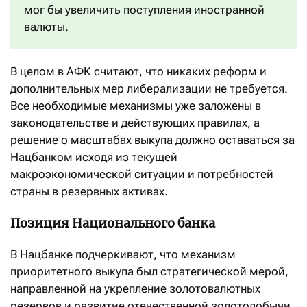
мог бы увеличить поступления иностранной
валюты.
В целом в АФК считают, что никаких реформ и
дополнительных мер либерализации не требуется.
Все необходимые механизмы уже заложены в
законодательстве и действующих правилах, а
решение о масштабах выкупа должно оставаться за
Нацбанком исходя из текущей
макроэкономической ситуации и потребностей
страны в резервных активах.
Позиция Национального банка
В Нацбанке подчеркивают, что механизм
приоритетного выкупа был стратегической мерой,
направленной на укрепление золотовалютных
резервов и развитие отечественной золотодобычи