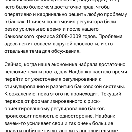
него было более чем достаточно прав, чтобы
оперативно и кардинально решить любую проблему
в банках. Причем полномочия регулятора были
резко усилены во время и после нашего
банковского кризиса 2008-2009 годов. Проблема
здесь лежит совсем в другой плоскости, и это
отдельная тема для обсуждения.
Сейчас, когда наша экономика набрала достаточно
неплохие темпы роста, для Нацбанка настало время
перейти от ужесточения регулирования к
стимулированию и развитию банковской системы.
К сожалению, пока этого не происходит. Текущий
переход от формализированного к риск-
ориентированному регулированию банков
происходит полностью односторонне. Нацбанк
зачем-то усиливает свои и так очень большие
права и собирается установить дополнительные