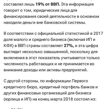
составлял лишь
19%
от ВВП.
Эта информация
говорит о том, юридические лица для
финансирования своей деятельности в основном
находили деньги вне банковской системы.
В соответствии с официальной статистикой в 2017
доля малого и среднего бизнеса (включая ИП и
КФХ) в ВВП страны составляет
27%,
и эта цифра
выглядит несколько завышенной, поскольку для
включения в этот показатель учитывается только
численность работающих и не принимается во
внимание доходы или активы предприятий.
С другой стороны, по информации Первого
кредитного бюро, кредитный портфель банков и
других финансовых организаций для бизнеса
(юрлица и ИП) на конец марта 2018 состоял из: