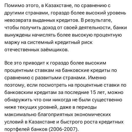
Помимо этого, в Казахстане, по сравнению с
другими странами, гораздо более высокий уровень
невозврата выданных кредитов. В результате,
чтобы получить доход от своей деятельности, банки
вынуждены начислять более высокую процентную
маржу на системный кредитный риск
отечественных заёмщиков.
Все это приводит к гораздо более высоким
процентным ставкам на банковские кредиты по
сравнению с развитыми странами. Именно
поэтому, если посмотреть на процентные ставки по
банковским кредитам за последние 15 лет, можно
обнаружить что они никогда не были существенно
ниже текущих уровней, даже в периоды
максимально благоприятных экономических
условий в Казахстане и быстрого роста кредитных
портфелей банков (2006-2007).