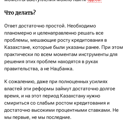
Что делать?
Ответ достаточно простой. Необходимо
планомерно и целенаправленно решать все
проблемы, мешающие росту кредитования в
Казахстане, которые были указаны ранее. При этом
практически по всем моментам инструменты для
решения этих проблем находятся в руках
правительства, а не Нацбанка.
К сожалению, даже при полноценных усилиях
властей эти реформы займут достаточно долгое
время, и на этот период Казахстану нужно
смириться со слабым ростом кредитования и
достаточно высокими процентными ставками. Не
мы первые, не мы последние.