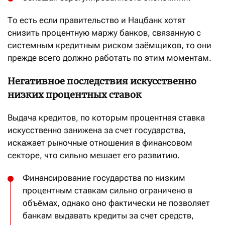
То есть если правительство и Нацбанк хотят
снизить процентную маржу банков, связанную с
системным кредитным риском заёмщиков, то они
прежде всего должно работать по этим моментам.
Негативное последствия искусственно
низких процентных ставок
Выдача кредитов, по которым процентная ставка
искусственно занижена за счет государства,
искажает рыночные отношения в финансовом
секторе, что сильно мешает его развитию.
Финансирование государства по низким
процентным ставкам сильно ограничено в
объёмах, однако оно фактически не позволяет
банкам выдавать кредиты за счет средств,