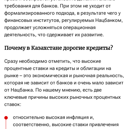
требования для банков. При этом не уходит от
формализированного подхода, в результате чего у
финансовых институтов, регулируемых Нацбанком,
продолжает усложняться операционная
деятельность, что сдерживает их развитие.
Почему в Казахстане дорогие кредиты?
Сразу необходимо отметить, что высокие
процентные ставки на кредиты и облигации на
рынке – это экономическая и рыночная реальность,
которая не зависит от банков и очень мало зависит
от Нацбанка. По нашему мнению, есть две
ключевые причины высоких рыночных процентных
ставок:
относительно высокая инфляция и,
соответственно, высокие ставки привлечения