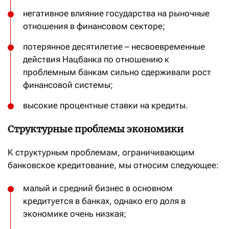
негативное влияние государства на рыночные
отношения в финансовом секторе;
потерянное десятилетие – несвоевременные
действия Нацбанка по отношению к
проблемным банкам сильно сдерживали рост
финансовой системы;
высокие процентные ставки на кредиты.
Структурные проблемы экономики
К структурным проблемам, ограничивающим
банковское кредитование, мы относим следующее:
малый и средний бизнес в основном
кредитуется в банках, однако его доля в
экономике очень низкая;