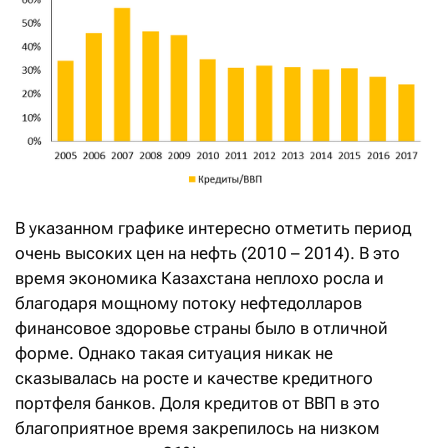
В указанном графике интересно отметить период
очень высоких цен на нефть (2010 – 2014). В это
время экономика Казахстана неплохо росла и
благодаря мощному потоку нефтедолларов
финансовое здоровье страны было в отличной
форме. Однако такая ситуация никак не
сказывалась на росте и качестве кредитного
портфеля банков. Доля кредитов от ВВП в это
благоприятное время закрепилось на низком