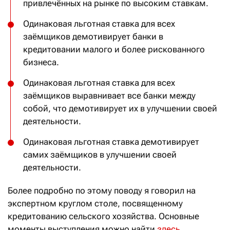
привлечённых на рынке по высоким ставкам.
Одинаковая льготная ставка для всех
заёмщиков демотивирует банки в
кредитовании малого и более рискованного
бизнеса.
Одинаковая льготная ставка для всех
заёмщиков выравнивает все банки между
собой, что демотивирует их в улучшении своей
деятельности.
Одинаковая льготная ставка демотивирует
самих заёмщиков в улучшении своей
деятельности.
Более подробно по этому поводу я говорил на
экспертном круглом столе, посвященному
кредитованию сельского хозяйства. Основные
моменты выступления можно найти
здесь.