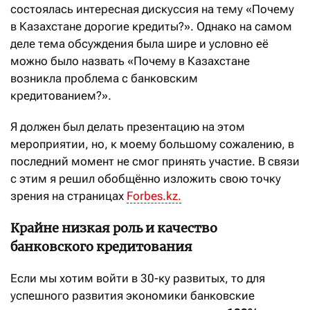
состоялась интересная дискуссия на тему «Почему
в Казахстане дорогие кредиты?». Однако на самом
деле тема обсуждения была шире и условно её
можно было назвать «Почему в Казахстане
возникла проблема с банковским
кредитованием?».
Я должен был делать презентацию на этом
мероприятии, но, к моему большому сожалению, в
последний момент не смог принять участие. В связи
с этим я решил обобщённо изложить свою точку
зрения на страницах
Forbes.kz.
Крайне низкая роль и качество
банковского кредитования
Если мы хотим войти в 30-ку развитых, то для
успешного развития экономики банковские