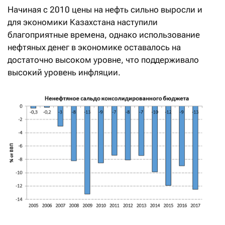
Начиная с 2010 цены на нефть сильно выросли и
для экономики Казахстана наступили
благоприятные времена, однако использование
нефтяных денег в экономике оставалось на
достаточно высоком уровне, что поддерживало
высокий уровень инфляции.