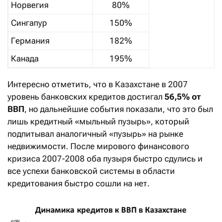
Норвегия
80%
Сингапур
150%
Германия
182%
Канада
195%
Интересно отметить, что в Казахстане в 2007
уровень банковских кредитов достигал
56,5% от
ВВП
, но дальнейшие события показали, что это был
лишь кредитный «мыльный пузырь», который
подпитывал аналогичный «пузырь» на рынке
недвижимости. После мирового финансового
кризиса 2007-2008 оба пузыря быстро сдулись и
все успехи банковской системы в области
кредитования быстро сошли на нет.