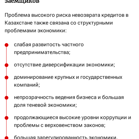
заёмщиков
Проблема высокого риска невозврата кредитов в
Казахстане также связана со структурными
проблемами экономики:
слабая развитость частного
предпринимательства;
отсутствие диверсификации экономики;
доминирование крупных и государственных
компаний;
непрозрачность ведения бизнеса и большая
доля теневой экономики;
продолжающиеся высокие уровни коррупции и
проблемы с верховенством законов;
большая зарегулированность экономики.