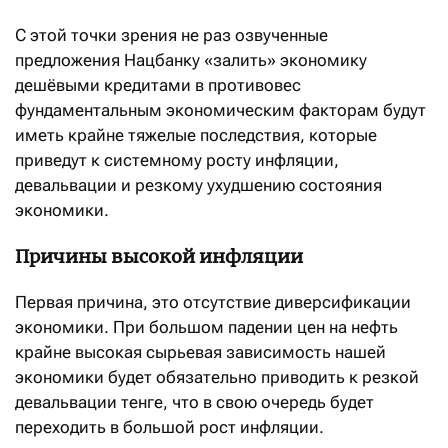
С этой точки зрения не раз озвученные
предложения Нацбанку «залить» экономику
дешёвыми кредитами в противовес
фундаментальным экономическим факторам будут
иметь крайне тяжелые последствия, которые
приведут к системному росту инфляции,
девальвации и резкому ухудшению состояния
экономики.
Причины высокой инфляции
Первая причина, это отсутствие диверсификации
экономики. При большом падении цен на нефть
крайне высокая сырьевая зависимость нашей
экономики будет обязательно приводить к резкой
девальвации тенге, что в свою очередь будет
переходить в большой рост инфляции.