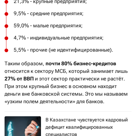
21,3% - крупные предприятия;
9,5% - средние предприятия;
59,0% - малые предприятия;
4,7% - индивидуальные предприятия;
5,5% - прочие (не идентифицированные).
Таким образом,
почти 80% бизнес-кредитов
относится к сектору МСБ, который занимает лишь
27% от ВВП
и этот сектор практически не растёт.
При этом крупный бизнес в основном находит
деньги вне банковской системы. Это мы называем
«узким полем деятельности» для банков.
В Казахстане чувствуется кадровый
дефицит квалифицированных
специалистов