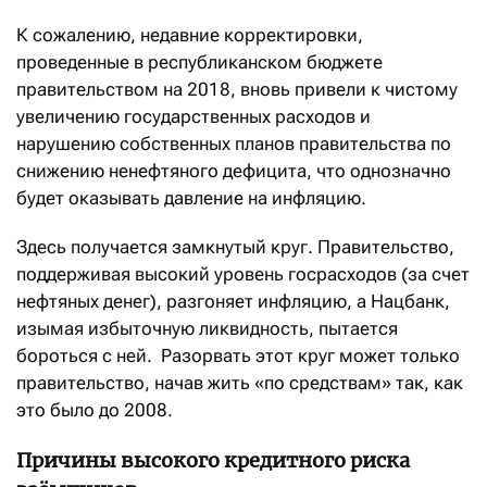
К сожалению, недавние корректировки,
проведенные в республиканском бюджете
правительством на 2018, вновь привели к чистому
увеличению государственных расходов и
нарушению собственных планов правительства по
снижению ненефтяного дефицита, что однозначно
будет оказывать давление на инфляцию.
Здесь получается замкнутый круг. Правительство,
поддерживая высокий уровень госрасходов (за счет
нефтяных денег), разгоняет инфляцию, а Нацбанк,
изымая избыточную ликвидность, пытается
бороться с ней. Разорвать этот круг может только
правительство, начав жить «по средствам» так, как
это было до 2008.
Причины высокого кредитного риска