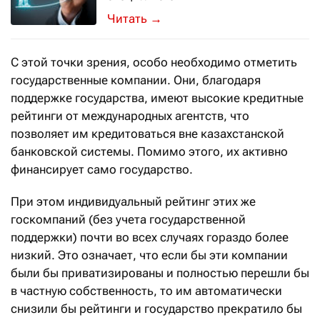
Результаты исследования Korn Ferry
→
С этой точки зрения, особо необходимо отметить
государственные компании. Они, благодаря
поддержке государства, имеют высокие кредитные
рейтинги от международных агентств, что
позволяет им кредитоваться вне казахстанской
банковской системы. Помимо этого, их активно
финансирует само государство.
При этом индивидуальный рейтинг этих же
госкомпаний (без учета государственной
поддержки) почти во всех случаях гораздо более
низкий. Это означает, что если бы эти компании
были бы приватизированы и полностью перешли бы
в частную собственность, то им автоматически
снизили бы рейтинги и государство прекратило бы