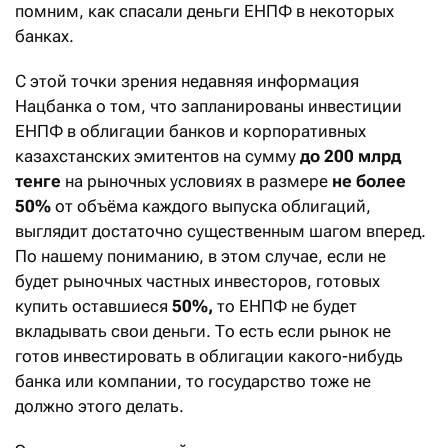
помним, как спасали деньги ЕНПФ в некоторых
банках.
С этой точки зрения недавняя информация
Нацбанка о том, что запланированы инвестиции
ЕНПФ в облигации банков и корпоративных
казахстанских эмитентов на сумму
до 200 млрд
тенге
на рыночных условиях в размере
не более
50%
от объёма каждого выпуска облигаций,
выглядит достаточно существенным шагом вперед.
По нашему пониманию, в этом случае, если не
будет рыночных частных инвесторов, готовых
купить оставшиеся
50%,
то ЕНПФ не будет
вкладывать свои деньги. То есть если рынок не
готов инвестировать в облигации какого-нибудь
банка или компании, то государство тоже не
должно этого делать.