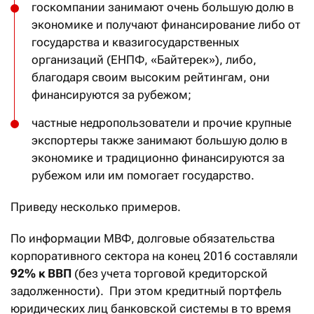
госкомпании занимают очень большую долю в
экономике и получают финансирование либо от
государства и квазигосударственных
организаций (ЕНПФ, «Байтерек»), либо,
благодаря своим высоким рейтингам, они
финансируются за рубежом;
частные недропользователи и прочие крупные
экспортеры также занимают большую долю в
экономике и традиционно финансируются за
рубежом или им помогает государство.
Приведу несколько примеров.
По информации МВФ, долговые обязательства
корпоративного сектора на конец 2016 составляли
92%
к ВВП
(без учета торговой кредиторской
задолженности). При этом кредитный портфель
юридических лиц банковской системы в то время