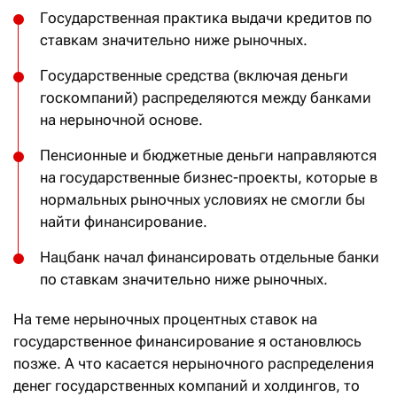
Государственная практика выдачи кредитов по
ставкам значительно ниже рыночных.
Государственные средства (включая деньги
госкомпаний) распределяются между банками
на нерыночной основе.
Пенсионные и бюджетные деньги направляются
на государственные бизнес-проекты, которые в
нормальных рыночных условиях не смогли бы
найти финансирование.
Нацбанк начал финансировать отдельные банки
по ставкам значительно ниже рыночных.
На теме нерыночных процентных ставок на
государственное финансирование я остановлюсь
позже. А что касается нерыночного распределения
денег государственных компаний и холдингов, то