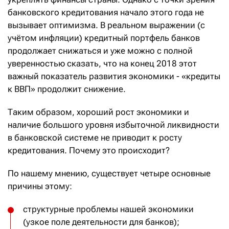
банковского кредитования начало этого года не
вызывает оптимизма. В реальном выражении (с
учётом инфляции) кредитный портфель банков
продолжает снижаться и уже можно с полной
уверенностью сказать, что на конец 2018 этот
важный показатель развития экономики - «кредиты
к ВВП» продолжит снижение.
Таким образом, хороший рост экономики и
наличие большого уровня избыточной ликвидности
в банковской системе не приводит к росту
кредитования. Почему это происходит?
По нашему мнению, существует четыре основные
причины этому:
структурные проблемы нашей экономики
(узкое поле деятельности для банков);