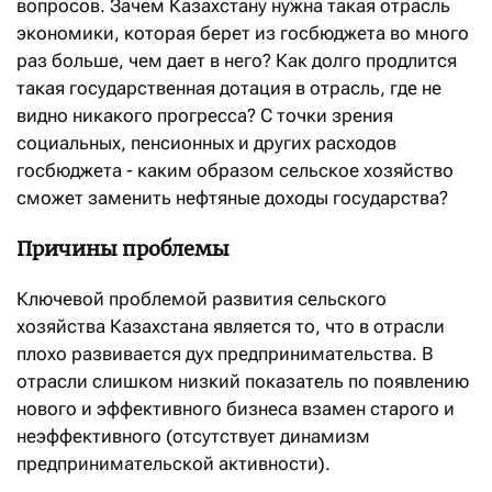
вопросов. Зачем Казахстану нужна такая отрасль
экономики, которая берет из госбюджета во много
раз больше, чем дает в него? Как долго продлится
такая государственная дотация в отрасль, где не
видно никакого прогресса? С точки зрения
социальных, пенсионных и других расходов
госбюджета - каким образом сельское хозяйство
сможет заменить нефтяные доходы государства?
Причины проблемы
Ключевой проблемой развития сельского
хозяйства Казахстана является то, что в отрасли
плохо развивается дух предпринимательства. В
отрасли слишком низкий показатель по появлению
нового и эффективного бизнеса взамен старого и
неэффективного (отсутствует динамизм
предпринимательской активности).