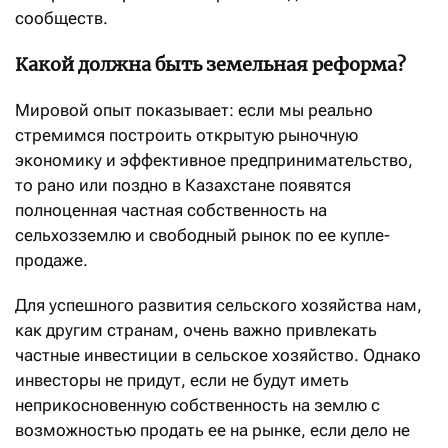
сообществ.
Какой должна быть земельная реформа?
Мировой опыт показывает: если мы реально
стремимся построить открытую рыночную
экономику и эффективное предпринимательство,
то рано или поздно в Казахстане появятся
полноценная частная собственность на
сельхозземлю и свободный рынок по ее купле-
продаже.
Для успешного развития сельского хозяйства нам,
как другим странам, очень важно привлекать
частные инвестиции в сельское хозяйство. Однако
инвесторы не придут, если не будут иметь
неприкосновенную собственность на землю с
возможностью продать ее на рынке, если дело не