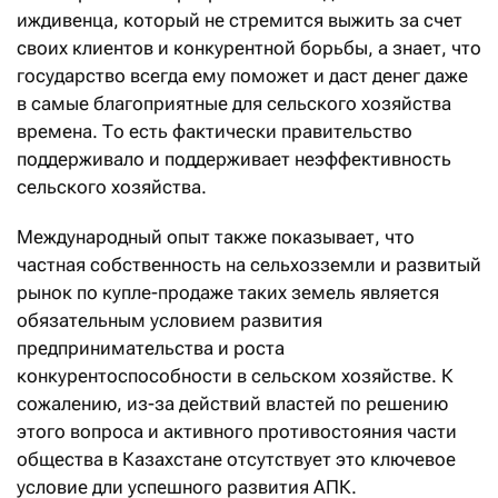
иждивенца, который не стремится выжить за счет
своих клиентов и конкурентной борьбы, а знает, что
государство всегда ему поможет и даст денег даже
в самые благоприятные для сельского хозяйства
времена. То есть фактически правительство
поддерживало и поддерживает неэффективность
сельского хозяйства.
Международный опыт также показывает, что
частная собственность на сельхозземли и развитый
рынок по купле-продаже таких земель является
обязательным условием развития
предпринимательства и роста
конкурентоспособности в сельском хозяйстве. К
сожалению, из-за действий властей по решению
этого вопроса и активного противостояния части
общества в Казахстане отсутствует это ключевое
условие дли успешного развития АПК.