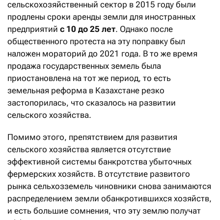
сельскохозяйственный сектор в 2015 году были
продлены сроки аренды земли для иностранных
предприятий
с 10 до 25 лет
. Однако после
общественного протеста на эту поправку был
наложен мораторий до 2021 года. В то же время
продажа государственных земель была
приостановлена на тот же период, то есть
земельная реформа в Казахстане резко
застопорилась, что сказалось на развитии
сельского хозяйства.
Помимо этого, препятствием для развития
сельского хозяйства является отсутствие
эффективной системы банкротства убыточных
фермерских хозяйств. В отсутствие развитого
рынка сельхозземель чиновники снова занимаются
распределением земли обанкротившихся хозяйств,
и есть большие сомнения, что эту землю получат