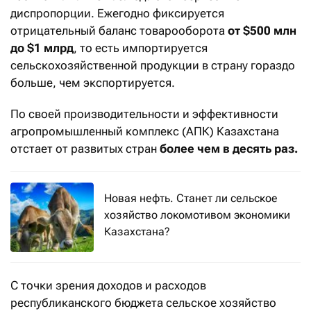
диспропорции. Ежегодно фиксируется
отрицательный баланс товарооборота
от $500 млн
до $1 млрд
, то есть импортируется
сельскохозяйственной продукции в страну гораздо
больше, чем экспортируется.
По своей производительности и эффективности
агропромышленный комплекс (АПК) Казахстана
отстает от развитых стран
более чем в десять раз.
Новая нефть. Станет ли сельское
хозяйство локомотивом экономики
Казахстана?
С точки зрения доходов и расходов
республиканского бюджета сельское хозяйство