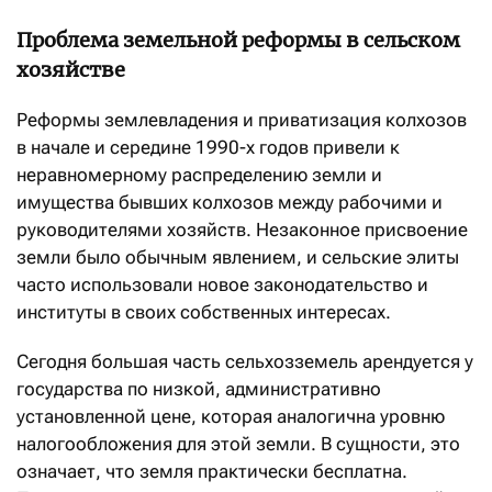
Проблема земельной реформы в сельском
хозяйстве
Реформы землевладения и приватизация колхозов
в начале и середине 1990-х годов привели к
неравномерному распределению земли и
имущества бывших колхозов между рабочими и
руководителями хозяйств. Незаконное присвоение
земли было обычным явлением, и сельские элиты
часто использовали новое законодательство и
институты в своих собственных интересах.
Сегодня большая часть сельхозземель арендуется у
государства по низкой, административно
установленной цене, которая аналогична уровню
налогообложения для этой земли. В сущности, это
означает, что земля практически бесплатна.