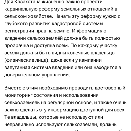
Для Казахстана жизненно важно провести
кардинальную реформу земельных отношений в
сельском хозяйстве. Начать эту реформу нужно с
глубокого развития кадастровой системы
регистрации прав на землю. Информация о
владении сельхозземлёй должна быть полностью
прозрачна и доступна всем. По каждому участку
земли должны быть видны конечные владельцы
(физические лица), даже если у кампании
запутанная система владения или она находится в
доверительном управлении.
Вместе с этим необходимо проводить достоверный
мониторинг состояния и использования
сельхозземель на регулярной основе, и также очень
важно сделать эту информацию доступной для всех.
Те владельцы, которые не используют или
неправильно используют сельхозземли, должны