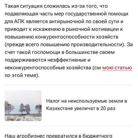
Такая ситуация сложилась из-за того, что
подавляющая часть мер государственной помощи
для АПК является антирыночной по своей сути и
приводит к искажению в рыночной мотивации к
повышению конкурентоспособности хозяйств
(прежде всего повышению производительности). За
счет такой госпомощи в большинстве своем
поддерживаются неэффективные и
неконкурентоспособные хозяйства (см
мою статью
по этой теме).
Налог на неиспользуемые земли в
Казахстане увеличат в 20 раз
Наш агробизнес превратился в бюджетного