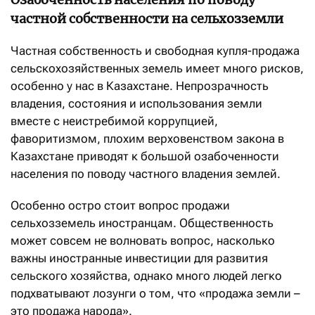
частной собственности на сельхозземли
Частная собственность и свободная купля-продажа
сельскохозяйственных земель имеет много рисков,
особенно у нас в Казахстане. Непрозрачность
владения, состояния и использования земли
вместе с неистребимой коррупцией,
фаворитизмом, плохим верховенством закона в
Казахстане приводят к большой озабоченности
населения по поводу частного владения землей.
Особенно остро стоит вопрос продажи
сельхозземель иностранцам. Общественность
может совсем не волновать вопрос, насколько
важны иностранные инвестиции для развития
сельского хозяйства, однако много людей легко
подхватывают лозунги о том, что «продажа земли –
это продажа народа».