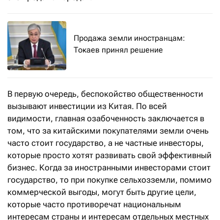
Продажа земли иностранцам:
Токаев принял решение
В первую очередь, беспокойство общественности
вызывают инвестиции из Китая. По всей
видимости, главная озабоченность заключается в
том, что за китайскими покупателями земли очень
часто стоит государство, а не частные инвесторы,
которые просто хотят развивать свой эффективный
бизнес. Когда за иностранными инвесторами стоит
государство, то при покупке сельхозземли, помимо
коммерческой выгоды, могут быть другие цели,
которые часто противоречат национальным
интересам страны и интересам отдельных местных