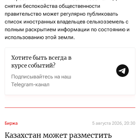
снятия беспокойства общественности
правительство может регулярно публиковать
список иностранных владельцев сельхозземель с
полным раскрытием информации по состоянию и
использованию этой земли.
Хотите быть всегда в
курсе событий?
Подписывайтесь на наш
Telegram-канал
Биржа
5 августа 2026, 20:30
Казахстан может разместить