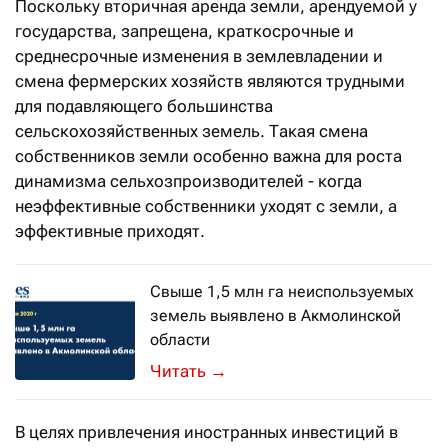
Поскольку вторичная аренда земли, арендуемой у
государства, запрещена, краткосрочные и
среднесрочные изменения в землевладении и
смена фермерских хозяйств являются трудными
для подавляющего большинства
сельскохозяйственных земель. Такая смена
собственников земли особенно важна для роста
динамизма сельхозпроизводителей - когда
неэффективные собственники уходят с земли, а
эффективные приходят.
Свыше 1,5 млн га неиспользуемых
земель выявлено в Акмолинской
области
→
В целях привлечения иностранных инвестиций в