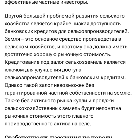
эффективные частные инвесторы.
Другой большой проблемой развития сельского
хозяйства является крайне низкая доступность
банковских кредитов для сельхозпроизводителей.
Земля – это основное средство производства в
сельском хозяйстве, и поэтому она должна иметь
достаточно хорошую рыночную стоимость.
Кредитование под залог сельхозземель является
ключом для улучшения доступа
сельхозпроизводителей к банковским кредитам.
Однако такой залог невозможен без
гарантированной частной собственности на землю.
Также без активного рынка купли и продажи
сельскохозяйственных земель будет непонятна
рыночная стоимость этого главного
производственного актива на селе.
Озабоченность населения по поводу