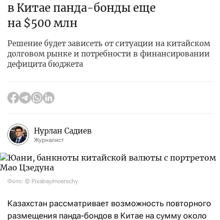
в Китае панда-бонды еще
на $500 млн
Решение будет зависеть от ситуации на китайском
долговом рынке и потребности в финансировании
дефицита бюджета
Нурлан Садиев
Журналист
Фото: © Pixabay/moerschy
Казахстан рассматривает возможность повторного
размещения панда-бондов в Китае на сумму около