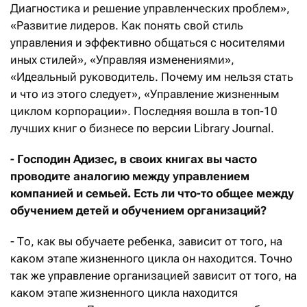
Диагностика и решение управленческих проблем»,
«Развитие лидеров. Как понять свой стиль
управления и эффективно общаться с носителями
иных стилей», «Управляя изменениями»,
«Идеальный руководитель. Почему им нельзя стать
и что из этого следует», «Управление жизненным
циклом корпорации». Последняя вошла в топ-10
лучших книг о бизнесе по версии Library Journal.
- Господин
Адизес, в своих книгах вы часто
проводите аналогию между управлением
компанией и семьей. Есть ли что-то общее между
обучением детей и обучением организаций?
- То, как вы обучаете ребенка, зависит от того, на
каком этапе жизненного цикла он находится. Точно
так же управление организацией зависит от того, на
каком этапе жизненного цикла находится