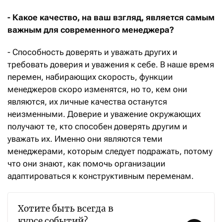
- Какое качество, на ваш взгляд, является самым
важным для современного менеджера?
- Способность доверять и уважать других и
требовать доверия и уважения к себе. В наше время
перемен, набирающих скорость, функции
менеджеров скоро изменятся, но то, кем они
являются, их личные качества останутся
неизменными. Доверие и уважение окружающих
получают те, кто способен доверять другим и
уважать их. Именно они являются теми
менеджерами, которым следует подражать, потому
что они знают, как помочь организации
адаптироваться к конструктивным переменам.
Хотите быть всегда в
курсе событий?