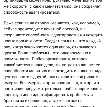
организация может конструктивно меняться на той
же скорости, с какой меняется мир, она сохраняет
способность адаптироваться.
Даже если ваша отрасль меняется, как, например,
сейчас происходит с печатной прессой, вы
сохраняете способность адаптироваться и находить
новые возможности. Следует помнить, что каждый
раз, когда закрывается одна дверь, открывается
другая. Ваши проблемы – это одновременно и
возможности. Любая организация, которая
«влюбляется» в одно дело, то, когда это лишает ее
способности меняться и переходить из одного вида
деятельности в другой, она находится под риском
смерти. Бессмертная организация – та, которая в
состоянии предусмотрительно, заблаговременно и
конструктивно идентифицировать проблемы и
браться за их решение, а также находить
возможности и пользоваться ими без внешнего