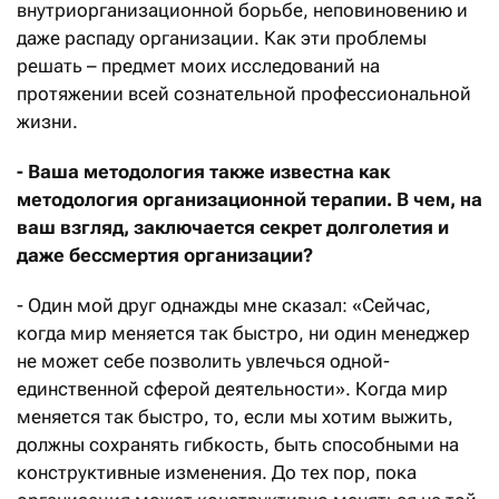
внутриорганизационной борьбе, неповиновению и
даже распаду организации. Как эти проблемы
решать – предмет моих исследований на
протяжении всей сознательной профессиональной
жизни.
- Ваша методология также известна как
методология организационной терапии. В чем, на
ваш взгляд, заключается секрет долголетия и
даже бессмертия организации?
- Один мой друг однажды мне сказал: «Сейчас,
когда мир меняется так быстро, ни один менеджер
не может себе позволить увлечься одной-
единственной сферой деятельности». Когда мир
меняется так быстро, то, если мы хотим выжить,
должны сохранять гибкость, быть способными на
конструктивные изменения. До тех пор, пока