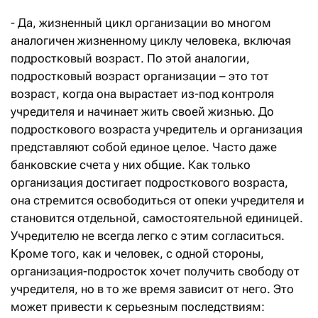
- Да, жизненный цикл организации во многом
аналогичен жизненному циклу человека, включая
подростковый возраст. По этой аналогии,
подростковый возраст организации – это тот
возраст, когда она вырастает из-под контроля
учредителя и начинает жить своей жизнью. До
подросткового возраста учредитель и организация
представляют собой единое целое. Часто даже
банковские счета у них общие. Как только
организация достигает подросткового возраста,
она стремится освободиться от опеки учредителя и
становится отдельной, самостоятельной единицей.
Учредителю не всегда легко с этим согласиться.
Кроме того, как и человек, с одной стороны,
организация-подросток хочет получить свободу от
учредителя, но в то же время зависит от него. Это
может привести к серьезным последствиям: