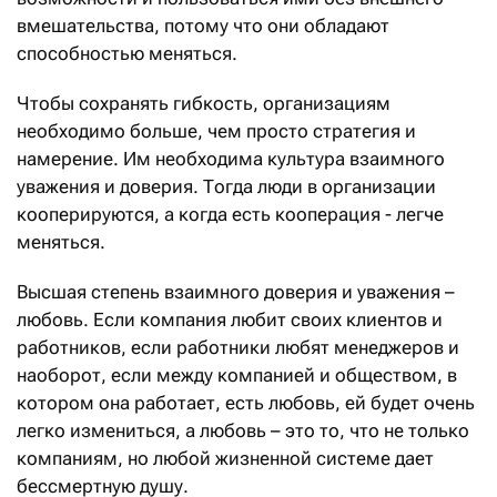
вмешательства, потому что они обладают
способностью меняться.
Чтобы сохранять гибкость, организациям
необходимо больше, чем просто стратегия и
намерение. Им необходима культура взаимного
уважения и доверия. Тогда люди в организации
кооперируются, а когда есть кооперация - легче
меняться.
Высшая степень взаимного доверия и уважения –
любовь. Если компания любит своих клиентов и
работников, если работники любят менеджеров и
наоборот, если между компанией и обществом, в
котором она работает, есть любовь, ей будет очень
легко измениться, а любовь – это то, что не только
компаниям, но любой жизненной системе дает
бессмертную душу.