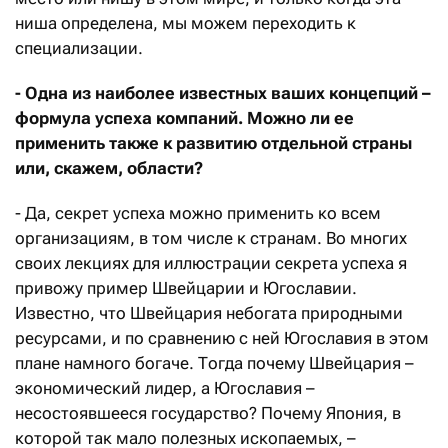
ниша определена, мы можем переходить к
специализации.
- Одна из наиболее известных ваших концепций –
формула успеха компаний. Можно ли ее
применить также к развитию отдельной страны
или, скажем, области?
- Да, секрет успеха можно применить ко всем
организациям, в том числе к странам. Во многих
своих лекциях для иллюстрации секрета успеха я
привожу пример Швейцарии и Югославии.
Известно, что Швейцария небогата природными
ресурсами, и по сравнению с ней Югославия в этом
плане намного богаче. Тогда почему Швейцария –
экономический лидер, а Югославия –
несостоявшееся государство? Почему Япония, в
которой так мало полезных ископаемых, –