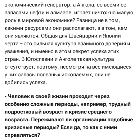
экономический генератор, а Ангола, со всеми ее
запасами нефти и алмазов, играет ничтожно малую
роль в мировой экономике? Разница не в том,
какими ресурсами они располагают, а в том, кем
они являются. Общая для Швейцарии и Японии
черта – это сильная культура взаимного доверия и
уважения, и именно в этом секрет успеха этих
стран. В Югославии и Анголе такая культура
отсутствует, поэтому, несмотря на все имеющиеся
у них запасы полезных ископаемых, они не
добились успеха.
- Человек в своей жизни проходит через
особенно сложные периоды, например, трудный
подростковый возраст и кризис среднего
возраста. Переживают ли организации подобные
кризисные периоды? Если да, то как с ними
справляться?