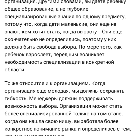
организация. Другими словами, вы даете ребенку
общее образование, а не глубокие
специализированные знания по одному предмету,
потому что, когда дети маленькие, они еще не
знают, кем хотят стать, когда вырастут. Они еще
окончательно не определились, поэтому у них
должна быть свобода выбора. По мере того, как
ребенок взрослеет, перед ним возникает
необходимость специализации в конкретной
области.
То же относится и к организациям. Когда
организация еще молодая, мы должны сохранять
гибкость. Менеджеры должны поддерживать
возможность выбора. Организация может стать
более специализированной только на том этапе,
когда она нашла свою нишу, выработала более
конкретное понимание рынка и определилась с тем,