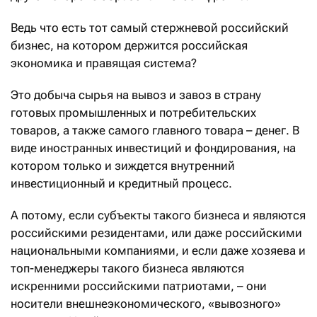
Ведь что есть тот самый стержневой российский
бизнес, на котором держится российская
экономика и правящая система?
Это добыча сырья на вывоз и завоз в страну
готовых промышленных и потребительских
товаров, а также самого главного товара – денег. В
виде иностранных инвестиций и фондирования, на
котором только и зиждется внутренний
инвестиционный и кредитный процесс.
А потому, если субъекты такого бизнеса и являются
российскими резидентами, или даже российскими
национальными компаниями, и если даже хозяева и
топ-менеджеры такого бизнеса являются
искренними российскими патриотами, – они
носители внешнеэкономического, «вывозного»