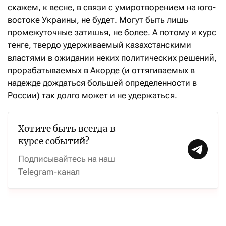
скажем, к весне, в связи с умиротворением на юго-
востоке Украины, не будет. Могут быть лишь
промежуточные затишья, не более. А потому и курс
тенге, твердо удерживаемый казахстанскими
властями в ожидании неких политических решений,
прорабатываемых в Акорде (и оттягиваемых в
надежде дождаться большей определенности в
России) так долго может и не удержаться.
Хотите быть всегда в
курсе событий?
Подписывайтесь на наш
Telegram-канал