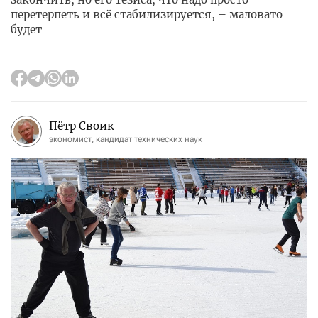
перетерпеть и всё стабилизируется, – маловато
будет
Пётр Своик
экономист, кандидат технических наук