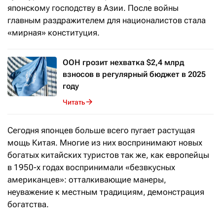
японскому господству в Азии. После войны
главным раздражителем для националистов стала
«мирная» конституция.
ООН грозит нехватка $2,4 млрд
взносов в регулярный бюджет в 2025
году
Читать
Сегодня японцев больше всего пугает растущая
мощь Китая. Многие из них воспринимают новых
богатых китайских туристов так же, как европейцы
в 1950-х годах воспринимали «безвкусных
американцев»: отталкивающие манеры,
неуважение к местным традициям, демонстрация
богатства.