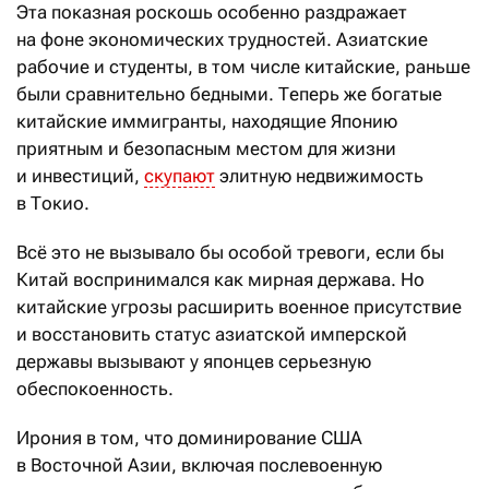
Эта показная роскошь особенно раздражает
на фоне экономических трудностей. Азиатские
рабочие и студенты, в том числе китайские, раньше
были сравнительно бедными. Теперь же богатые
китайские иммигранты, находящие Японию
приятным и безопасным местом для жизни
и инвестиций,
скупают
элитную недвижимость
в Токио.
Всё это не вызывало бы особой тревоги, если бы
Китай воспринимался как мирная держава. Но
китайские угрозы расширить военное присутствие
и восстановить статус азиатской имперской
державы вызывают у японцев серьезную
обеспокоенность.
Ирония в том, что доминирование США
в Восточной Азии, включая послевоенную