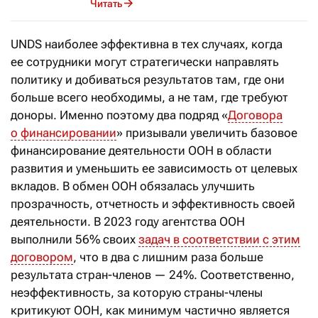
Читать
UNDS наиболее эффективна в тех случаях, когда
ее сотрудники могут стратегически направлять
политику и добиваться результатов там, где они
больше всего необходимы, а не там, где требуют
доноры. Именно поэтому два подряд «
Договора
о финансировании
» призывали увеличить базовое
финансирование деятельности ООН в области
развития и уменьшить ее зависимость от целевых
вкладов. В обмен ООН обязалась улучшить
прозрачность, отчетность и эффективность своей
деятельности. В 2023 году агентства ООН
выполнили 56% своих
задач в соответствии с этим
договором
, что в два с лишним раза больше
результата стран-членов — 24%. Соответственно,
неэффективность, за которую страны-члены
критикуют ООН, как минимум частично является