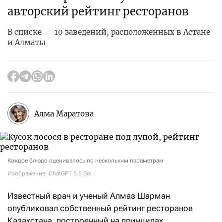
авторский рейтинг ресторанов
В списке — 10 заведений, расположенных в Астане
и Алматы
Алма Маратова
Каждое блюдо оценивалось по нескольким параметрам
Изображение: ChatGPT 5.6 Sol
Известный врач и ученый Алмаз Шарман
опубликовал собственный рейтинг ресторанов
Казахстана, построенный на принципах