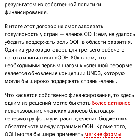
результатом их собственной политики
финансирования.
В итоге этот договор не смог завоевать
популярность у стран — членов ООН: ему не удалось
убедить поддержать роль ООН в области развития.
Один из уроков договора для третьего рабочего
потока инициативы «ООН-80» в том, что
необходимым первым шагом к успешной реформе
является обновление концепции UNDS, которую
могли бы широко поддержать страны-члены.
Что касается собственно финансирования, то здесь
одним из решений могло бы стать
более активное
использование членских взносов благодаря
пересмотру формулы распределения бюджетных
обязательств между странами ООН. Кроме того,
ООН могла бы шире применять
мягкие формы