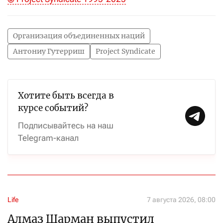
Организация объединенных наций
Антониу Гутерриш
Project Syndicate
Хотите быть всегда в
курсе событий?
Подписывайтесь на наш
Telegram-канал
Life
7 августа 2026, 08:00
Алмаз Шарман выпустил