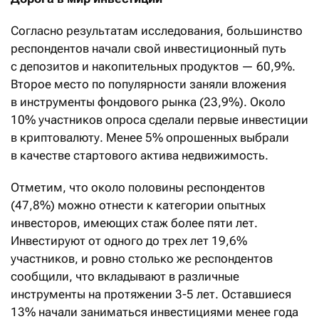
Согласно результатам исследования, большинство
респондентов начали свой инвестиционный путь
с депозитов и накопительных продуктов — 60,9%.
Второе место по популярности заняли вложения
в инструменты фондового рынка (23,9%). Около
10% участников опроса сделали первые инвестиции
в криптовалюту. Менее 5% опрошенных выбрали
в качестве стартового актива недвижимость.
Отметим, что около половины респондентов
(47,8%) можно отнести к категории опытных
инвесторов, имеющих стаж более пяти лет.
Инвестируют от одного до трех лет 19,6%
участников, и ровно столько же респондентов
сообщили, что вкладывают в различные
инструменты на протяжении 3-5 лет. Оставшиеся
13% начали заниматься инвестициями менее года