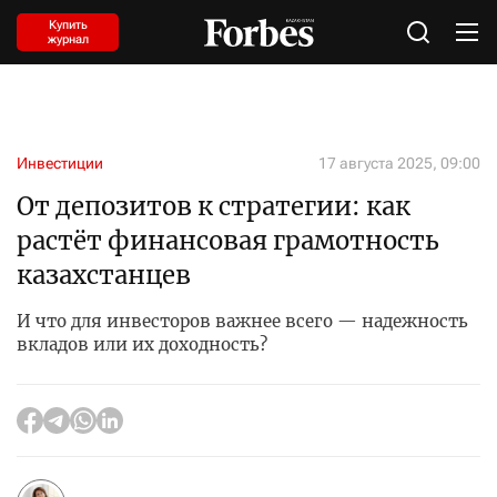
Купить
журнал
Инвестиции
17 августа 2025, 09:00
От депозитов к стратегии: как
растёт финансовая грамотность
казахстанцев
И что для инвесторов важнее всего — надежность
вкладов или их доходность?