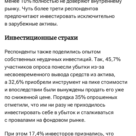
менее 10% полностью не доверяют внутреннему
рынку. Чуть более трети респондентов
предпочитают инвестировать исключительно
в зарубежные активы.
Инвестиционные страхи
Респонденты также поделились опытом
собственных неудачных инвестиций. Так, 45,7%
участников опроса понесли убытки из-за
несвоевременного вывода средств из актива,
а 32,6% приобрели инструмент на пике стоимости
и впоследствии были вынуждены продать его уже
по сниженной цене. Порядка 35% опрошенных
отметили, что им ни разу не приходилось
инвестировать себе в убыток и сталкиваться
с провалами на фондовом рынке.
При этом 17,4% инвесторов признались, что