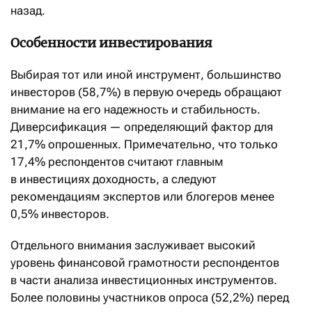
назад.
Особенности инвестирования
Выбирая тот или иной инструмент, большинство
инвесторов (58,7%) в первую очередь обращают
внимание на его надежность и стабильность.
Диверсификация — определяющий фактор для
21,7% опрошенных. Примечательно, что только
17,4% респондентов считают главным
в инвестициях доходность, а следуют
рекомендациям экспертов или блогеров менее
0,5% инвесторов.
Отдельного внимания заслуживает высокий
уровень финансовой грамотности респондентов
в части анализа инвестиционных инструментов.
Более половины участников опроса (52,2%) перед