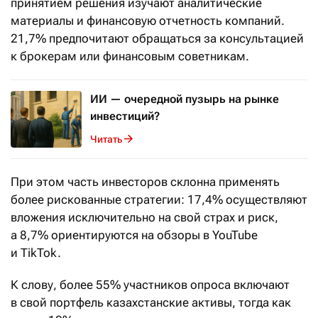
принятием решения изучают аналитические
материалы и финансовую отчетность компаний.
21,7% предпочитают обращаться за консультацией
к брокерам или финансовым советникам.
ИИ — очередной пузырь на рынке
инвестиций?
Читать
При этом часть инвесторов склонна применять
более рискованные стратегии: 17,4% осуществляют
вложения исключительно на свой страх и риск,
а 8,7% ориентируются на обзоры в YouTube
и TikTok.
К слову, более 55% участников опроса включают
в свой портфель казахстанские активы, тогда как