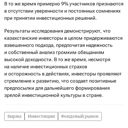
В то же время примерно 9% участников признаются
в отсутствии уверенности и постоянных сомнениях
при принятии инвестиционных решений.
Результаты исследования демонстрируют, что
казахстанские инвесторы в целом придерживаются
взвешенного подхода, предпочитая надежность
и собственный анализ громким обещаниям
высокой доходности. В то же время, несмотря
на наличие инвестиционных страхов
и осторожность в действиях, инвесторы проявляют
стремление к развитию, что создает позитивные
предпосылки для дальнейшего формирования
зрелой инвестиционной культуры в стране.
Биржа
Инвестиции
Фондовый рынок