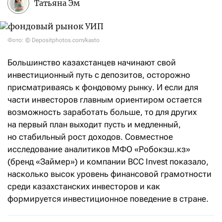
Татьяна Эм
Фото: © Depositphotos.com/kasto
Большинство казахстанцев начинают свой
инвестиционный путь с депозитов, осторожно
присматриваясь к фондовому рынку. И если для
части инвесторов главным ориентиром остается
возможность заработать больше, то для других
на первый план выходит пусть и медленный,
но стабильный рост доходов. Совместное
исследование аналитиков МФО «Робокэш.кз»
(бренд «Займер») и компании BCC Invest показало,
насколько высок уровень финансовой грамотности
среди казахстанских инвесторов и как
формируется инвестиционное поведение в стране.