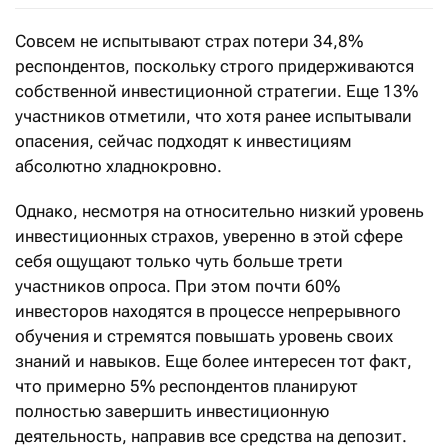
Совсем не испытывают страх потери 34,8%
респондентов, поскольку строго придерживаются
собственной инвестиционной стратегии. Еще 13%
участников отметили, что хотя ранее испытывали
опасения, сейчас подходят к инвестициям
абсолютно хладнокровно.
Однако, несмотря на относительно низкий уровень
инвестиционных страхов, уверенно в этой сфере
себя ощущают только чуть больше трети
участников опроса. При этом почти 60%
инвесторов находятся в процессе непрерывного
обучения и стремятся повышать уровень своих
знаний и навыков. Еще более интересен тот факт,
что примерно 5% респондентов планируют
полностью завершить инвестиционную
деятельность, направив все средства на депозит.