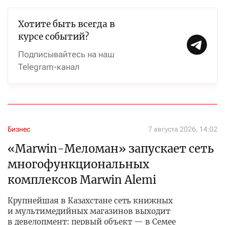
Хотите быть всегда в
курсе событий?
Подписывайтесь на наш
Telegram-канал
Бизнес
7 августа 2026, 14:02
«Marwin-Меломан» запускает сеть
многофункциональных
комплексов Marwin Alemi
Крупнейшая в Казахстане сеть книжных
и мультимедийных магазинов выходит
в девелопмент: первый объект — в Семее