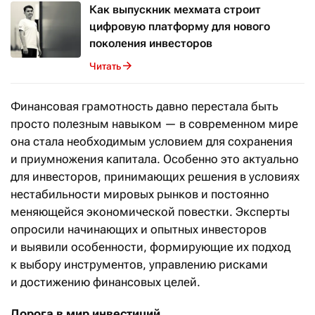
Как выпускник мехмата строит
цифровую платформу для нового
поколения инвесторов
Читать
Финансовая грамотность давно перестала быть
просто полезным навыком — в современном мире
она стала необходимым условием для сохранения
и приумножения капитала. Особенно это актуально
для инвесторов, принимающих решения в условиях
нестабильности мировых рынков и постоянно
меняющейся экономической повестки. Эксперты
опросили начинающих и опытных инвесторов
и выявили особенности, формирующие их подход
к выбору инструментов, управлению рисками
и достижению финансовых целей.
Дорога в мир инвестиций