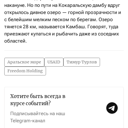
накануне. Но по пути на Кокаральскую дамбу вдруг
открылось дивное озеро — горной прозрачности и
с белейшим мелким песком по берегам. Озеро
тянется 28 км, называется Камбаш. Говорят, туда
приезжают купаться и рыбачить даже из соседних
областей.
Аральское море
USAID
Тимур Турлов
Freedom Holding
Хотите быть всегда в
курсе событий?
Подписывайтесь на наш
Telegram-канал