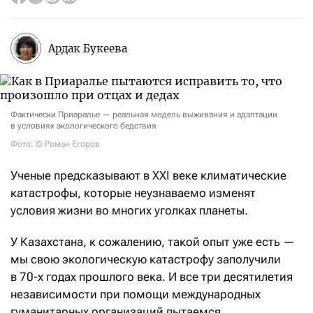
Ардак Букеева
Фактически Приаралье — реальная модель выживания и адаптации
в условиях экологического бедствия
Фото: © Роман Егоров
Ученые предсказывают в XXI веке климатические
катастрофы, которые неузнаваемо изменят
условия жизни во многих уголках планеты.
У Казахстана, к сожалению, такой опыт уже есть —
мы свою экологическую катастрофу заполучили
в 70-х годах прошлого века. И все три десятилетия
независимости при помощи международных
гуманитарных организаций пытаемся