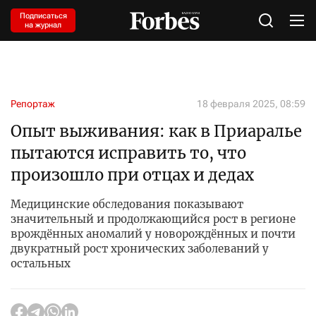
Подписаться
на журнал
Репортаж
18 февраля 2025, 08:59
Опыт выживания: как в Приаралье
пытаются исправить то, что
произошло при отцах и дедах
Медицинские обследования показывают
значительный и продолжающийся рост в регионе
врождённых аномалий у новорождённых и почти
двукратный рост хронических заболеваний у
остальных