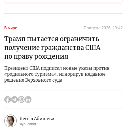
В мире
7 августа 2026, 13:42
Трамп пытается ограничить
получение гражданства США
по праву рождения
Президент США подписал новые указы против
«родильного туризма», игнорируя недавнее
решение Верховного суда
Лейла Абишева
журналист