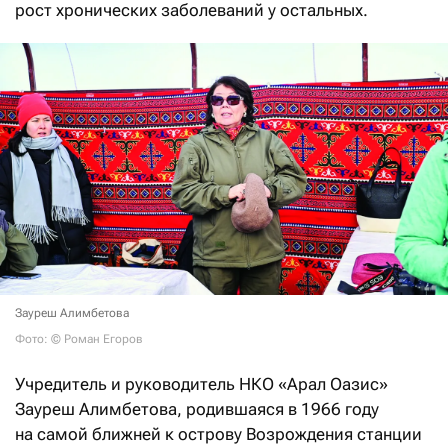
рост хронических заболеваний у остальных.
Зауреш Алимбетова
Фото: © Роман Егоров
Учредитель и руководитель НКО «Арал Оазис»
Зауреш Алимбетова, родившаяся в 1966 году
на самой ближней к острову Возрождения станции