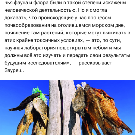
чья фауна и флора были в такой степени искажены
человеческой деятельностью. Но я смогла
доказать, что происходящие у нас процессы
почвообразования на оголившемся морском дне,
появление там растений, которые могут выживать в
этих крайне токсичных условиях, — это, по сути,
научная лаборатория под открытым небом и мы
должны всё это изучать и передать свои результаты
будущим исследователям», — рассказывает
Зауреш.