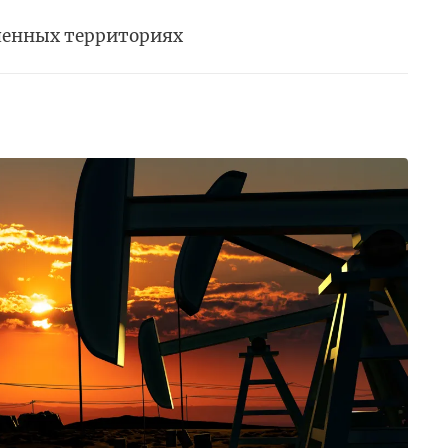
ченных территориях