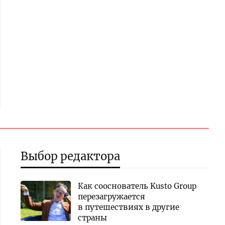
Выбор редактора
Как сооснователь Kusto Group
перезагружается
в путешествиях в другие
страны