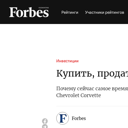
Рейтинги
Участники рейтингов
Инвестиции
Купить, прода
Почему сейчас самое время 
Chevrolet Corvette
Forbes