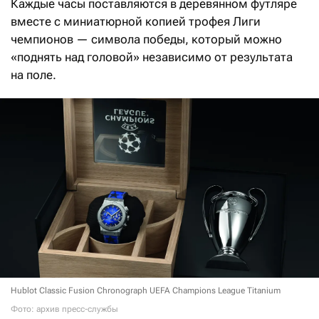
Каждые часы поставляются в деревянном футляре
вместе с миниатюрной копией трофея Лиги
чемпионов — символа победы, который можно
«поднять над головой» независимо от результата
на поле.
Hublot Classic Fusion Chronograph UEFA Champions League Titanium
Фото: архив пресс-службы