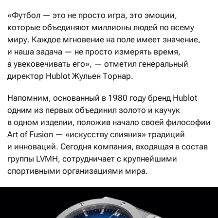
«Футбол — это не просто игра, это эмоции,
которые объединяют миллионы людей по всему
миру. Каждое мгновение на поле имеет значение,
и наша задача — не просто измерять время,
а увековечивать его», — отметил генеральный
директор Hublot Жульен Торнар.
Напомним, основанный в 1980 году бренд Hublot
одним из первых объединил золото и каучук
в одном изделии, положив начало своей философии
Art of Fusion — «искусству слияния» традиций
и инноваций. Сегодня компания, входящая в состав
группы LVMH, сотрудничает с крупнейшими
спортивными организациями мира.