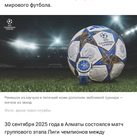
мирового футбола.
Ремешок из каучука и телячьей кожи дополнен эмблемой турнира —
мячом из звезд
Фото: архив пресс-службы
30 сентября 2025 года в Алматы состоялся матч
группового этапа Лиги чемпионов между