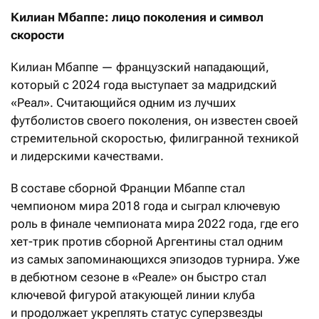
Килиан Мбаппе: лицо поколения и символ
скорости
Килиан Мбаппе — французский нападающий,
который с 2024 года выступает за мадридский
«Реал». Считающийся одним из лучших
футболистов своего поколения, он известен своей
стремительной скоростью, филигранной техникой
и лидерскими качествами.
В составе сборной Франции Мбаппе стал
чемпионом мира 2018 года и сыграл ключевую
роль в финале чемпионата мира 2022 года, где его
хет-трик против сборной Аргентины стал одним
из самых запоминающихся эпизодов турнира. Уже
в дебютном сезоне в «Реале» он быстро стал
ключевой фигурой атакующей линии клуба
и продолжает укреплять статус суперзвезды