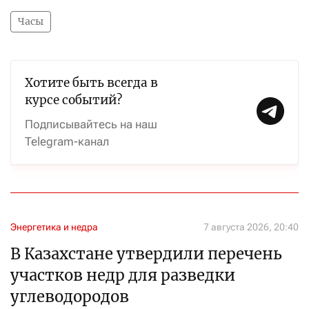
Часы
Хотите быть всегда в
курсе событий?
Подписывайтесь на наш
Telegram-канал
Энергетика и недра
7 августа 2026, 20:40
В Казахстане утвердили перечень
участков недр для разведки
углеводородов