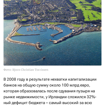
Фото: Bjorn Christian Torrissen
В 2008 году в результате нехватки капитализации
банков на общую сумму около 100 млрд евро,
которая образовалась после сдувания пузыря на
рынке недвижимости, у Ирландии сложился 32%-
ный дефицит бюджета – самый высокий за всю