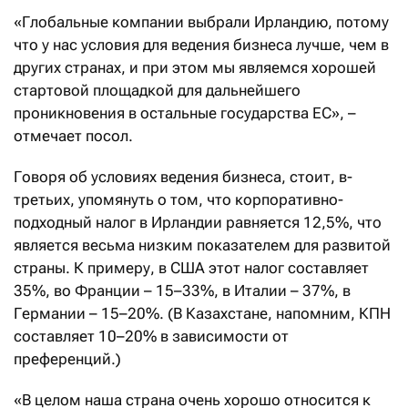
«Глобальные компании выбрали Ирландию, потому
что у нас условия для ведения бизнеса лучше, чем в
других странах, и при этом мы являемся хорошей
стартовой площадкой для дальнейшего
проникновения в остальные государства ЕС», –
отмечает посол.
Говоря об условиях ведения бизнеса, стоит, в-
третьих, упомянуть о том, что корпоративно-
подходный налог в Ирландии равняется 12,5%, что
является весьма низким показателем для развитой
страны. К примеру, в США этот налог составляет
35%, во Франции – 15–33%, в Италии – 37%, в
Германии – 15–20%. (В Казахстане, напомним, КПН
составляет 10–20% в зависимости от
преференций.)
«В целом наша страна очень хорошо относится к