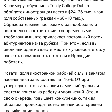
К примеру, обучение в Trinity College Dublin
обойдется иностранцам всего в $24–26 тыс. в год
(для собственных граждан – $8–10 тыс.).
Образовательные программы разнообразны и
построены в соответствии с современными
требованиями, что привлекает постоянный поток
абитуриентов из-за рубежа. При этом, если вы
окончили один из шести местных университетов, у
вас есть возможность остаться в Ирландии
работать.
Кстати, доля иностранной рабочей силы в занятом
населении страны составляет 16%. О’Лири
утверждает, что в Ирландии самая либеральная
система приема на работу и увольнений. Это, в
свою очередь, повышает конкуренцию, таким
образом, происходит естественней рост средней
квалификации кадров.