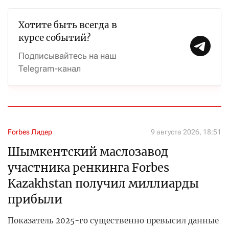
Хотите быть всегда в
курсе событий?
Подписывайтесь на наш
Telegram-канал
Forbes Лидер
9 августа 2026, 18:51
Шымкентский маслозавод
участника ренкинга Forbes
Kazakhstan получил миллиарды
прибыли
Показатель 2025-го существенно превысил данные