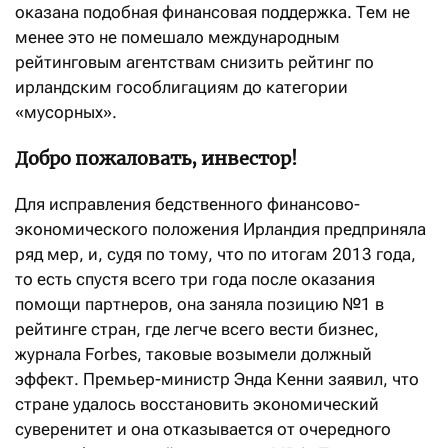
оказана подобная финансовая поддержка. Тем не
менее это не помешало международным
рейтинговым агентствам снизить рейтинг по
ирландским гособлигациям до категории
«мусорных».
Добро пожаловать, инвестор!
Для исправления бедственного финансово-
экономического положения Ирландия предприняла
ряд мер, и, судя по тому, что по итогам 2013 года,
то есть спустя всего три года после оказания
помощи партнеров, она заняла позицию №1 в
рейтинге стран, где легче всего вести бизнес,
журнала Forbes, таковые возымели должный
эффект. Премьер-министр Энда Кенни заявил, что
стране удалось восстановить экономический
суверенитет и она отказывается от очередного