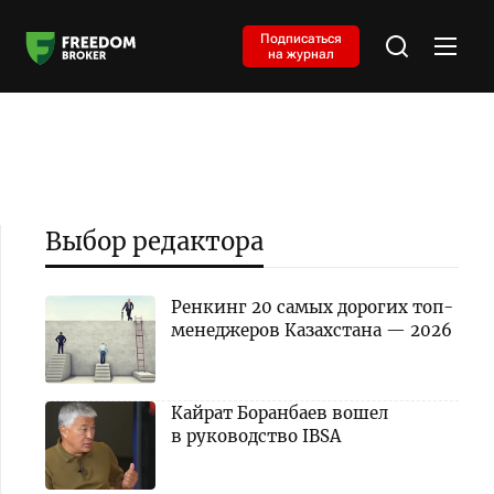
Подписаться
на журнал
Выбор редактора
Ренкинг 20 самых дорогих топ-
менеджеров Казахстана — 2026
Кайрат Боранбаев вошел
в руководство IBSA