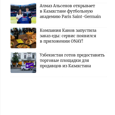
Алмаз Альсенов открывает
в Казахстане футбольную
академию Paris Saint-Germain
Компания Канов запустила
заказ еды: сервис появился
в приложении ONAY!
Узбекистан готов предоставить
торговые площадки для
продавцов из Казахстана