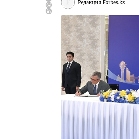
Редакция Forbes.kz