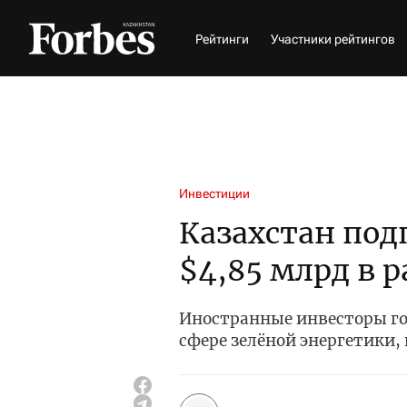
Рейтинги
Участники рейтингов
Инвестиции
Казахстан под
$4,85 млрд в р
Иностранные инвесторы го
сфере зелёной энергетики,