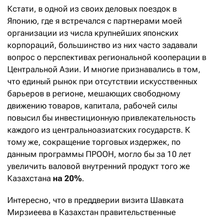
Кстати, в одной из своих деловых поездок в
Японию, где я встречался с партнерами моей
организации из числа крупнейших японских
корпораций, большинство из них часто задавали
вопрос о перспективах региональной кооперации в
Центральной Азии. И многие признавались в том,
что единый рынок при отсутствии искусственных
барьеров в регионе, мешающих свободному
движению товаров, капитала, рабочей силы
повысил бы инвестиционную привлекательность
каждого из центральноазиатских государств. К
тому же, сокращение торговых издержек, по
данным программы ПРООН, могло бы за 10 лет
увеличить валовой внутренний продукт того же
Казахстана
на 20%
.
Интересно, что в преддверии визита Шавката
Мирзиеева в Казахстан правительственные