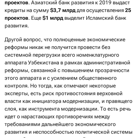
проектов
. Азиатский банк развития к 2019 выдаст
кредиты на сумму
$3,7 млрд
для осуществления
25
проектов
. Еще
$1 млрд
выделит Исламский банк
развития.
Другой вопрос, что полноценные экономические
реформы никак не получится провести без
системной перегрузки всего номенклатурного
аппарата Узбекистана в рамках административной
реформы, связанной с повышением прозрачности
этого аппарата и с усилением общественного
контроля. Но тогда, как отмечают некоторые
эксперты, есть риск противостояния верховной
власти как инициатора модернизации, и правящего
слоя, как инструмента модернизации. То есть речь
идет о нарастающих противоречиях между
требованиями дальнейшего экономического
развития и неспособностью политической системы