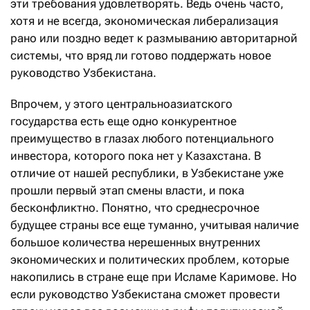
эти требования удовлетворять. Ведь очень часто,
хотя и не всегда, экономическая либерализация
рано или поздно ведет к размыванию авторитарной
системы, что вряд ли готово поддержать новое
руководство Узбекистана.
Впрочем, у этого центральноазиатского
государства есть еще одно конкурентное
преимущество в глазах любого потенциального
инвестора, которого пока нет у Казахстана. В
отличие от нашей республики, в Узбекистане уже
прошли первый этап смены власти, и пока
бесконфликтно. Понятно, что среднесрочное
будущее страны все еще туманно, учитывая наличие
большое количества нерешенных внутренних
экономических и политических проблем, которые
накопились в стране еще при Исламе Каримове. Но
если руководство Узбекистана сможет провести