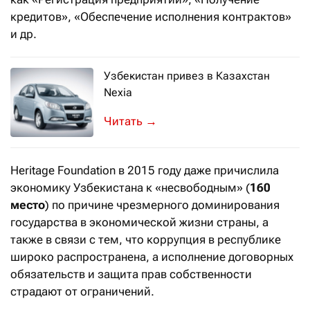
кредитов», «Обеспечение исполнения контрактов»
и др.
Узбекистан привез в Казахстан
Nexia
Соглашение о сотрудничестве было п
→
Heritage Foundation в 2015 году даже причислила
экономику Узбекистана к «несвободным» (
160
место
) по причине чрезмерного доминирования
государства в экономической жизни страны, а
также в связи с тем, что коррупция в республике
широко распространена, а исполнение договорных
обязательств и защита прав собственности
страдают от ограничений.