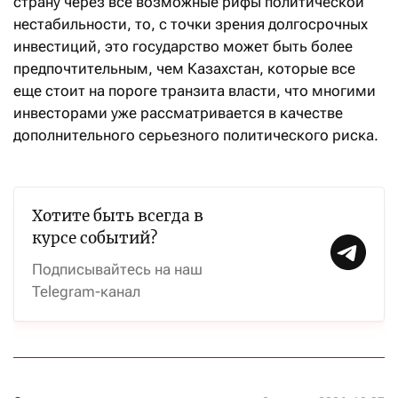
страну через все возможные рифы политической
нестабильности, то, с точки зрения долгосрочных
инвестиций, это государство может быть более
предпочтительным, чем Казахстан, которые все
еще стоит на пороге транзита власти, что многими
инвесторами уже рассматривается в качестве
дополнительного серьезного политического риска.
Хотите быть всегда в
курсе событий?
Подписывайтесь на наш
Telegram-канал