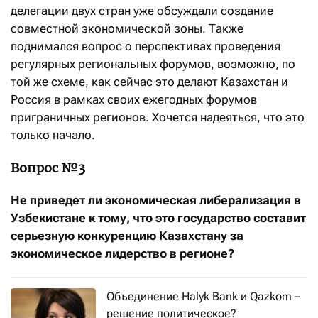
делегации двух стран уже обсуждали создание
совместной экономической зоны. Также
поднимался вопрос о перспективах проведения
регулярных региональных форумов, возможно, по
той же схеме, как сейчас это делают Казахстан и
Россия в рамках своих ежегодных форумов
приграничных регионов. Хочется надеяться, что это
только начало.
Вопрос №3
Не приведет ли экономическая либерализация в
Узбекистане к тому, что это государство составит
серьезную конкуренцию Казахстану за
экономическое лидерство в регионе?
Объединение Halyk Bank и Qazkom –
решение политическое?