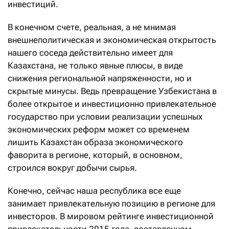
инвестиций.
В конечном счете, реальная, а не мнимая
внешнеполитическая и экономическая открытость
нашего соседа действительно имеет для
Казахстана, не только явные плюсы, в виде
снижения региональной напряженности, но и
скрытые минусы. Ведь превращение Узбекистана в
более открытое и инвестиционно привлекательное
государство при условии реализации успешных
экономических реформ может со временем
лишить Казахстан образа экономического
фаворита в регионе, который, в основном,
строился вокруг добычи сырья.
Конечно, сейчас наша республика все еще
занимает привлекательную позицию в регионе для
инвесторов. В мировом рейтинге инвестиционной