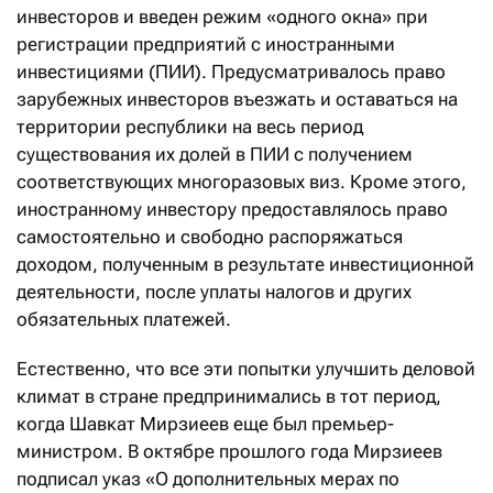
инвесторов и введен режим «одного окна» при
регистрации предприятий с иностранными
инвестициями (ПИИ). Предусматривалось право
зарубежных инвесторов въезжать и оставаться на
территории республики на весь период
существования их долей в ПИИ с получением
соответствующих многоразовых виз. Кроме этого,
иностранному инвестору предоставлялось право
самостоятельно и свободно распоряжаться
доходом, полученным в результате инвестиционной
деятельности, после уплаты налогов и других
обязательных платежей.
Естественно, что все эти попытки улучшить деловой
климат в стране предпринимались в тот период,
когда Шавкат Мирзиеев еще был премьер-
министром. В октябре прошлого года Мирзиеев
подписал указ «О дополнительных мерах по