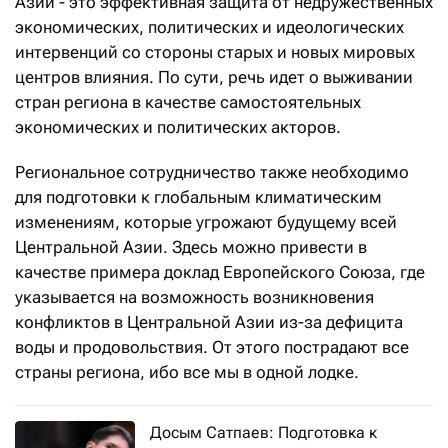
Азии - это эффективная защита от недружественных
экономических, политических и идеологических
интервенций со стороны старых и новых мировых
центров влияния. По сути, речь идет о выживании
стран региона в качестве самостоятельных
экономических и политических акторов.
Региональное сотрудничество также необходимо
для подготовки к глобальным климатическим
изменениям, которые угрожают будущему всей
Центральной Азии. Здесь можно привести в
качестве примера доклад Европейского Союза, где
указывается на возможность возникновения
конфликтов в Центральной Азии из-за дефицита
воды и продовольствия. От этого пострадают все
страны региона, ибо все мы в одной лодке.
Досым Сатпаев: Подготовка к