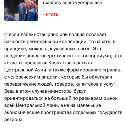
транзиту власти ускорилась
Специальное обращение главы госуда
→
И если Узбекистан рано или поздно осознает
важность региональной кооперации, то начать, в
принципе, можно с двух первых шагов. Это
создание водно-энергетического консорциума, что
когда-то предлагал Казахстан в рамках
Центральной Азии, а также формирование «границ
с человеческим лицом», которые бы облегчали
передвижение людей, товаров, капиталов и услуг.
Ведь в этом случае инвесторы будут
ориентироваться на больший по размерам рынок
всей Центральной Азии, а не на маленькие
экономические пространства отдельных государств
региона.