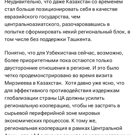
Неудивительно, что даже Казахстан со временем
стал больше позиционировать себя в качестве
евразийского государства, чем
центральноазиатского, разочаровавшись в
попытке сформировать некий региональный блок, в
том числе без поддержки Ташкента.
Понятно, что для Узбекистана сейчас, возможно,
более приоритетными пока остаются только
двусторонние отношения в регионе. И это было
четко продемонстрировано во время визита
Мирзиеева в Казахстан. Хотя давно уже ясно, что
для эффективного противодействия издержкам
глобализации страны ЦА должны усилить
региональную кооперацию, чтобы не застрять в
сырьевой периферийной зоне мировых
экономических процессов. К тому же,
региональная кооперация в рамках Центральной