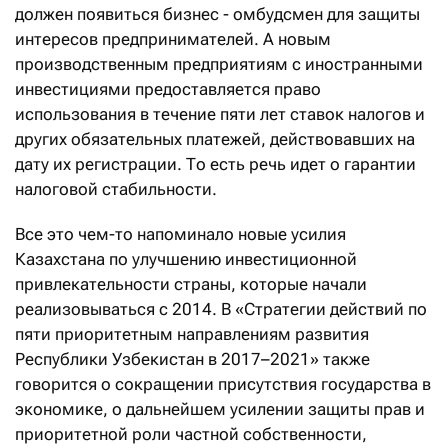
должен появиться бизнес - омбудсмен для защиты
интересов предпринимателей. А новым
производственным предприятиям с иностранными
инвестициями предоставляется право
использования в течение пяти лет ставок налогов и
других обязательных платежей, действовавших на
дату их регистрации. То есть речь идет о гарантии
налоговой стабильности.
Все это чем-то напоминало новые усилия
Казахстана по улучшению инвестиционной
привлекательности страны, которые начали
реализовываться с 2014. В «Стратегии действий по
пяти приоритетным направлениям развития
Республики Узбекистан в 2017–2021» также
говорится о сокращении присутствия государства в
экономике, о дальнейшем усилении защиты прав и
приоритетной роли частной собственности,