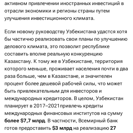
активном привлечении иностранных инвестиций в
отрасли экономики и регионы страны путем
улучшения инвестиционного климата.
Если новому руководству Узбекистана удастся хотя
бы частично реализовать свои планы по улучшению
делового климата, это позволит республике
составить вполне реальную конкуренцию
Казахстану. К тому же в Узбекистане, территория
которого меньше, проживает населения почти в два
раза больше, чем в Казахстане, и значителен
процент более дешевой рабочей силы, что может
быть привлекательным для инвесторов и
международных кредиторов. В целом, Узбекистан
планирует в 2017–2021привлечь кредиты
международных финансовых институтов на сумму
более $7,7 млрд
. В частности, Всемирный банк
готов предоставить
$3 млрд
на реализацию
27