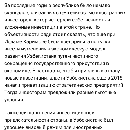
За последние годы в республике было немало
скандалов, связанных с деятельностью иностранных
инвесторов, которые теряли собственность и
вложенные инвестиции в этой стране. Но
объективности ради стоит сказать, что еще при
Исламе Каримове была предпринята попытка
внести изменения в экономическую модель
развития Узбекистана путем частичного
сокращения государственного присутствия в
экономике. В частности, чтобы привлечь в страну
новые инвестиции, власти Узбекистана еще в 2015
начали приватизацию стратегических предприятий.
Тогда инвесторам предложили разные льготные
условия.
Также для повышения инвестиционной
привлекательности страны, в Узбекистане был
упрощен визовый режим для иностранных