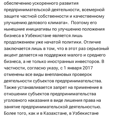
обеспечению ускоренного развития
предпринимательской деятельности, всемерной
защите частной собственности и качественному
улучшению делового климата». Поэтому его
нынешние инициативы по улучшению положения
бизнеса в Узбекистане является лишь
продолжением уже начатой политики. Отличие
заключается лишь в том, что в этот раз серьезный
акцент делается на поддержке малого и среднего
бизнеса, а не только иностранных инвесторов. В
частности, согласно указу, с 1 января 2017
отменены все виды внеплановых проверок
деятельности субъектов предпринимательства.
Также устанавливается запрет на применение в
отношении субъектов предпринимательства
уголовного наказания в виде лишения права на
занятие предпринимательской деятельностью.
Более того, как и в Казахстане, в Узбекистане