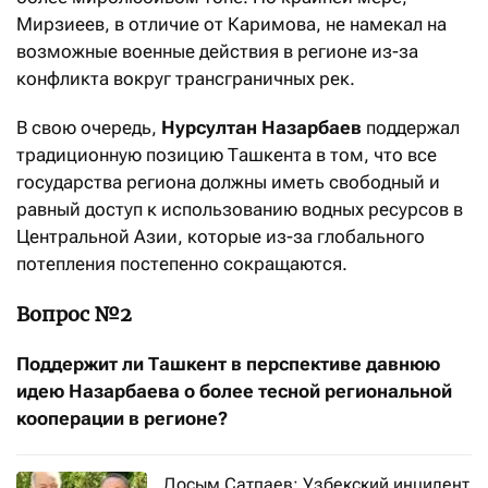
Мирзиеев, в отличие от Каримова, не намекал на
возможные военные действия в регионе из-за
конфликта вокруг трансграничных рек.
В свою очередь,
Нурсултан Назарбаев
поддержал
традиционную позицию Ташкента в том, что все
государства региона должны иметь свободный и
равный доступ к использованию водных ресурсов в
Центральной Азии, которые из-за глобального
потепления постепенно сокращаются.
Вопрос №2
Поддержит ли Ташкент в перспективе давнюю
идею Назарбаева о более тесной региональной
кооперации в регионе?
Досым Сатпаев: Узбекский инцидент