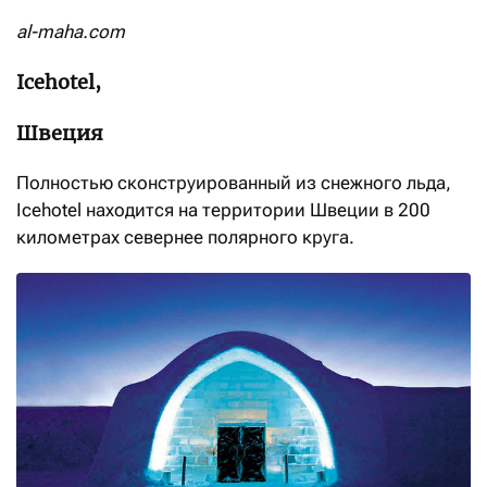
al-maha.com
Icehotel,
Швеция
Полностью сконструированный из снежного льда,
Icehotel находится на территории Швеции в 200
километрах севернее полярного круга.