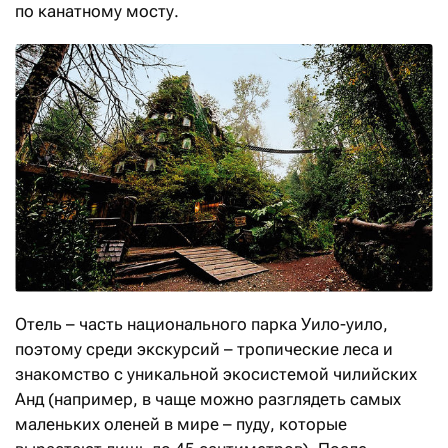
по канатному мосту.
Отель – часть национального парка Уило-уило,
поэтому среди экскурсий – тропические леса и
знакомство с уникальной экосистемой чилийских
Анд (например, в чаще можно разглядеть самых
маленьких оленей в мире – пуду, которые