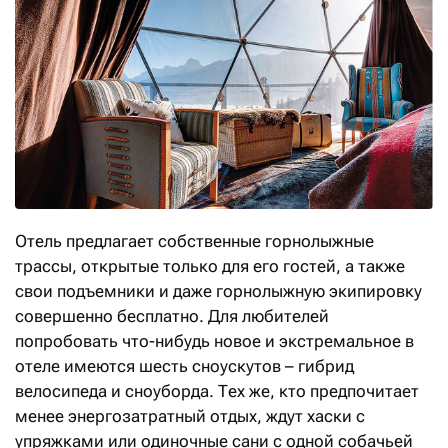
Отель предлагает собственные горнолыжные
трассы, открытые только для его гостей, а также
свои подъемники и даже горнолыжную экипировку
совершенно бесплатно. Для любителей
попробовать что-нибудь новое и экстремальное в
отеле имеются шесть сноускутов – гибрид
велосипеда и сноуборда. Тех же, кто предпочитает
менее энергозатратный отдых, ждут хаски с
упряжками или одиночные сани с одной собачьей