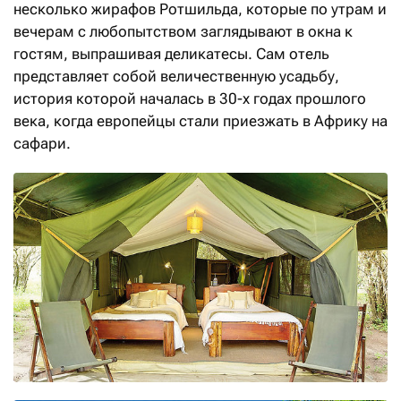
несколько жирафов Ротшильда, которые по утрам и
вечерам с любопытством заглядывают в окна к
гостям, выпрашивая деликатесы. Сам ­отель
представляет собой величественную усадьбу,
история которой началась в 30-х годах прошлого
века, когда европейцы стали приезжать в Африку на
сафари.