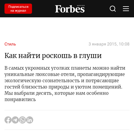
Подписаться
на журнал
Стиль
3 января 2015, 10:08
Как найти роскошь в глуши
В самых укромных уголках планеты можно найти
уникальные люксовые отели, пропагандирующие
экологическую сознательность и потрясающие
гостей близостью природы и уютом помещений.
Мы выбрали десять, которые нам особенно
понравились