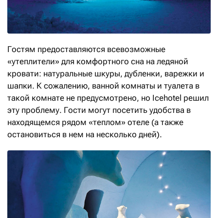
Гостям предоставляются всевозможные
«утеплители» для комфортного сна на ледяной
кровати: натуральные шкуры, дубленки, варежки и
шапки. К сожалению, ванной комнаты и туалета в
такой комнате не ­предусмотрено, но Icehotel решил
эту проблему. Гости могут посетить удобства в
находящемся рядом «теплом» отеле (а также
остановиться в нем на несколько дней).