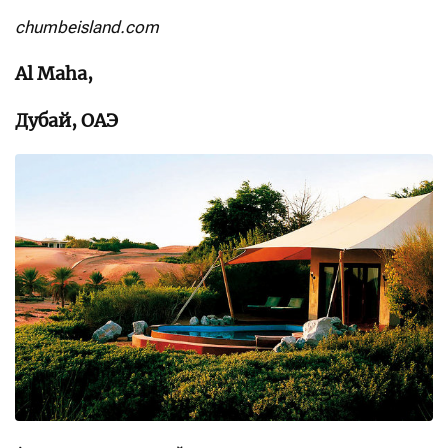
chumbeisland.com
Al Maha,
Дубай, ОАЭ