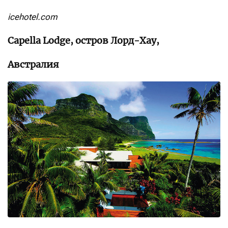
icehotel.com
Capella Lodge, остров Лорд-Хау,
Австралия