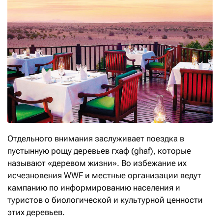
Отдельного внимания заслуживает поездка в
пустынную рощу деревьев гхаф (ghaf), которые
называют «деревом жизни». Во избежание их
исчезновения WWF и местные организации ведут
кампанию по информированию населения и
туристов о биологической и культурной ценности
этих деревьев.