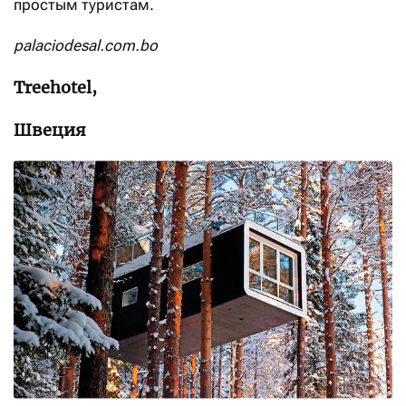
простым туристам.
palaciodesal.com.bo
Treehotel,
Швеция