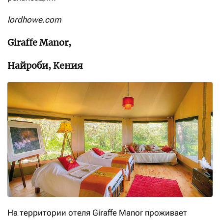
lordhowe.com
Giraffe Manor,
Найроби, Кения
На территории отеля Giraffe Manor проживает