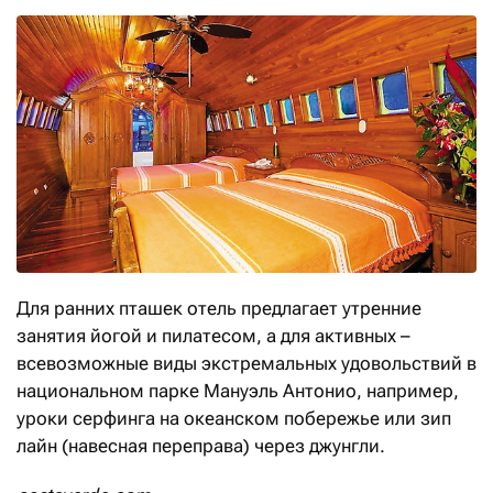
Для ранних пташек отель предлагает утренние
занятия йогой и пилатесом, а для активных –
всевозможные виды экстремальных удовольствий в
национальном парке Мануэль Антонио, например,
уроки серфинга на океанском побережье или зип
лайн (навесная переправа) через джунгли.