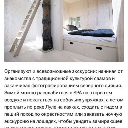
Организуют и всевозможные экскурсии: начиная от
знакомства с традиционной культурой саамов и
заканчивая фотографированием северного сияния.
Зимой можно расслабиться в SPA на открытом
воздухе и покататься на собачьих упряжках, а летом
проплыть по реке Луле на каяках, сходить с гидом в
пеший поход по окрестностям или заказать ночную
экскурсию на лошадях, чтобы увидеть замирающее