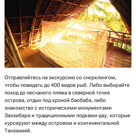
Отправляйтесь на экскурсию со снорклингом,
чтобы повидать до 400 видов рыб. Либо выбирайте
поход до песчаного пляжа в северной точке
острова, отдых под кроной баобаба, либо
знакомство с историческими монументами
Занзибара и традиционными лодками-дау, которые
курсируют между островом и континентальной
Танзанией.