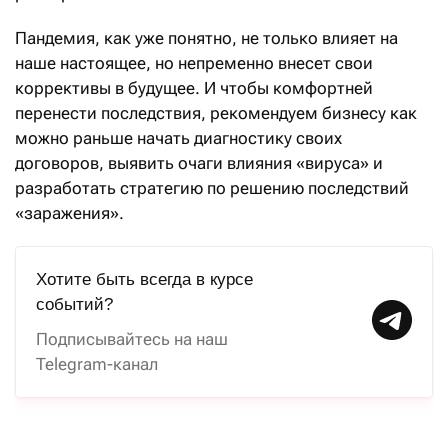
Пандемия, как уже понятно, не только влияет на
наше настоящее, но непременно внесет свои
коррективы в будущее. И чтобы комфортней
перенести последствия, рекомендуем бизнесу как
можно раньше начать диагностику своих
договоров, выявить очаги влияния «вируса» и
разработать стратегию по решению последствий
«заражения».
Хотите быть всегда в курсе
событий?
Подписывайтесь на наш
Telegram-канал