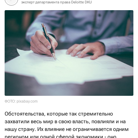
эксперт департамента права Deloitte DKU
ФОТО: pixabay.com
Обстоятельства, которые так стремительно
захватили весь мир в свою власть, повлияли и на
нашу страну. Их влияние не ограничивается одним
регионом или одной сферой экономики - оно