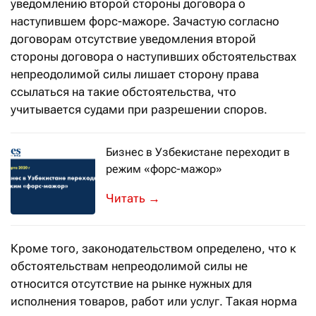
уведомлению второй стороны договора о
наступившем форс-мажоре. Зачастую согласно
договорам отсутствие уведомления второй
стороны договора о наступивших обстоятельствах
непреодолимой силы лишает сторону права
ссылаться на такие обстоятельства, что
учитывается судами при разрешении споров.
Бизнес в Узбекистане переходит в
режим «форс-мажор»
→
Кроме того, законодательством определено, что к
обстоятельствам непреодолимой силы не
относится отсутствие на рынке нужных для
исполнения товаров, работ или услуг. Такая норма