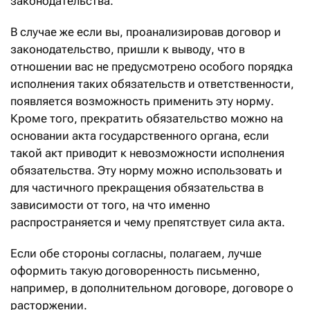
законодательства.
В случае же если вы, проанализировав договор и
законодательство, пришли к выводу, что в
отношении вас не предусмотрено особого порядка
исполнения таких обязательств и ответственности,
появляется возможность применить эту норму.
Кроме того, прекратить обязательство можно на
основании акта государственного органа, если
такой акт приводит к невозможности исполнения
обязательства. Эту норму можно использовать и
для частичного прекращения обязательства в
зависимости от того, на что именно
распространяется и чему препятствует сила акта.
Если обе стороны согласны, полагаем, лучше
оформить такую договоренность письменно,
например, в дополнительном договоре, договоре о
расторжении.