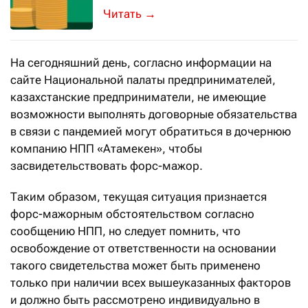
→
На сегодняшний день, согласно информации на
сайте Национальной палаты предпринимателей,
казахстанские предприниматели, не имеющие
возможности выполнять договорные обязательства
в связи с пандемией могут обратиться в дочернюю
компанию НПП «Атамекен», чтобы
засвидетельствовать форс-мажор.
Таким образом, текущая ситуация признается
форс-мажорным обстоятельством согласно
сообщению НПП, но следует помнить, что
освобождение от ответственности на основании
такого свидетельства может быть применено
только при наличии всех вышеуказанных факторов
и должно быть рассмотрено индивидуально в