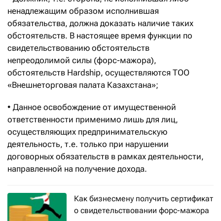
ненадлежащим образом исполнившая
обязательства, должна доказать наличие таких
обстоятельств. В настоящее время функции по
свидетельствованию обстоятельств
непреодолимой силы (форс-мажора),
обстоятельств Hardship, осуществляются ТОО
«Внешнеторговая палата Казахстана»;
• Данное освобождение от имущественной
ответственности применимо лишь для лиц,
осуществляющих предпринимательскую
деятельность, т.е. только при нарушении
договорных обязательств в рамках деятельности,
направленной на получение дохода.
Как бизнесмену получить сертификат
о свидетельствовании форс-мажора