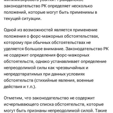
законодательство РК определяет несколько
положений, которые могут быть применимы в
текущей ситуации.
Одной из возможностей является применение
положения о форс-мажорных обстоятельствах,
которому при обычных обстоятельствах не
уделяется большое внимание. Законодательство РК
не содержит определения форс-мажорных
обстоятельств, однако устанавливает определение
непреодолимой силы как чрезвычайных и
непредотвратимых при данных условиях
обстоятельств (стихийные явления, военные
действия и т.п.).
Отметим, что законодательство не содержит
исчерпывающего списка обстоятельств, которые
могут быть признаны непреодолимой силой. Такие