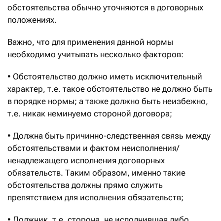
обстоятельства обычно уточняются в договорных
положениях.
Важно, что для применения данной нормы
необходимо учитывать несколько факторов:
• Обстоятельство должно иметь исключительный
характер, т.е. такое обстоятельство не должно быть
в порядке нормы; а также должно быть неизбежно,
т.е. никак неминуемо стороной договора;
• Должна быть причинно-следственная связь между
обстоятельствами и фактом неисполнения/
ненадлежащего исполнения договорных
обязательств. Таким образом, именно такие
обстоятельства должны прямо служить
препятствием для исполнения обязательств;
• Должник, т.е. сторона, не исполнившая либо