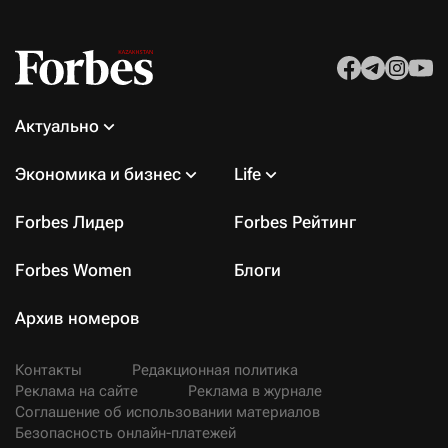
Актуально
Экономика и бизнес
Life
Forbes Лидер
Forbes Рейтинг
Forbes Women
Блоги
Архив номеров
Контакты
Редакционная политика
Реклама на сайте
Реклама в журнале
Соглашение об использовании материалов
Безопасность онлайн-платежей