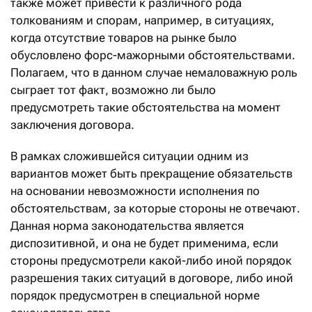
также может привести к различного рода
толкованиям и спорам, например, в ситуациях,
когда отсутствие товаров на рынке было
обусловлено форс-мажорными обстоятельствами.
Полагаем, что в данном случае немаловажную роль
сыграет тот факт, возможно ли было
предусмотреть такие обстоятельства на момент
заключения договора.
В рамках сложившейся ситуации одним из
вариантов может быть прекращение обязательств
на основании невозможности исполнения по
обстоятельствам, за которые стороны не отвечают.
Данная норма законодательства является
диспозитивной, и она не будет применима, если
стороны предусмотрели какой-либо иной порядок
разрешения таких ситуаций в договоре, либо иной
порядок предусмотрен в специальной норме