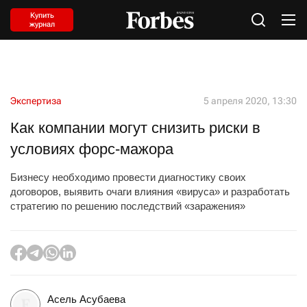
Купить
журнал
Экспертиза
5 апреля 2020, 13:30
Как компании могут снизить риски в
условиях форс-мажора
Бизнесу необходимо провести диагностику своих
договоров, выявить очаги влияния «вируса» и разработать
стратегию по решению последствий «заражения»
Асель Асубаева