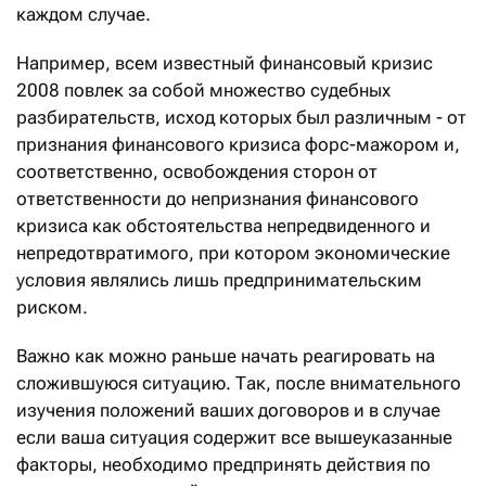
каждом случае.
Например, всем известный финансовый кризис
2008 повлек за собой множество судебных
разбирательств, исход которых был различным - от
признания финансового кризиса форс-мажором и,
соответственно, освобождения сторон от
ответственности до непризнания финансового
кризиса как обстоятельства непредвиденного и
непредотвратимого, при котором экономические
условия являлись лишь предпринимательским
риском.
Важно как можно раньше начать реагировать на
сложившуюся ситуацию. Так, после внимательного
изучения положений ваших договоров и в случае
если ваша ситуация содержит все вышеуказанные
факторы, необходимо предпринять действия по