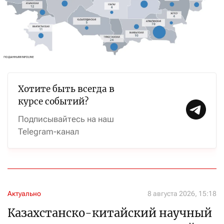
Хотите быть всегда в
курсе событий?
Подписывайтесь на наш
Telegram-канал
Актуально
8 августа 2026, 15:18
Казахстанско-китайский научный