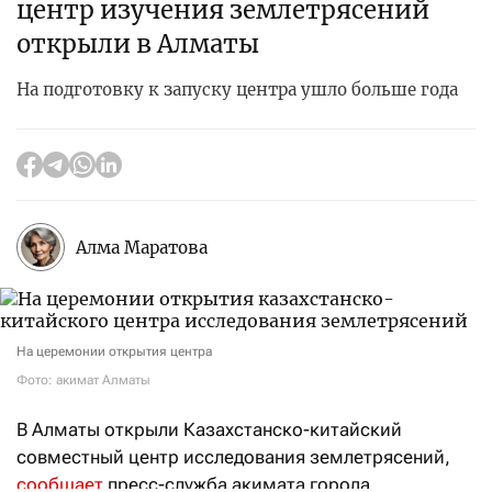
центр изучения землетрясений
открыли в Алматы
На подготовку к запуску центра ушло больше года
Алма Маратова
На церемонии открытия центра
Фото: акимат Алматы
В Алматы открыли Казахстанско-китайский
совместный центр исследования землетрясений,
сообщает
пресс-служба акимата города.