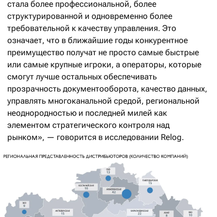
стала более профессиональной, более
структурированной и одновременно более
требовательной к качеству управления. Это
означает, что в ближайшие годы конкурентное
преимущество получат не просто самые быстрые
или самые крупные игроки, а операторы, которые
смогут лучше остальных обес­печивать
прозрачность документооборота, качество данных,
управлять многоканальной средой, региональной
неоднородностью и последней милей как
элементом стратегического контроля над
рынком», — говорится в исследовании Relog.