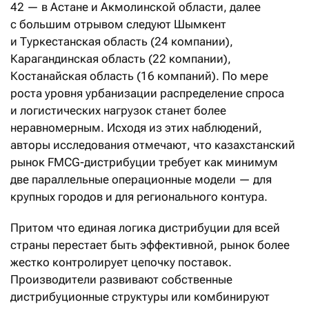
42 — в Астане и Акмолинской области, далее
с большим отрывом следуют Шымкент
и Туркестанская область (24 компании),
Карагандинская область (22 компании),
Костанайская область (16 компаний). По мере
роста уровня урбанизации распределение спроса
и логистических нагрузок станет более
неравномерным. Исходя из этих наблюдений,
авторы исследования отмечают, что казахстанский
рынок FMCG-дистрибуции требует как минимум
две параллельные операционные модели — для
крупных городов и для регионального контура.
Притом что единая логика дистрибуции для всей
страны перестает быть эффективной, рынок более
жестко контролирует цепочку поставок.
Производители развивают собственные
дистрибуционные структуры или комбинируют