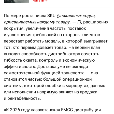
Читать
По мере роста числа SKU
(уникальных кодов,
присваиваемых каждому товару. — F)
, расширения
покрытия, увеличения частоты поставок
и усложнения требований со стороны клиентов
перестает работать модель, в которой выигрывает
тот, кто первым довезет товар. На первый план
выходят способность дистрибьютора сочетать
гибкость охвата, контроль и экономическую
эффективность. Доставка уже не выглядит
самостоятельной функцией транспорта — она
становится частью большой операционной
системы, в которой ошибки в маршрутах, данных
или исполнении напрямую влияют на продажи
и рентабельность.
«К 2026 году казахстанская FMCG-дистрибуция