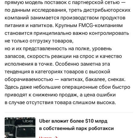
прямую модель поставок с партнерской сетью —
по данным исследования, треть дистрибьюторских
компаний занимается производством продуктов
питания и напитков. Крупным FMCG-компаниям
становится принципиально важно контролировать
не только отгрузку товаров,
но и их представленность на полке, уровень
запасов, скорость реакции на спрос и качество
исполнения в точке. Особенно заметна эта
тенденция в категориях товаров с высокой
оборачиваемостью — напитках, бакалее, снеках.
Здесь даже небольшие операционные сбои быстро
приводят к снижению продаж, а цена ошибки
в случае отсутствия товара слишком высока.
Uber вложит более $10 млрд
в собственный парк роботакси