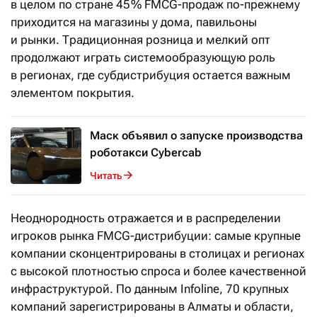
в целом по стране 45 % FMCG-продаж по-прежнему
приходится на магазины у дома, павильоны
и рынки. Традиционная розница и мелкий опт
продолжают играть системообразующую роль
в регионах, где субдистрибуция остается важным
элементом покрытия.
Маск объявил о запуске производства
роботакси Cybercab
Читать
Неоднородность отражается и в распределении
игроков рынка FMCG-дистрибуции: самые крупные
компании сконцентрированы в столицах и регионах
с высокой плотностью спроса и более качественной
инфраструктурой. По данным Infoline, 70 крупных
компаний зарегистрированы в Алматы и области,