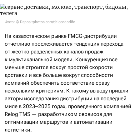
Фото: © Depositphotos.com/chiccododifc
На казахстанском рынке FMCG-дистрибуции
отчетливо прослеживается тенденция перехода
от жестко разделенных каналов продаж
к мультиканальной модели. Конкуренция все
меньше строится вокруг простой скорости
доставки и все больше вокруг способности
компаний обеспечить соответствие сразу
нескольким критериям. К такому выводу пришли
авторы исследования дистрибуции на последней
миле в 2023–2025 годах, проведенного компанией
Relog TMS — разработчиком сервисов для
оптимизации маршрутов и автоматизации
логистики.