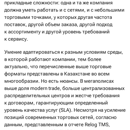
прикладные сложности: одна и та же компания
должна уметь работать и с сетями, и с небольшими
торговыми точками, у которых другая частота
поставок, другой объем заказа, другой подход
к ассортименту и другой уровень требований
к сервису.
Умение адаптироваться к разным условиям среды,
в которой работают компании, тем более
актуально, что перечисленные выше торговые
форматы представлены в Казахстане во всем
многообразии. Но есть нюансы. В мегаполисах
выше доля modern trade, больше централизованных
распределительных центров и жестче требования
к договорам, гарантирующим определенный
уровень качества услуг (SLA). Несмотря на усиление
позиций современных торговых сетей, согласно
данным, представленным в отчете Relog TMS,