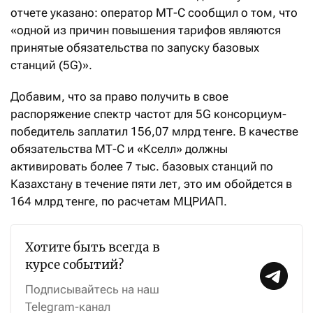
отчете указано: оператор МТ-С сообщил о том, что
«одной из причин повышения тарифов являются
принятые обязательства по запуску базовых
станций (5G)».
Добавим, что за право получить в свое
распоряжение спектр частот для 5G консорциум-
победитель заплатил 156,07 млрд тенге. В качестве
обязательства МТ-С и «Кселл» должны
активировать более 7 тыс. базовых станций по
Казахстану в течение пяти лет, это им обойдется в
164 млрд тенге, по расчетам МЦРИАП.
Хотите быть всегда в
курсе событий?
Подписывайтесь на наш
Telegram-канал