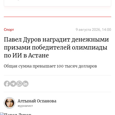
Спорт
9 августа 2026, 14:00
Павел Дуров наградит денежными
призами победителей олимпиады
по ИИ в Астане
Общая сумма превышает 100 тысяч долларов
Алтынай Оспанова
журналист