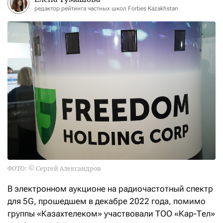
редактор рейтинга частных школ Forbes Kazakhstan
ФОТО: © Сергей Александров
В электронном аукционе на радиочастотный спектр
для 5G, прошедшем в декабре 2022 года, помимо
группы «Казахтелеком» участвовали ТОО «Кар-Тел»